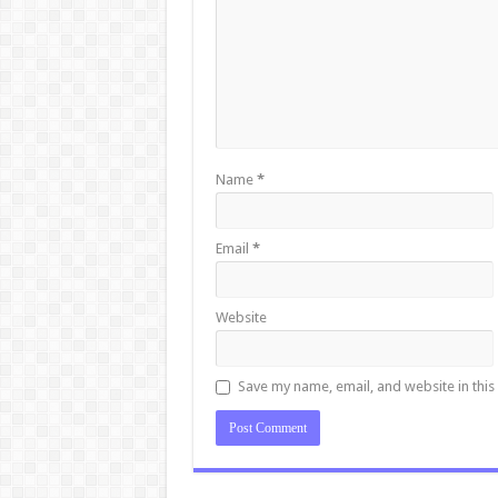
Name
*
Email
*
Website
Save my name, email, and website in this