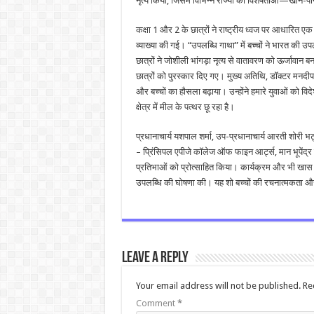
नृत्य किया, जिसमें विभिन्न राज्यों की विशेषताओं—खान-प
कक्षा 1 और 2 के छात्रों ने राष्ट्रीय ध्वज पर आधारित एक
व्याख्या की गई। “उपलब्धि गाथा” में बच्चों ने भारत की
छात्रों ने जोशीली भांगड़ा नृत्य से वातावरण को ऊर्जावान 
छात्रों को पुरस्कार दिए गए। मुख्य अतिथि, डॉक्टर मनदीप
और बच्चों का हौसला बढ़ाया। उन्होंने हमारे युवाओं को विदे
क्षेत्र में मील के पत्थर छू रहा है।
प्रधानाचार्य यशपाल शर्मा, उप-प्रधानाचार्य आरती शोरी भट्
– प्रिंसिपल एपीजे कॉलेज ऑफ फाइन आर्ट्स, मान भूपेंद्र क
प्रतिभाओं को प्रोत्साहित किया। कार्यक्रम और भी खास हो
उपलब्धि की घोषणा की। यह शो बच्चों की रचनात्मकता औ
Leave a Reply
Your email address will not be published.
Re
Comment
*