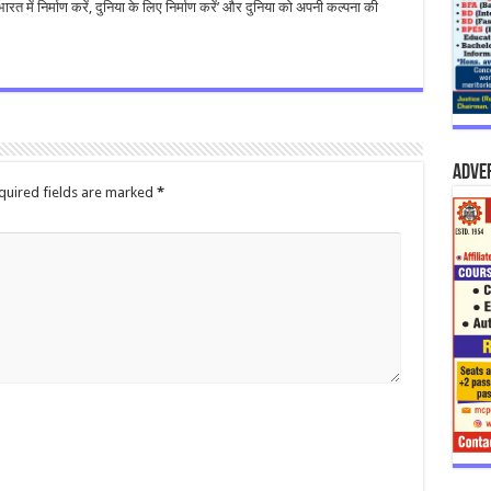
रत में निर्माण करें, दुनिया के लिए निर्माण करें’ और दुनिया को अपनी कल्पना की
Adve
quired fields are marked
*