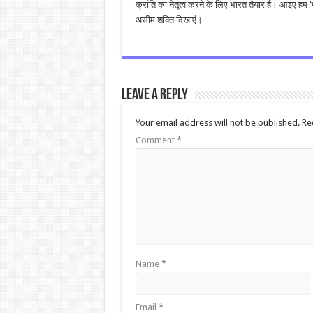
क्रांति का नेतृत्व करने के लिए भारत तैयार है। आइए हम ‘भा
असीम शक्ति दिखाएं।
Leave a Reply
Your email address will not be published.
Re
Comment
*
Name
*
Email
*