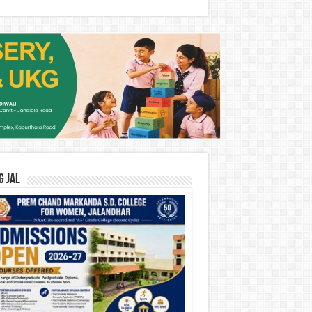
G JAL