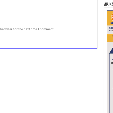
APJ/
 browser for the next time I comment.