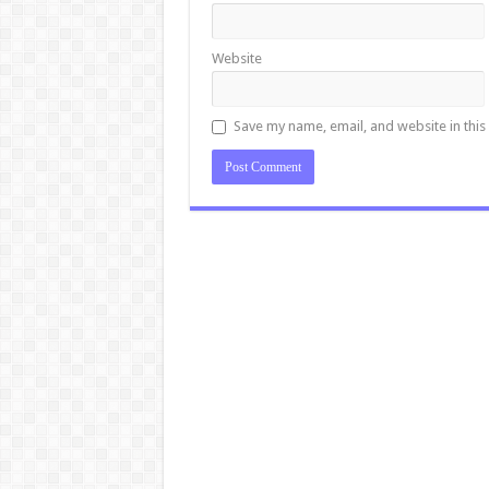
Website
Save my name, email, and website in this