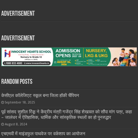
Advertisement
Advertisement
Random Posts
केसीएल कॉलेजिएट स्कूल बना जिला हॉकी चैंपियन
September 18, 2025
पूर्व सांसद सुशील रिंकू ने केंद्रीय मंत्री गजेंद्र सिंह शेखावत को सौंपा मांग पत्र, कहा
– जालंधर में ऐतिहासिक, धार्मिक और सांस्कृतिक स्थलों का हो पुनरुद्धार
August 8, 2024
एचएमवी में माइंडफुल पाथवेज पर वर्कशाप का आयोजन