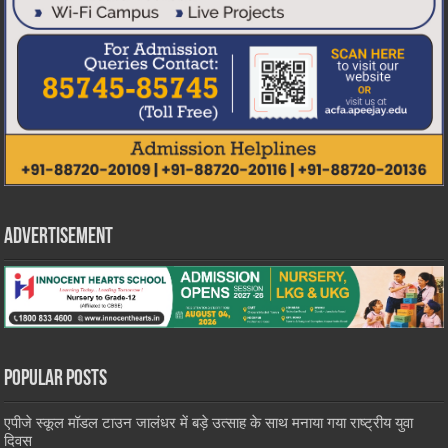
Advertisement
Popular Posts
एपीजे स्कूल मॉडल टाउन जालंधर में बड़े उत्साह के साथ मनाया गया राष्ट्रीय युवा
दिवस