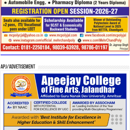
APJ/Advetisement