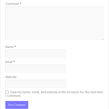
Comment
*
Name
*
Email
*
Website
Save my name, email, and website in this browser for the next time
I comment.