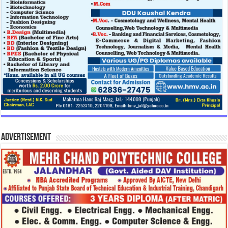
Advertisement