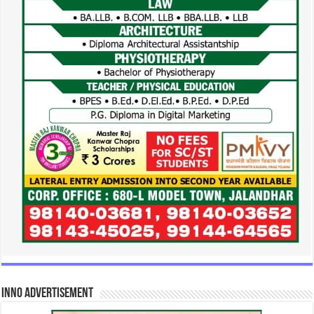
INNO Advertisement