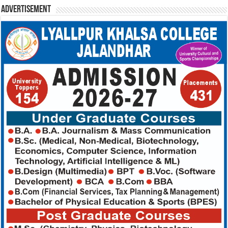
Advertisement