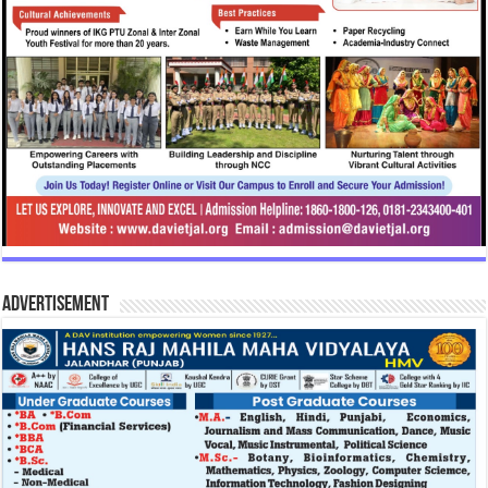
Advertisement