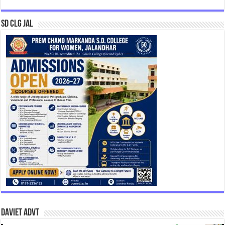
SD CLG JAL
DAVIET Advt