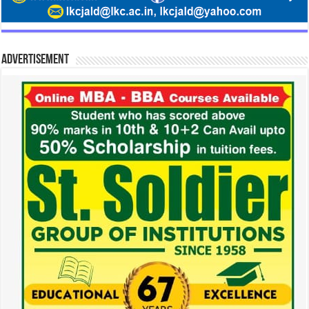
Advertisement