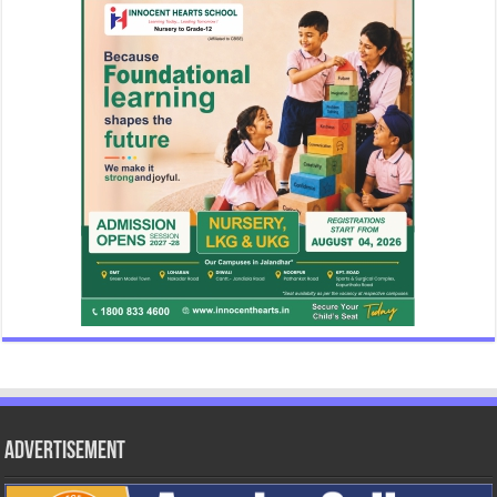
Advertisement