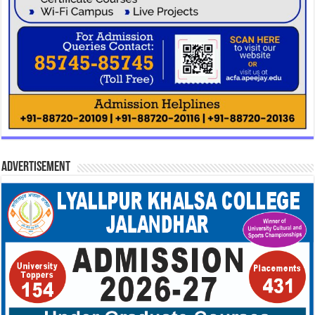
Advertisement