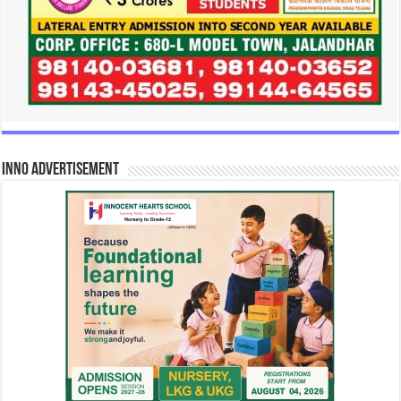
INNO Advertisement