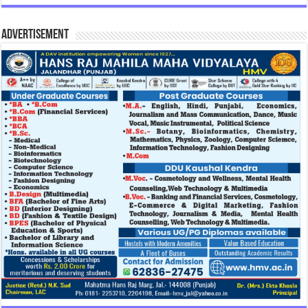
Advertisement