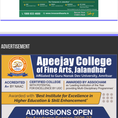
Advertisement