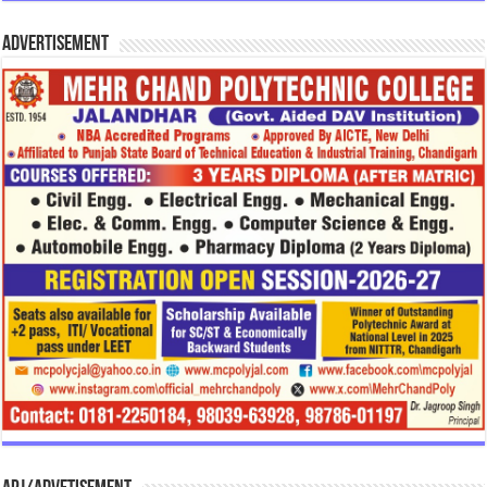
Advertisement