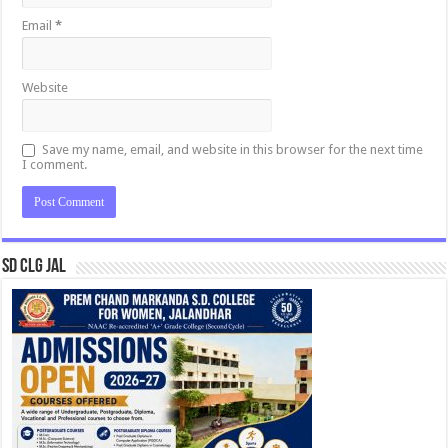
Email
*
Website
Save my name, email, and website in this browser for the next time
I comment.
SD CLG JAL