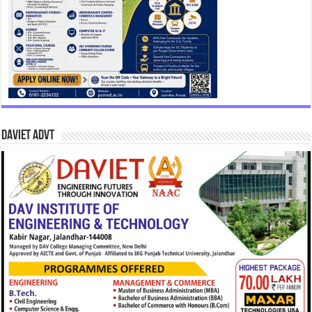
DAVIET Advt