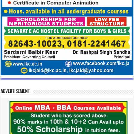
Advertisement