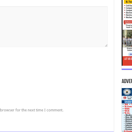
Adve
 browser for the next time I comment.