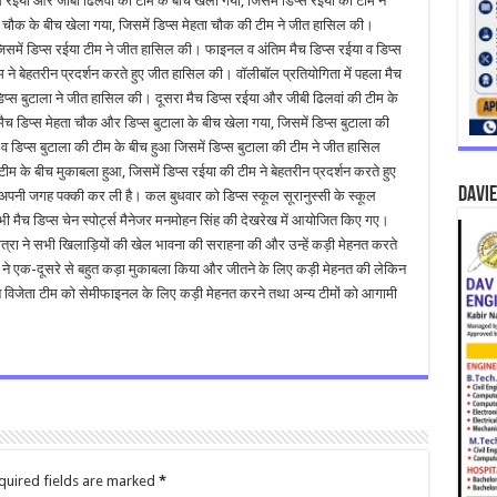
स रईया और जीबी ढिलवां की टीम के बीच खेला गया, जिसमें डिप्स रईया की टीम ने
 चौक के बीच खेला गया, जिसमें डिप्स मेहता चौक की टीम ने जीत हासिल की।
 जिसमें डिप्स रईया टीम ने जीत हासिल की। फाइनल व अंतिम मैच डिप्स रईया व डिप्स
 ने बेहतरीन प्रदर्शन करते हुए जीत हासिल की। वॉलीबॉल प्रतियोगिता में पहला मैच
डिप्स बुटाला ने जीत हासिल की। दूसरा मैच डिप्स रईया और जीबी ढिलवां की टीम के
च डिप्स मेहता चौक और डिप्स बुटाला के बीच खेला गया, जिसमें डिप्स बुटाला की
डिप्स बुटाला की टीम के बीच हुआ जिसमें डिप्स बुटाला की टीम ने जीत हासिल
ीम के बीच मुकाबला हुआ, जिसमें डिप्स रईया की टीम ने बेहतरीन प्रदर्शन करते हुए
DAVIE
 अपनी जगह पक्की कर ली है। कल बुधवार को डिप्स स्कूल सूरानुस्सी के स्कूल
 सभी मैच डिप्स चेन स्पोर्ट्स मैनेजर मनमोहन सिंह की देखरेख में आयोजित किए गए।
रा ने सभी खिलाड़ियों की खेल भावना की सराहना की और उन्हें कड़ी मेहनत करते
मों ने एक-दूसरे से बहुत कड़ा मुकाबला किया और जीतने के लिए कड़ी मेहनत की लेकिन
्होंने विजेता टीम को सेमीफाइनल के लिए कड़ी मेहनत करने तथा अन्य टीमों को आगामी
quired fields are marked
*