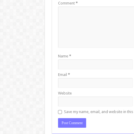
Comment
*
Name
*
Email
*
Website
Save my name, email, and website in this