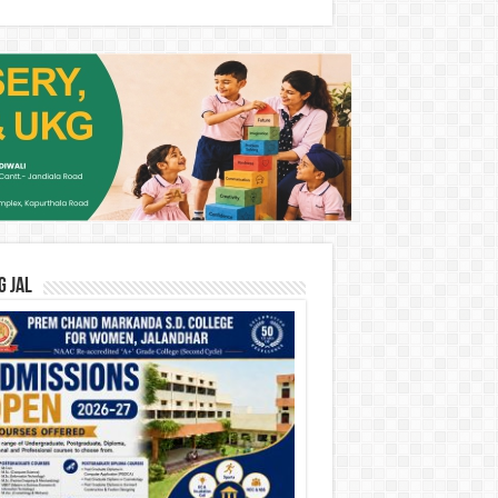
G JAL