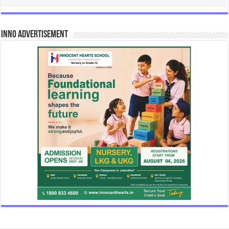
INNO Advertisement