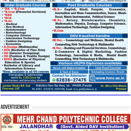
Advertisement