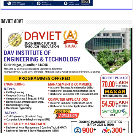
DAVIET Advt