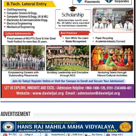
Advertisement