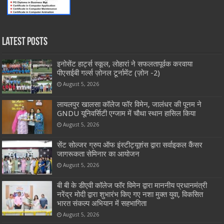
Latest Posts
इनोसेंट हार्ट्स स्कूल, लोहारां ने सफलतापूर्वक करवाया
पीएसईबी गर्ल्स ज़ोनल टूर्नामेंट (ज़ोन -2)
August 5, 2026
लायलपुर खालसा कॉलेज फॉर विमेन, जालंधर की पूनम ने
GNDU यूनिवर्सिटी एग्जाम में चौथा स्थान हासिल किया
August 5, 2026
सेंट सोल्जर ग्रुप ऑफ इंस्टीट्यूशंस द्वारा सर्वाइकल कैंसर
जागरूकता सेमिनार का आयोजन
August 5, 2026
बी बी के डीएवी कॉलेज फॉर विमेन द्वारा माननीय प्रधानमंत्री
नरेंद्र मोदी द्वारा शुभारंभ किए गए नशा मुक्त युवा, विकसित
भारत संकल्प अभियान में सहभागिता
August 5, 2026