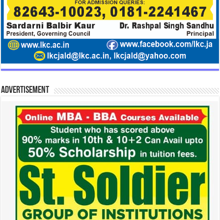
Advertisement