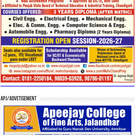
APJ/Advetisement