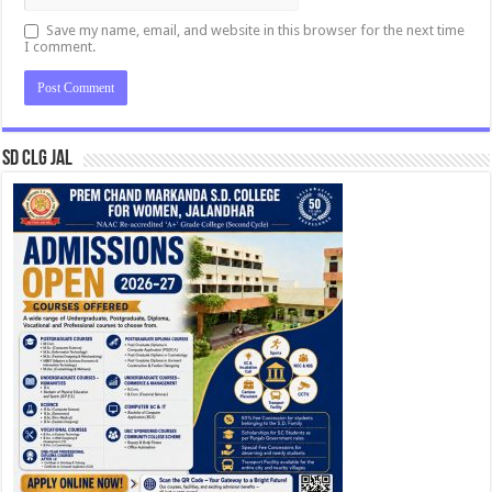
Save my name, email, and website in this browser for the next time
I comment.
SD CLG JAL