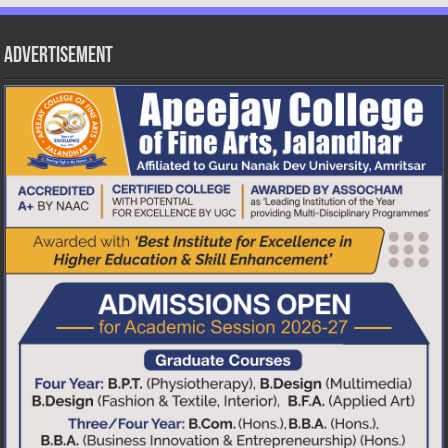
Advertisement