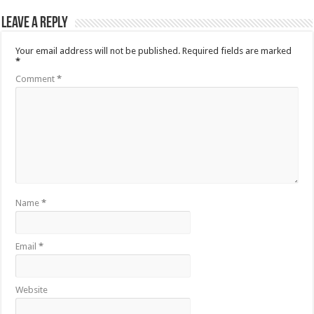
Leave a Reply
Your email address will not be published.
Required fields are marked
*
Comment
*
Name
*
Email
*
Website