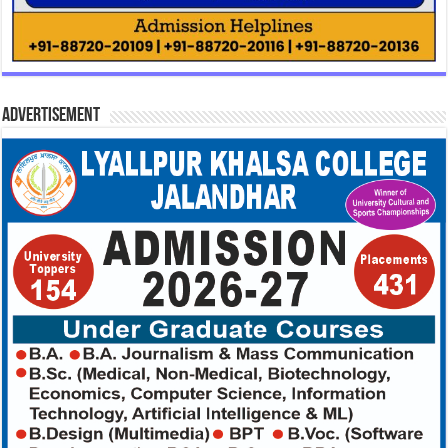
Advertisement