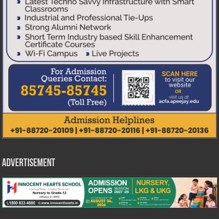
Advertisement