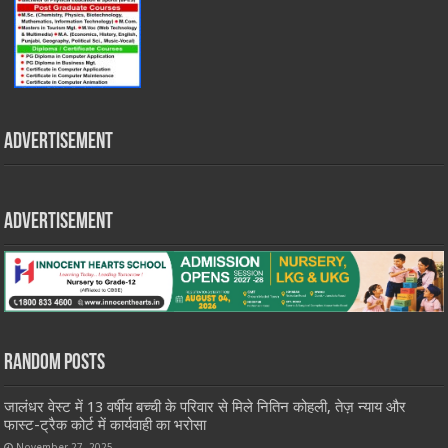
Advertisement
Advertisement
Random Posts
जालंधर वेस्ट में 13 वर्षीय बच्ची के परिवार से मिले नितिन कोहली, तेज़ न्याय और
फास्ट-ट्रैक कोर्ट में कार्यवाही का भरोसा
November 27, 2025