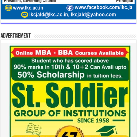
Advertisement