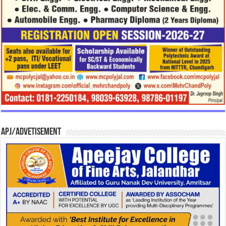
APJ/Advetisement