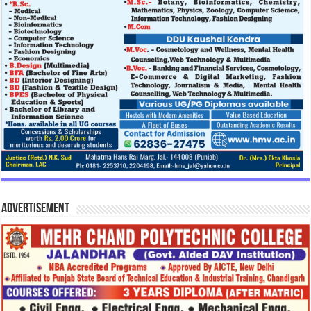
Advertisement