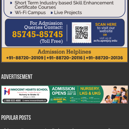
Advertisement
Popular Posts