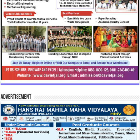
Advertisement