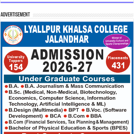
Advertisement