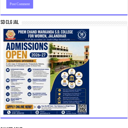
SD CLG JAL