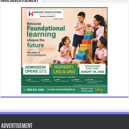
INNO Advertisement
Advertisement