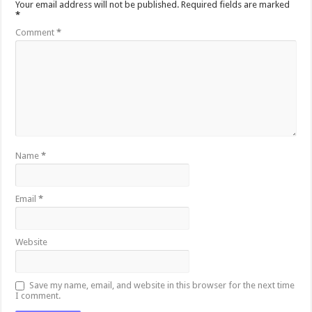
Your email address will not be published.
Required fields are marked
*
Comment
*
Name
*
Email
*
Website
Save my name, email, and website in this browser for the next time
I comment.