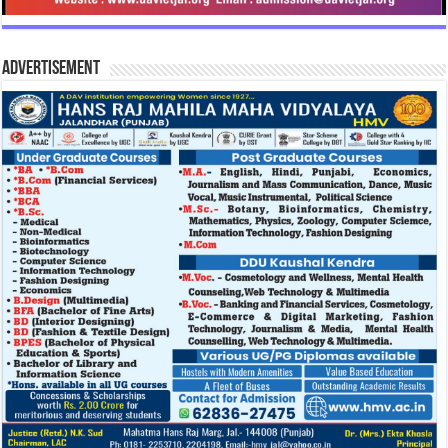
Advertisement