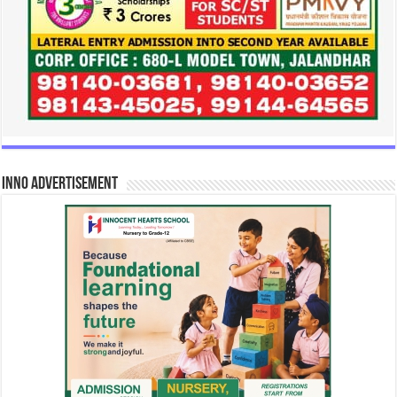
INNO Advertisement