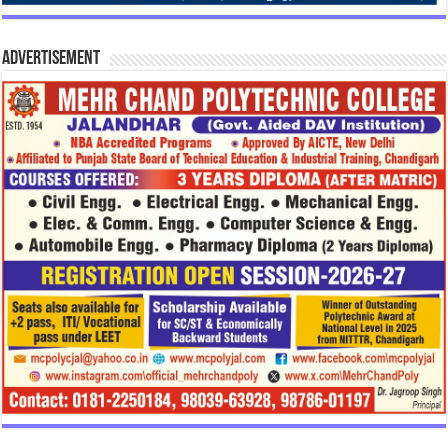
Advertisement