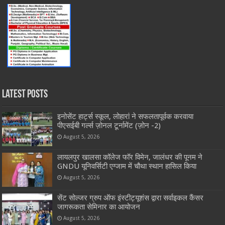
Latest Posts
इनोसेंट हार्ट्स स्कूल, लोहारां ने सफलतापूर्वक करवाया
पीएसईबी गर्ल्स ज़ोनल टूर्नामेंट (ज़ोन -2)
August 5, 2026
लायलपुर खालसा कॉलेज फॉर विमेन, जालंधर की पूनम ने
GNDU यूनिवर्सिटी एग्जाम में चौथा स्थान हासिल किया
August 5, 2026
सेंट सोल्जर ग्रुप ऑफ इंस्टीट्यूशंस द्वारा सर्वाइकल कैंसर
जागरूकता सेमिनार का आयोजन
August 5, 2026