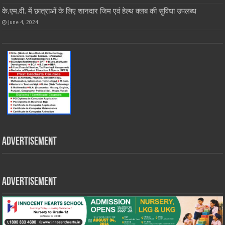
के.एम.वी. में छात्राओं के लिए शानदार जिम एवं हेल्थ क्लब की सुविधा उपलब्ध
June 4, 2024
Advertisement
Advertisement