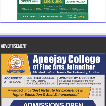
Advertisement