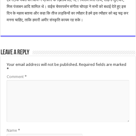
मिस पंजाबन आदि शामिल थे। वाईस चेयरपर्सन संगीता चोपड़ा ने सभी को बधाई देते हुए इस
दिन के महत्व बताया और कहा कि तीज लड़कियों का त्यौहार है हमे इस त्यौहार को बढ़ चढ़ कर
मनना चाहिए, ताकि हमारी अमीर संस्कृति कायम रह सके।
Leave a Reply
Your email address will not be published.
Required fields are marked
*
Comment
*
Name
*