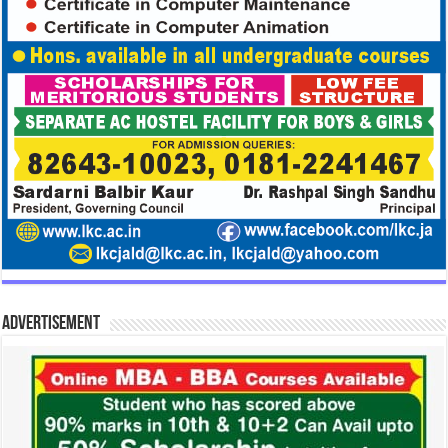
Advertisement