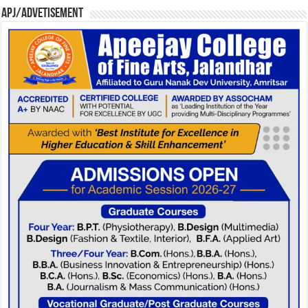
APJ/Advetisement