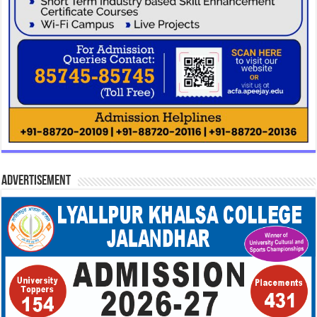
Advertisement