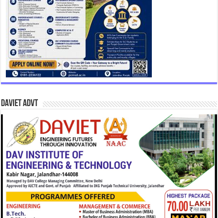
DAVIET Advt