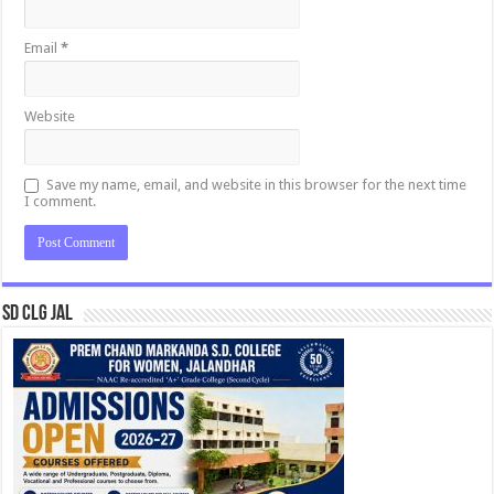
Email
*
Website
Save my name, email, and website in this browser for the next time
I comment.
SD CLG JAL