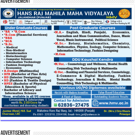
Advertisement
Advertisement