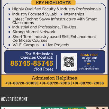
Advertisement