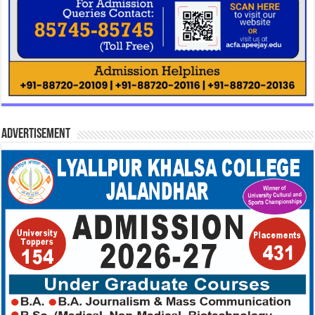
Advertisement