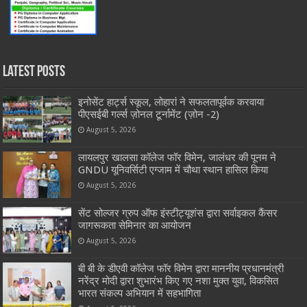
Latest Posts
इनोसेंट हार्ट्स स्कूल, लोहारां ने सफलतापूर्वक करवाया
पीएसईबी गर्ल्स ज़ोनल टूर्नामेंट (ज़ोन -2)
August 5, 2026
लायलपुर खालसा कॉलेज फॉर विमेन, जालंधर की पूनम ने
GNDU यूनिवर्सिटी एग्जाम में चौथा स्थान हासिल किया
August 5, 2026
सेंट सोल्जर ग्रुप ऑफ इंस्टीट्यूशंस द्वारा सर्वाइकल कैंसर
जागरूकता सेमिनार का आयोजन
August 5, 2026
बी बी के डीएवी कॉलेज फॉर विमेन द्वारा माननीय प्रधानमंत्री
नरेंद्र मोदी द्वारा शुभारंभ किए गए नशा मुक्त युवा, विकसित
भारत संकल्प अभियान में सहभागिता