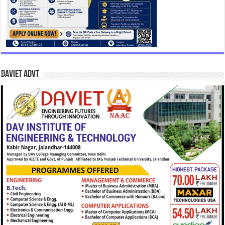
DAVIET Advt