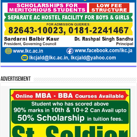
Advertisement