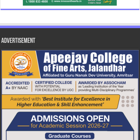
Advertisement