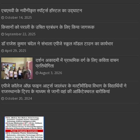
एचएमवी के नवीनीकृत स्पॉर्ट्स हॉस्टल का उद्घाटन
October 14, 2025
किसानों को पराली के उचित प्रबंधन के लिए किया जागरूक
September 22, 2025
डॉ राजेश कुमार चंदेल ने संभाला एपीजे स्कूल मॉडल टाउन का कार्यभार
April 29, 2025
दर्शन अकादमी में प्राथमिक वर्ग के लिए कविता वाचन
प्रतियोगिता
August 3, 2026
एपीजे कॉलेज ऑफ़ फाइन आर्ट्स जालंधर के मल्टीमीडिया विभाग के विद्यार्थियों ने
राजस्थानके ट्रिप के माध्यम से जानी वहां की आर्किटेक्चरल बारीकियां
October 20, 2024