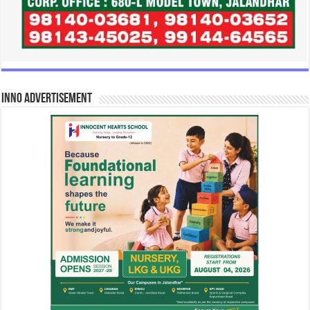
INNO Advertisement