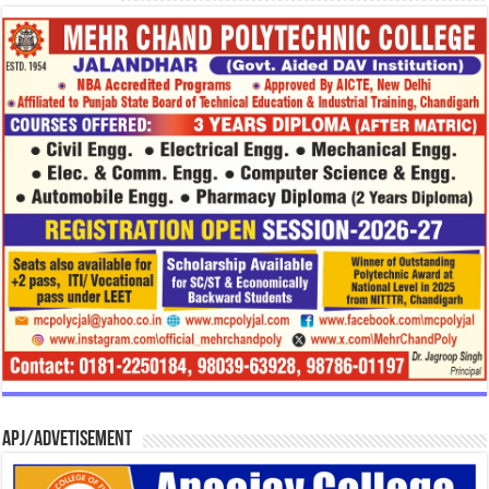
APJ/Advetisement