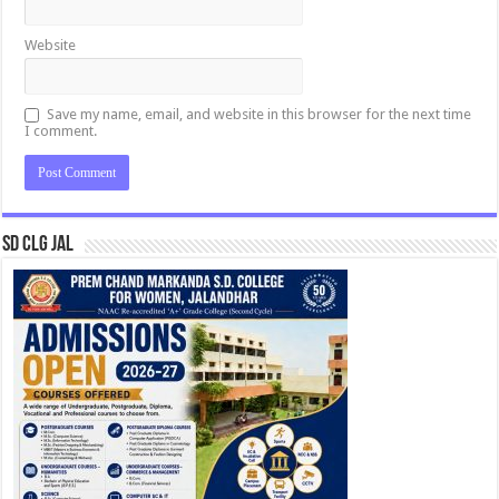
Website
Save my name, email, and website in this browser for the next time
I comment.
SD CLG JAL