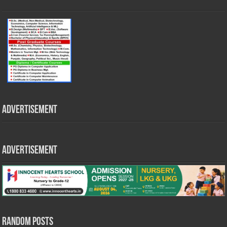
Advertisement
Advertisement
Random Posts