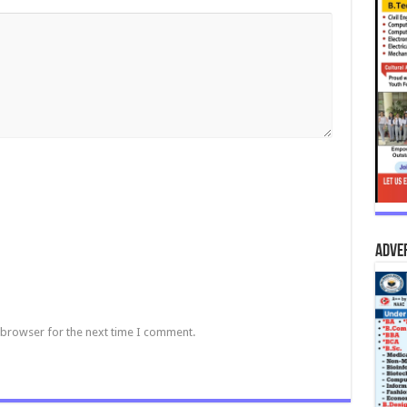
Adve
 browser for the next time I comment.