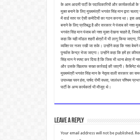
के आम आदमी पार्टी के पदाधिकारियों और कार्यकर्ताओं के स
मुक्त बनाने के लिए मुख्यमंत्री भगवंत सिंह मान द्वारा चलाए ज
में वार्ड स्तर पर ऐसी कमेटियों का गठन करना था। इस अवस
बनाने के लिए प्रतिबद्ध है और सरकार ने पंजाब को नशा मु
भगवंत सिंह मान पंजाब को नशा मुक्त देखना चाहते है, जिसक
कहा कि यही मॉडल शहरी क्षेत्रों में भी लागू किया जाएगा, ज
व्यक्ति पर नजर रखी जा सके। उन्होंने कहा कि नशा बेचन
पुनर्वास केन्द्र भेजा जाएगा। उन्होंने कहा कि हमें हर की
सिंह मान ने स्पष्ट कर दिया है कि जिस भी थाना क्षेत्र में
और उसके खिलाफ सख्त कार्रवाई की जाएगी। कैबिनेट मंत्र
मुख्यमंत्री भगवंत सिंह मान के नेतृत्व वाली सरकार का समर
उपाध्यक्ष पवन हंस, पार्षद रोमी वधवा, जालंधर पश्चिम 
पार्टी के अन्य कार्यकर्ता भी मौजूद थे।
Leave a Reply
Your email address will not be published.
Re