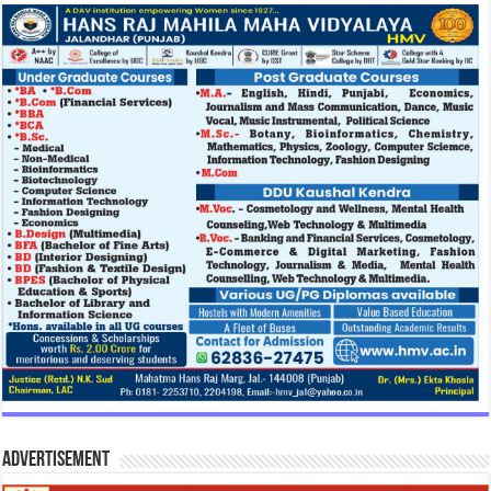
Advertisement