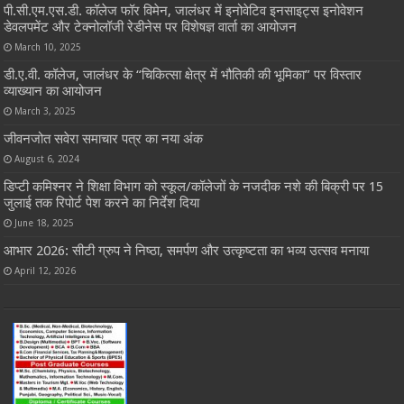
पी.सी.एम.एस.डी. कॉलेज फॉर विमेन, जालंधर में इनोवेटिव इनसाइट्स इनोवेशन
डेवलपमेंट और टेक्नोलॉजी रेडीनेस पर विशेषज्ञ वार्ता का आयोजन
March 10, 2025
डी.ए.वी. कॉलेज, जालंधर के “चिकित्सा क्षेत्र में भौतिकी की भूमिका” पर विस्तार
व्याख्यान का आयोजन
March 3, 2025
जीवनजोत सवेरा समाचार पत्र का नया अंक
August 6, 2024
डिप्टी कमिश्नर ने शिक्षा विभाग को स्कूल/कॉलेजों के नजदीक नशे की बिक्री पर 15
जुलाई तक रिपोर्ट पेश करने का निर्देश दिया
June 18, 2025
आभार 2026: सीटी ग्रुप ने निष्ठा, समर्पण और उत्कृष्टता का भव्य उत्सव मनाया
April 12, 2026