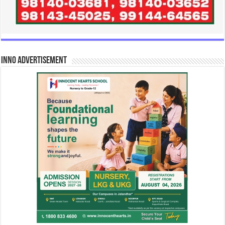
INNO Advertisement