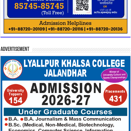
Advertisement