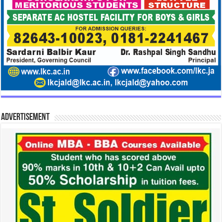
Advertisement