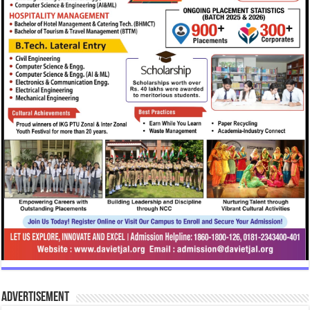
Advertisement