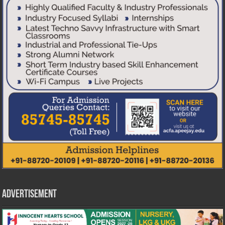
Advertisement