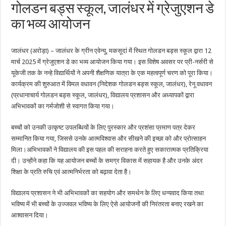
गोलडन बड्स स्कूल, जालंधर में ग्रेजुएशन डे
का भव्य आयोजन
जालंधर (अरोड़ा) – जालंधर के ग्रीन एवेन्यू, मकसूदां में स्थित गोलडन बड्स स्कूल द्वारा 12
मार्च 2025 में ग्रेजुएशन डे का भव्य आयोजन किया गया। इस विशेष अवसर पर प्री-नर्सरी से
यूकेजी तक के नन्हे विद्यार्थियों ने अपनी शैक्षणिक यात्रा के एक महत्वपूर्ण चरण को पूरा किया।
कार्यक्रम की शुरुआत में विमल वधावन (निदेशक गोलडन बड्स स्कूल, जालंधर), रेनू वधावन
(प्रधानाचार्य गोलडन बड्स स्कूल, जालंधर), विद्यालय प्रशासन और अध्यापकों द्वारा
अभिभावकों का गर्मजोशी से स्वागत किया गया।
बच्चों को उनकी उत्कृष्ट उपलब्धियों के लिए पुरस्कार और प्रशंसा प्रमाण पत्र देकर
सम्मानित किया गया, जिससे उनके आत्मविश्वास और सीखने की इच्छा को और प्रोत्साहन
मिला।अभिभावकों ने विद्यालय की इस पहल की सराहना करते हुए सकारात्मक प्रतिक्रिया
दी। उन्होंने कहा कि यह आयोजन बच्चों के समग्र विकास में सहायक है और उनके अंदर
शिक्षा के प्रति रुचि एवं आत्मनिर्भरता को बढ़ावा देता है।
विद्यालय प्रशासन ने भी अभिभावकों का सहयोग और समर्थन के लिए धन्यवाद किया तथा
भविष्य में भी बच्चों के उज्जवल भविष्य के लिए ऐसे आयोजनों की निरंतरता बनाए रखने का
आश्वासन दिया।