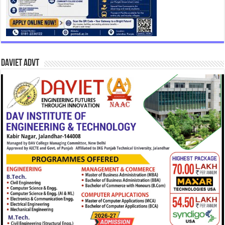
DAVIET Advt