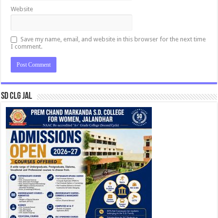
Website
Save my name, email, and website in this browser for the next time
I comment.
SD CLG JAL