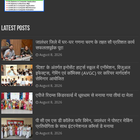
Latest Posts
जालंधर जिले में घर-घर गणना चरण के तहत सौ प्रतिशत कार्य
सफलतापूर्वक पूरा
August 8, 2026
‘दिशा’ के अंतर्गत इनोसेंट हार्ट्स स्कूल में एनीमेशन, विजुअल
इफेक्ट्स, गेमिंग एवं कॉमिक्स (AVGC) पर करियर मार्गदर्शन
सेमिनार आयोजित
August 8, 2026
एपीजे रिदम्स किंडरवर्ल्ड में धूमधाम से मनाया गया तीयां दा मेला
August 8, 2026
पी सी एम एस डी कॉलेज फॉर विमेन, जालंधर ने पोस्टर मेकिंग
प्रतियोगिता के साथ इंटरनेशनल कॉमर्स डे मनाया
August 8, 2026