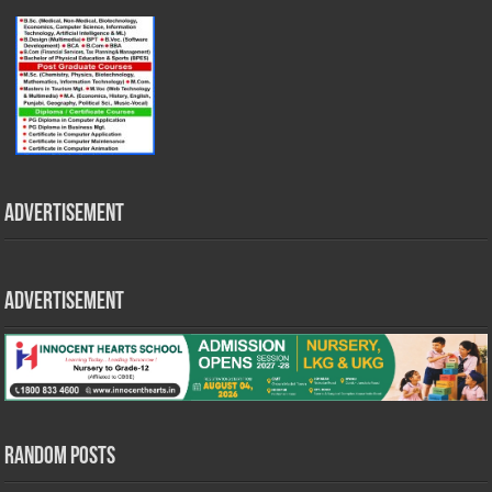
Advertisement
Advertisement
Random Posts