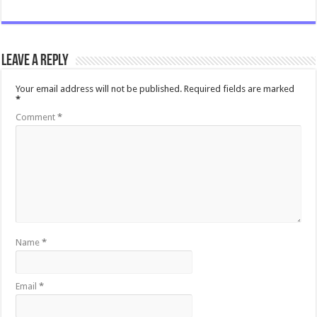
Leave a Reply
Your email address will not be published.
Required fields are marked
*
Comment
*
Name
*
Email
*