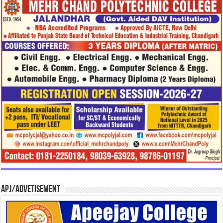
APJ/Advetisement