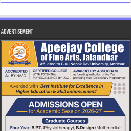
Advertisement