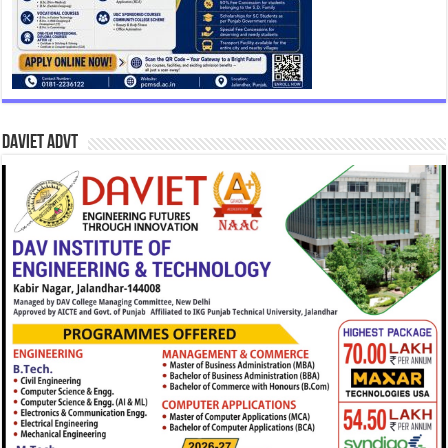
DAVIET Advt