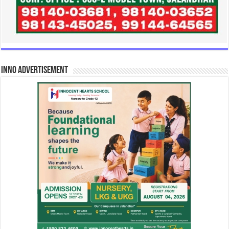
INNO Advertisement