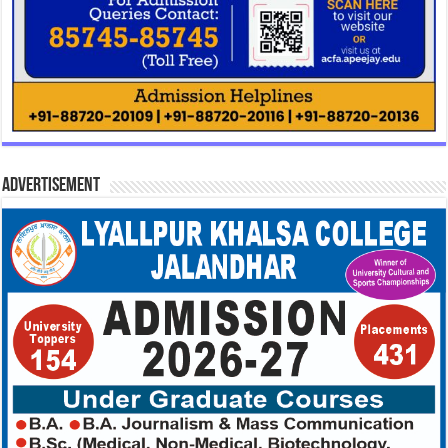
Advertisement