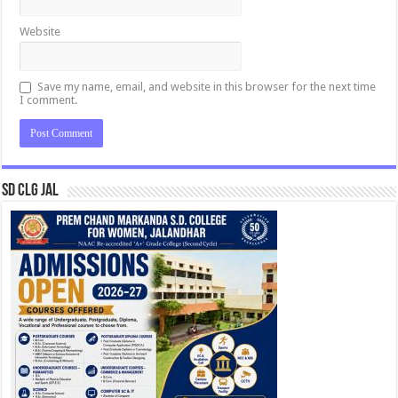
Website
Save my name, email, and website in this browser for the next time
I comment.
SD CLG JAL