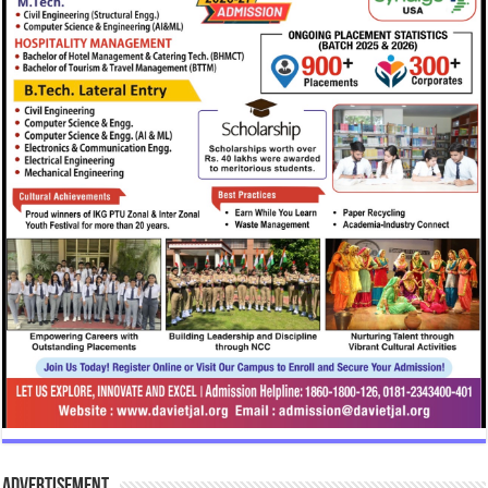
Advertisement