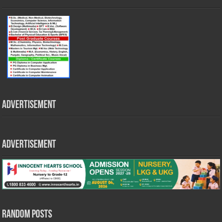
Advertisement
Advertisement
Random Posts