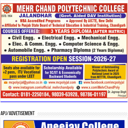
APJ/Advetisement