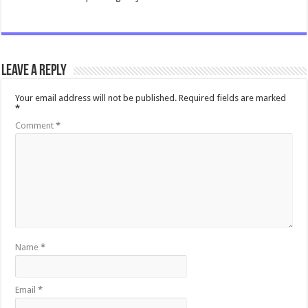
Leave a Reply
Your email address will not be published.
Required fields are marked
*
Comment
*
Name
*
Email
*