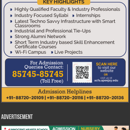
Advertisement