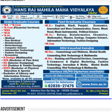
Advertisement