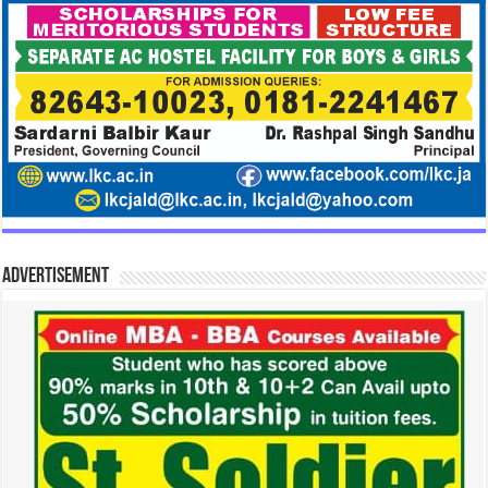
Advertisement