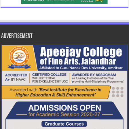
Advertisement