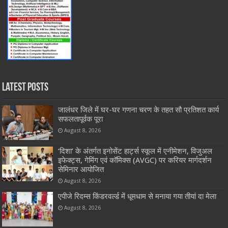
Latest Posts
जालंधर जिले में घर-घर गणना चरण के तहत सौ प्रतिशत कार्य
सफलतापूर्वक पूरा
August 8, 2026
‘दिशा’ के अंतर्गत इनोसेंट हार्ट्स स्कूल में एनीमेशन, विजुअल
इफेक्ट्स, गेमिंग एवं कॉमिक्स (AVGC) पर करियर मार्गदर्शन
सेमिनार आयोजित
August 8, 2026
एपीजे रिदम्स किंडरवर्ल्ड में धूमधाम से मनाया गया तीयां दा मेला
August 8, 2026