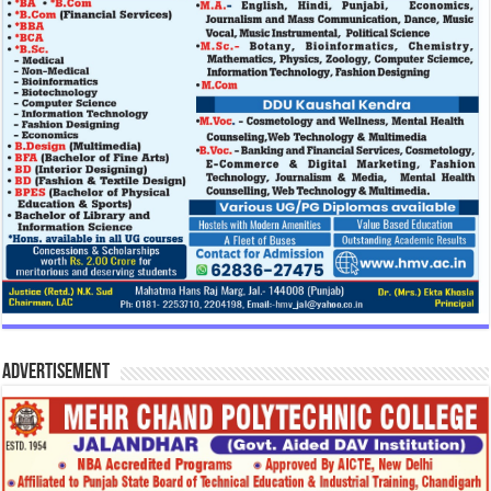
Advertisement