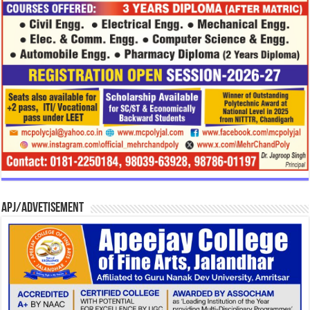
APJ/Advetisement