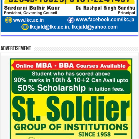
Advertisement