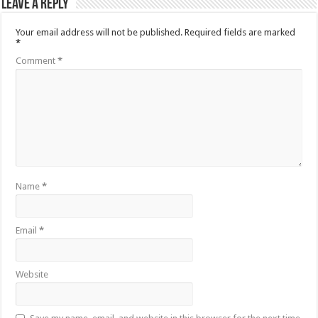
Leave a Reply
Your email address will not be published.
Required fields are marked
*
Comment
*
Name
*
Email
*
Website