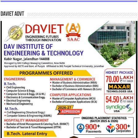
DAVIET Advt