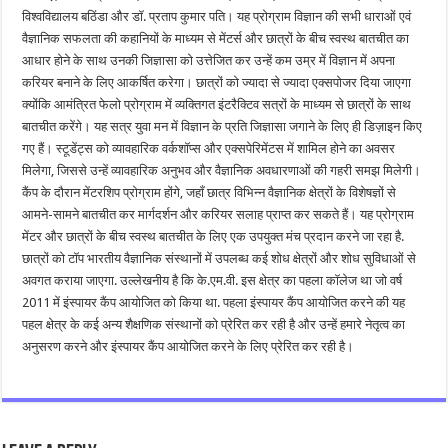
विश्वविद्यालय बठिंडा और डॉ. प्रताप कुमार पति। यह प्रोग्राम विज्ञान की सभी धाराओं एवं
वैज्ञानिक सफलता की कहानियों के माध्यम से मेंटर्स और छात्रों के बीच स्वस्थ बातचीत का
आधार होने के साथ उनकी जिज्ञासा को उत्तेजित कर उन्हें कम उम्र में विज्ञान में अपना
करियर बनाने के लिए आकर्षित करेगा। छात्रों को ज्यादा से ज्यादा एक्सपोजर दिया जाएगा
क्योंकि आमंत्रित फेलो प्रोग्राम में व्यक्तिगत इंटरैक्टिव सत्रों के माध्यम से छात्रों के साथ
बातचीत करेंगे। यह सत्र युवा मन में विज्ञान के प्रति जिज्ञासा जगाने के लिए ही डिज़ाइन किए
गए हैं। स्टूडेंट्स को व्यावहारिक वर्कशॉप्स और एक्सपेरिमेंटस में शामिल होने का अवसर
मिलेगा, जिससे उन्हें व्यावहारिक अनुभव और वैज्ञानिक अवधारणाओं की गहरी समझ मिलेगी।
कैंप के दौरान मेंटरशिप प्रोग्राम होंगे, जहाँ छात्र विभिन्न वैज्ञानिक क्षेत्रों के विशेषज्ञों से
आमने-सामने बातचीत कर मार्गदर्शन और करियर सलाह प्राप्त कर सकते हैं। यह प्रोग्राम
मेंटर और छात्रों के बीच स्वस्थ बातचीत के लिए एक उपयुक्त मंच प्रदान करने जा रहा है.
छात्रों को टॉप भारतीय वैज्ञानिक संस्थानों में उपलब्ध कई शोध क्षेत्रों और शोध सुविधाओं से
अवगत कराया जाएगा. उल्लेखनीय है कि के.एम.वी. इस क्षेत्र का पहला कॉलेज था जो वर्ष
2011 में इंस्पायर कैंप आयोजित को किया था. पहला इंस्पायर कैंप आयोजित करने की यह
पहल क्षेत्र के कई अन्य शैक्षणिक संस्थानों को प्रेरित कर रही है और उन्हें हमारे नेतृत्व का
अनुसरण करने और इंस्पायर कैंप आयोजित करने के लिए प्रेरित कर रही है।