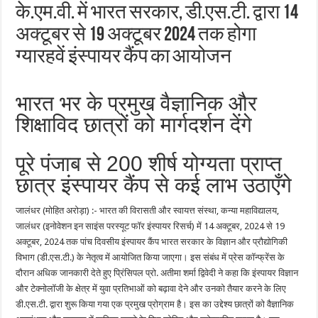
के.एम.वी. में भारत सरकार, डी.एस.टी. द्वारा 14
अक्टूबर से 19 अक्टूबर 2024 तक होगा
ग्यारहवें इंस्पायर कैंप का आयोजन
भारत भर के प्रमुख वैज्ञानिक और
शिक्षाविद छात्रों को मार्गदर्शन देंगे
पूरे पंजाब से 200 शीर्ष योग्यता प्राप्त
छात्र इंस्पायर कैंप से कई लाभ उठाएँगे
जालंधर (मोहित अरोड़ा) :- भारत की विरासती और स्वायत्त संस्था, कन्या महाविद्यालय,
जालंधर (इनोवेशन इन साइंस परस्यूट फॉर इंस्पायर रिसर्च) में 14 अक्टूबर, 2024 से 19
अक्टूबर, 2024 तक पांच दिवसीय इंस्पायर कैंप भारत सरकार के विज्ञान और प्रौद्योगिकी
विभाग (डी.एस.टी.) के नेतृत्व में आयोजित किया जाएगा। इस संबंध में प्रेस कॉन्फ्रेंस के
दौरान अधिक जानकारी देते हुए प्रिंसिपल प्रो. अतीमा शर्मा द्विवेदी ने कहा कि इंस्पायर विज्ञान
और टेक्नोलॉजी के क्षेत्र में युवा प्रतिभाओं को बढ़ावा देने और उनको तैयार करने के लिए
डी.एस.टी. द्वारा शुरू किया गया एक प्रमुख प्रोग्राम है। इस का उद्देश्य छात्रों को वैज्ञानिक