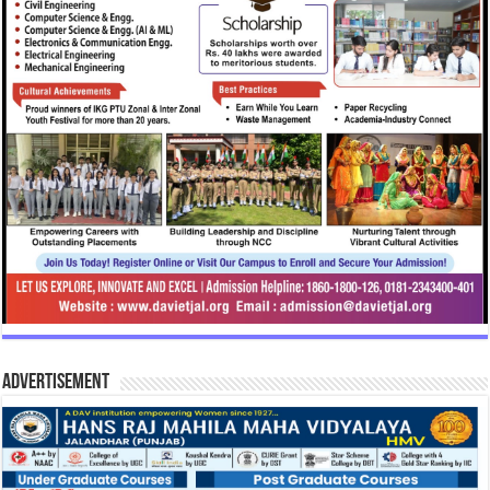
Advertisement