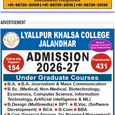
Advertisement