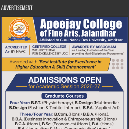
Advertisement