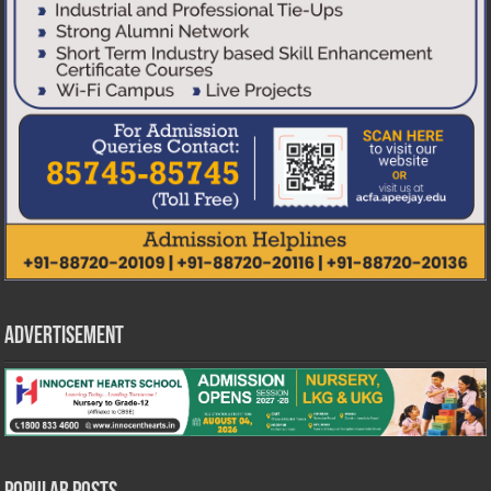
Advertisement