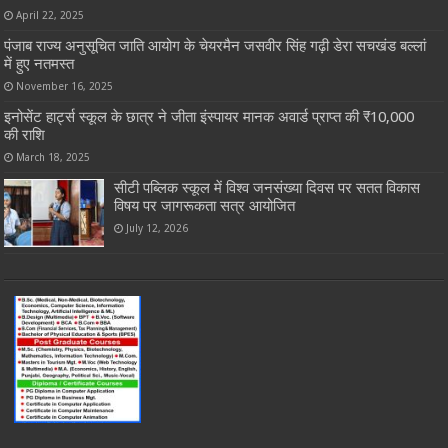
April 22, 2025
पंजाब राज्य अनुसूचित जाति आयोग के चेयरमैन जसवीर सिंह गढ़ी डेरा सचखंड बल्लां
में हुए नतमस्त
November 16, 2025
इनोसेंट हार्ट्स स्कूल के छात्र ने जीता इंस्पायर मानक अवार्ड प्राप्त की ₹10,000
की राशि
March 18, 2025
सीटी पब्लिक स्कूल में विश्व जनसंख्या दिवस पर सतत विकास
विषय पर जागरूकता सत्र आयोजित
July 12, 2026