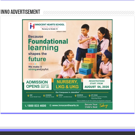
INNO Advertisement