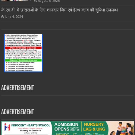
August 6, 2026
के.एम.वी. में छात्राओं के लिए शानदार जिम एवं हेल्थ क्लब की सुविधा उपलब्ध
June 4, 2024
Advertisement
Advertisement