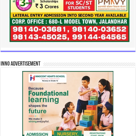
INNO Advertisement