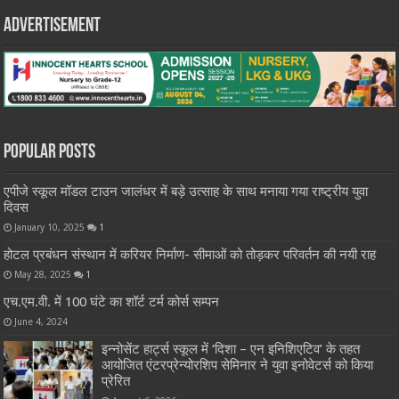
Advertisement
Popular Posts
एपीजे स्कूल मॉडल टाउन जालंधर में बड़े उत्साह के साथ मनाया गया राष्ट्रीय युवा
दिवस
January 10, 2025
1
होटल प्रबंधन संस्थान में करियर निर्माण- सीमाओं को तोड़कर परिवर्तन की नयी राह
May 28, 2025
1
एच.एम.वी. में 100 घंटे का शॉर्ट टर्म कोर्स सम्पन
June 4, 2024
इन्नोसेंट हार्ट्स स्कूल में ‘दिशा – एन इनिशिएटिव’ के तहत
आयोजित एंटरप्रेन्योरशिप सेमिनार ने युवा इनोवेटर्स को किया
प्रेरित