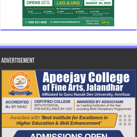
Advertisement