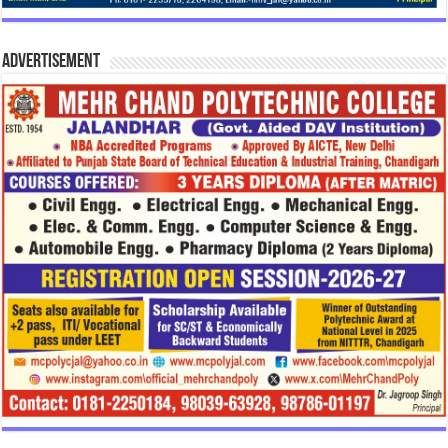
Advertisement