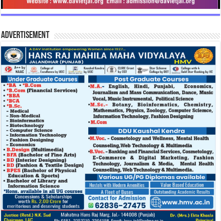
Advertisement