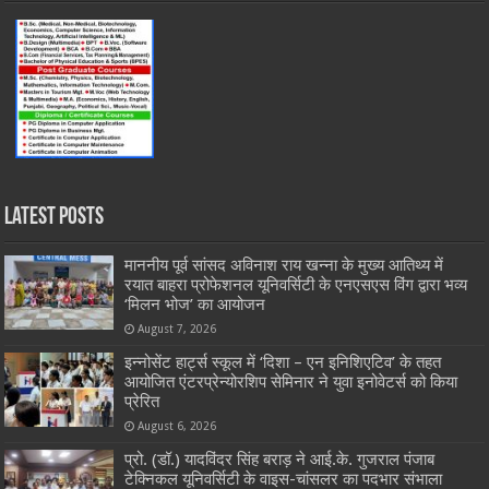
Latest Posts
माननीय पूर्व सांसद अविनाश राय खन्ना के मुख्य आतिथ्य में
रयात बाहरा प्रोफेशनल यूनिवर्सिटी के एनएसएस विंग द्वारा भव्य
‘मिलन भोज’ का आयोजन
August 7, 2026
इन्नोसेंट हार्ट्स स्कूल में ‘दिशा – एन इनिशिएटिव’ के तहत
आयोजित एंटरप्रेन्योरशिप सेमिनार ने युवा इनोवेटर्स को किया
प्रेरित
August 6, 2026
प्रो. (डॉ.) यादविंदर सिंह बराड़ ने आई.के. गुजराल पंजाब
टेक्निकल यूनिवर्सिटी के वाइस-चांसलर का पदभार संभाला