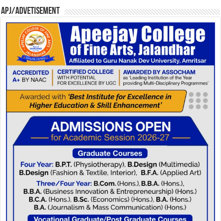
APJ/Advetisement