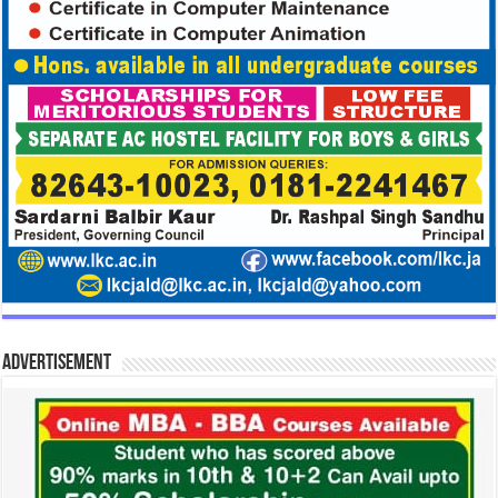
Advertisement