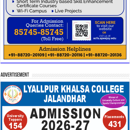
Advertisement