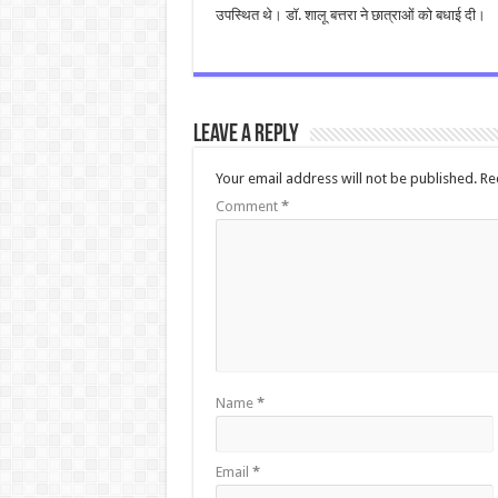
उपस्थित थे। डॉ. शालू बत्तरा ने छात्राओं को बधाई दी।
Leave a Reply
Your email address will not be published.
Re
Comment
*
Name
*
Email
*