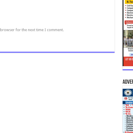
 browser for the next time I comment.
Adve