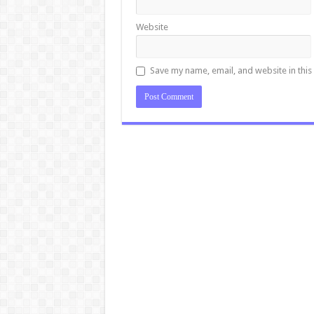
Website
Save my name, email, and website in this