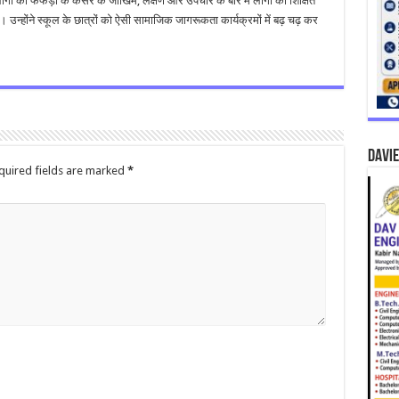
ोगों को फेफड़ों के कैंसर के जोखिम, लक्षण और उपचार के बारे में लोगो को शिक्षित
उन्होंने स्कूल के छात्रों को ऐसी सामाजिक जागरूकता कार्यक्रमों में बढ़ चढ़ कर
DAVIE
quired fields are marked
*