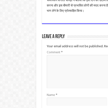
चेयरपर्सन संगीता चोपड़ा ने बताया कि इस दिन का उद्देश्य ल
करना और इस बीमारी से प्रभावित लोगों की मदद करना है। 
भाग लेने के लिए प्रोत्साहित किया।
Leave a Reply
Your email address will not be published.
Re
Comment
*
Name
*