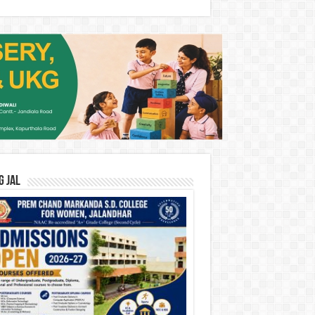
G JAL