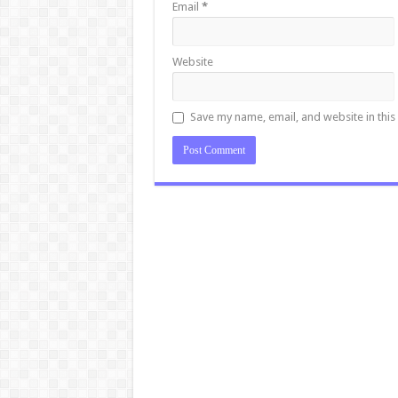
Email
*
Website
Save my name, email, and website in this