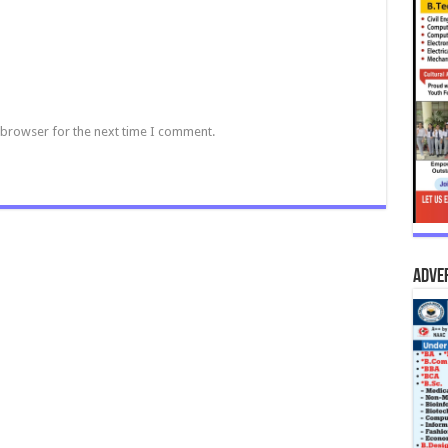
 browser for the next time I comment.
Adve