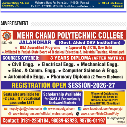
Advertisement