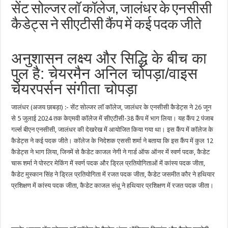
सेंट सोल्जर लॉ कॉलेज, जालंधर के एनसीसी
कैडेट्स ने सीएटीसी कैंप में कई पदक जीते
अनुशासन लक्ष्य और सिद्धि के बीच का
पुल है: चेयरमैन अनिल चोपड़ा/वाइस
चेयरपर्सन संगीता चोपड़ा
जालंधर (अजय छाबड़ा) :- सेंट सोल्जर लॉ कॉलेज, जालंधर के एनसीसी कैडेट्स ने 26 जून
से 5 जुलाई 2024 तक केएमवी कॉलेज में सीएटीसी-38 कैंप में भाग लिया। यह कैंप 2 पंजाब
गर्ल्स बीएन एनसीसी, जालंधर की देखरेख में आयोजित किया गया था। इस कैंप में कॉलेज के
कैडेट्स ने कई पदक जीते। कॉलेज के निदेशक एससी शर्मा ने बताया कि इस कैंप में कुल 12
कैडेट्स ने भाग लिया, जिनमें से कैडेट काजल नेगी ने गार्ड ऑफ ऑनर में स्वर्ण पदक, कैडेट
चारू शर्मा ने पोस्टर मेकिंग में स्वर्ण पदक और ड्रिल प्रतियोगिताओं में कांस्य पदक जीता,
कैडेट मुस्कान सिंह ने ड्रिल प्रतियोगिता में रजत पदक जीता, कैडेट जसमीत कौर ने हथियार
प्रशिक्षण में कांस्य पदक जीता, कैडेट काजल संधू ने हथियार प्रशिक्षण में रजत पदक जीता।