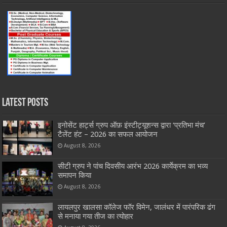
Latest Posts
इनोसेंट हार्ट्स ग्रुप ऑफ़ इंस्टीट्यूशन्स द्वारा ‘प्रतिभा मंच’
टैलेंट हंट – 2026 का सफल आयोजन
August 8, 2026
सीटी ग्रुप ने पांच दिवसीय आरंभ 2026 कार्येक्रम का भव्य
समापन किया
August 8, 2026
लायलपुर खालसा कॉलेज फॉर विमेन, जालंधर में पारंपरिक ढंग
से मनाया गया तीज का त्योहार