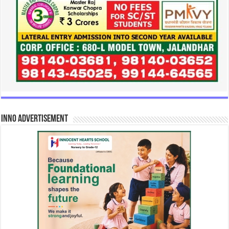
INNO Advertisement