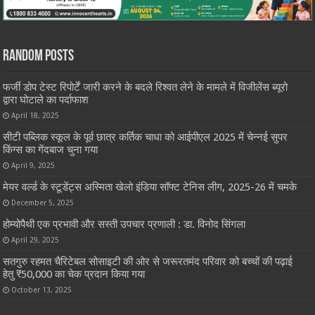
Random Posts
फर्जी डोप टेस्ट रिपोर्टें जारी करने के बदले रिश्वत लेने के मामले में विजीलेंस ब्यूरो
द्वारा घोटाले का पर्दाफाश
April 18, 2025
सीटी पब्लिक स्कूल के पूर्व छात्र कर्तिक चाधा को आईपीएल 2025 में चेन्नई सुपर
किंग्स का गेंदबाज चुना गया
April 9, 2025
मेयर वर्ल्ड के स्टूडेंट्स अस्मिता खेलो इंडिया सॉफ्ट टेनिस लीग, 2025-26 में चमके
December 5, 2025
होम्योपैथी एक प्रभावी और सस्ती उपचार प्रणाली : डा. विनोद सिंगला
April 29, 2025
सतगुरु रहमत चैरिटेबल सोसाइटी की ओर से जरूरतमंद परिवार को बच्चों की पढ़ाई
हेतु ₹50,000 का चेक प्रदान किया गया
October 13, 2025