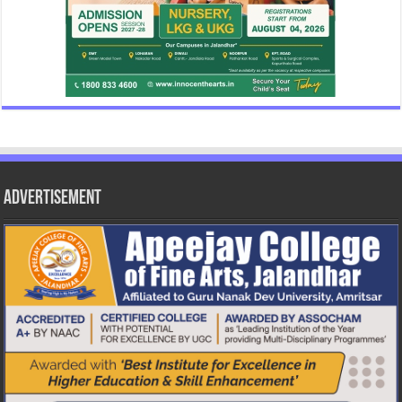
Advertisement