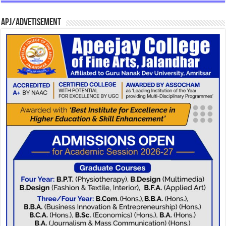
APJ/Advetisement