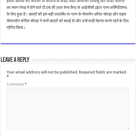
इसके अलावा सेंट सोल्जर लॉ कॉलेज के कैडेट अंडर ऑफिसर दिव्यांशु और कैडेट सलोनी
का चयन रोपड़ में होने वाले टी.एस.सी (थल सेना कैंप) के आईजीसी (इंटर ग्रुप कॉम्पिटिशन)
के लिए हुआ है। छात्रों की इस बड़ी उपलब्धि पर ग्रुप के चेयरमैन अनिल चोपड़ा और वाइस
चेयरपर्सन संगीता चोपड़ा ने सभी छात्रों को बधाई दी और उन्हें कड़ी मेहनत करते रहने के लिए
प्रेरित किया।
Leave a Reply
Your email address will not be published.
Required fields are marked
*
Comment
*