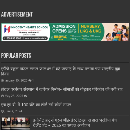
Advertisement
Popular Posts
एपीजे स्कूल मॉडल टाउन जालंधर में बड़े उत्साह के साथ मनाया गया राष्ट्रीय युवा
दिवस
January 10, 2025
1
होटल प्रबंधन संस्थान में करियर निर्माण- सीमाओं को तोड़कर परिवर्तन की नयी राह
May 28, 2025
1
एच.एम.वी. में 100 घंटे का शॉर्ट टर्म कोर्स सम्पन
June 4, 2024
इनोसेंट हार्ट्स ग्रुप ऑफ़ इंस्टीट्यूशन्स द्वारा ‘प्रतिभा मंच’
टैलेंट हंट – 2026 का सफल आयोजन