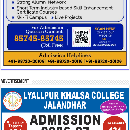
Advertisement