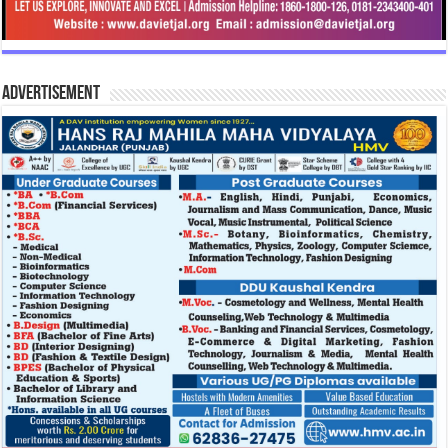
Advertisement