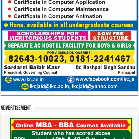
Advertisement