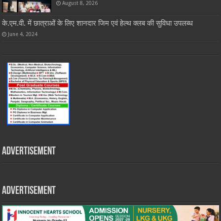
August 8, 2026
के.एम.वी. में छात्राओं के लिए शानदार जिम एवं हेल्थ क्लब की सुविधा उपलब्ध
June 4, 2024
Advertisement
Advertisement