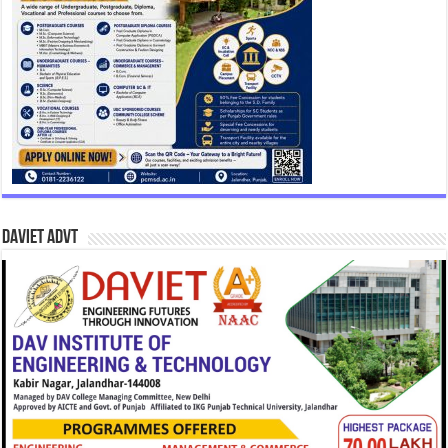
DAVIET Advt