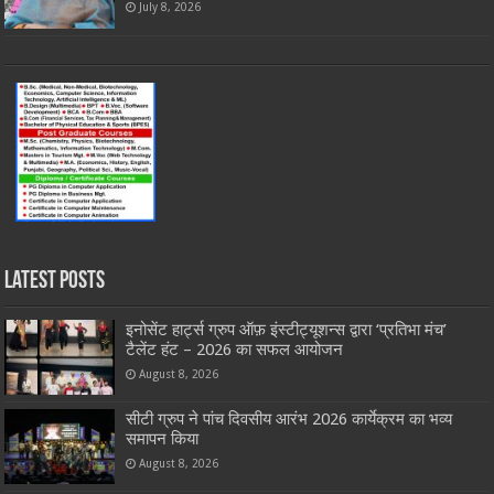
July 8, 2026
Latest Posts
इनोसेंट हार्ट्स ग्रुप ऑफ़ इंस्टीट्यूशन्स द्वारा ‘प्रतिभा मंच’
टैलेंट हंट – 2026 का सफल आयोजन
August 8, 2026
सीटी ग्रुप ने पांच दिवसीय आरंभ 2026 कार्येक्रम का भव्य
समापन किया
August 8, 2026