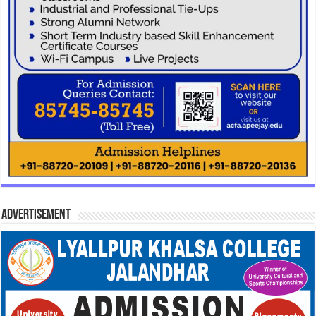
Advertisement