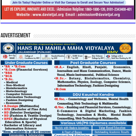
Advertisement