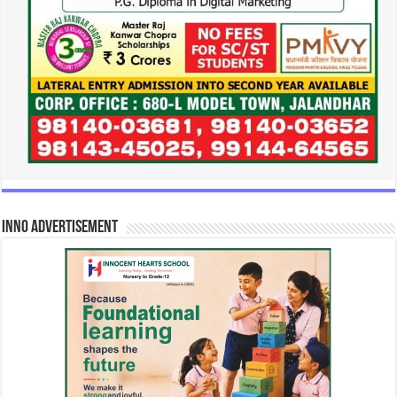
INNO Advertisement