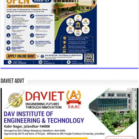
DAVIET Advt