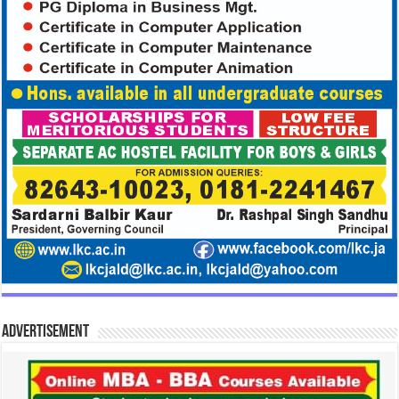
Advertisement