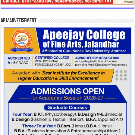
APJ/Advetisement