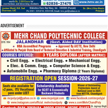
Advertisement