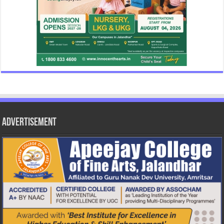
Advertisement