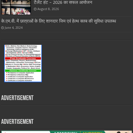
टैलेंट हंट – 2026 का सफल आयोजन
August 8, 2026
के.एम.वी. में छात्राओं के लिए शानदार जिम एवं हेल्थ क्लब की सुविधा उपलब्ध
June 4, 2024
Advertisement
Advertisement