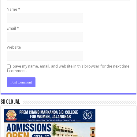
Name
*
Email
*
Website
Save my name, email, and website in this browser for the next time
I comment.
SD CLG JAL