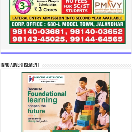
INNO Advertisement