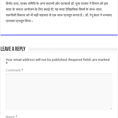
विनोद दादा, प्रबंध समिति के अन्य सदस्यों और प्राचार्या डॉ. पूजा पराशर ने विभाग को इस
सत्र के सफल आयोजन के लिए बधाई दी; यह सत्र ऐतिहासिक विमर्श के साथ-साथ
तकनीकी विकास को भी बड़ी सहजता से एक साथ प्रस्तुत करता है। डॉ. रेनू बाला ने धन्यवाद
प्रस्ताव प्रस्तुत किया।
Leave a Reply
Your email address will not be published.
Required fields are marked
*
Comment
*
Name
*