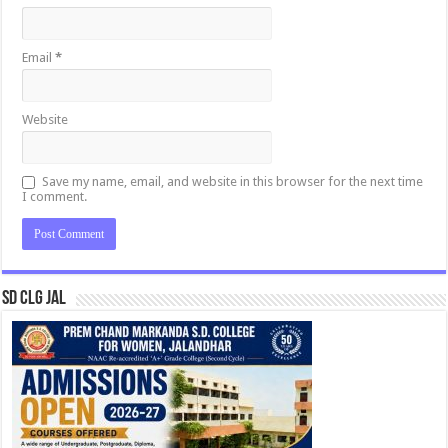
Email
*
Website
Save my name, email, and website in this browser for the next time
I comment.
SD CLG JAL