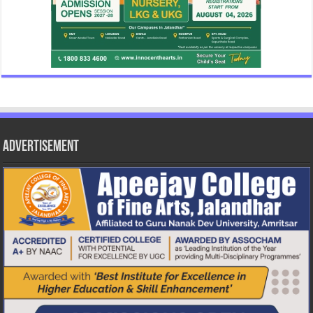
Advertisement