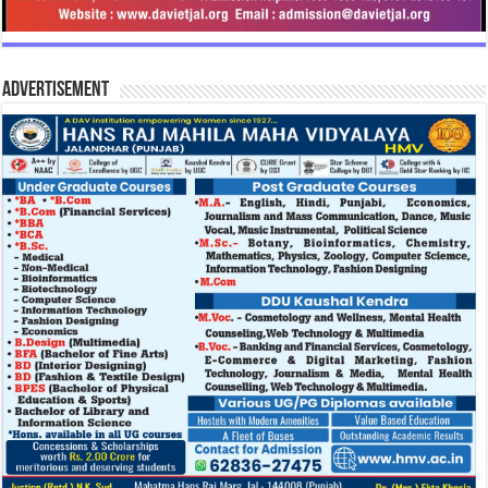
Advertisement