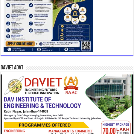
DAVIET Advt