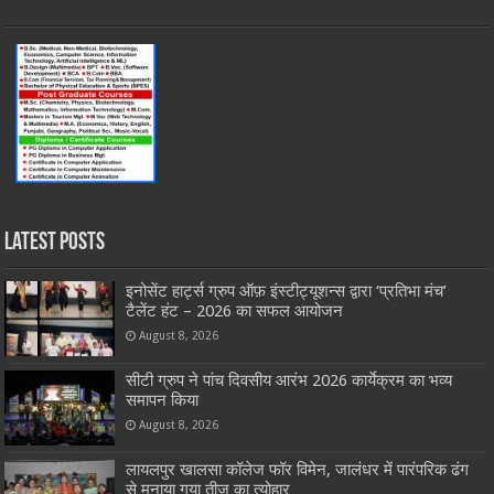
Latest Posts
इनोसेंट हार्ट्स ग्रुप ऑफ़ इंस्टीट्यूशन्स द्वारा ‘प्रतिभा मंच’
टैलेंट हंट – 2026 का सफल आयोजन
August 8, 2026
सीटी ग्रुप ने पांच दिवसीय आरंभ 2026 कार्येक्रम का भव्य
समापन किया
August 8, 2026
लायलपुर खालसा कॉलेज फॉर विमेन, जालंधर में पारंपरिक ढंग
से मनाया गया तीज का त्योहार