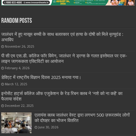
Random Posts
जालंधर में हुए मासूम बच्ची के साथ बलात्कार एवं हत्या के दोषी को मिले मृत्युदंड :
अभाविप
November 26, 2025
पी सी एम एस.डी. कॉलेज फॉर विमेन, जालंधर ने ड्रग्स के गलत इस्तेमाल पर एक-
लाइन जागरूकता एक्टिविटी का आयोजन
February 4, 2026
डेविएट में राष्ट्रीय विज्ञान दिवस 2025 मनाया गया।
March 12, 2025
इनोसेंट हार्ट्स कॉलेज ऑफ एजुकेशन के रेड रिबन क्लब ने ‘नशे को ना कहें’ का
फैलाया संदेश
December 22, 2025
एलायंस क्लब जालंधर वेस्ट द्वारा लगभग 500 ज़रूरतमंद लोगों
को दोपहर का भोजन वितरित
June 30, 2026