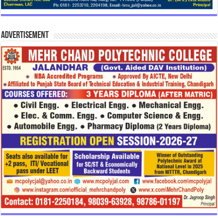
Advertisement