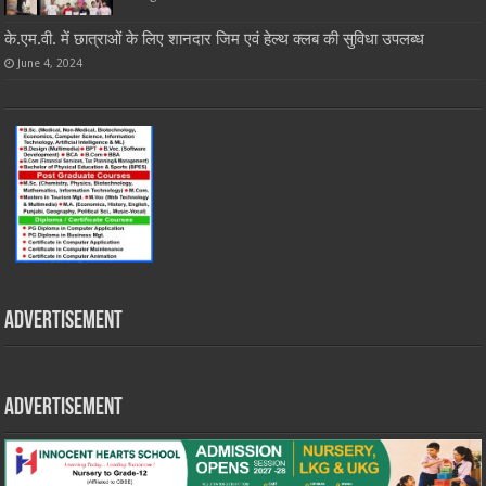
के.एम.वी. में छात्राओं के लिए शानदार जिम एवं हेल्थ क्लब की सुविधा उपलब्ध
June 4, 2024
Advertisement
Advertisement