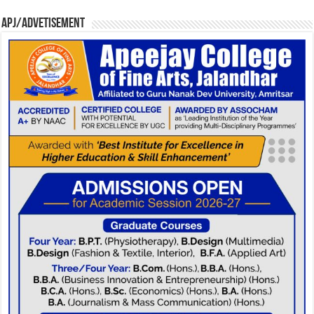
APJ/Advetisement