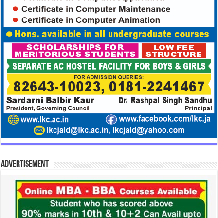
Advertisement