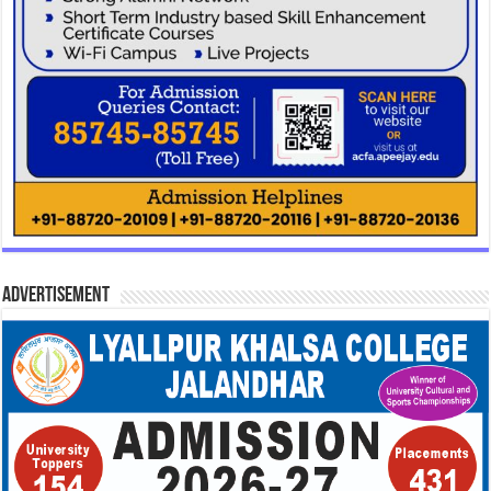
Advertisement