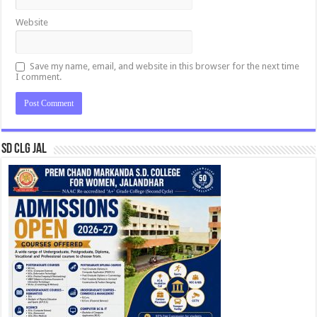
Website
Save my name, email, and website in this browser for the next time
I comment.
SD CLG JAL