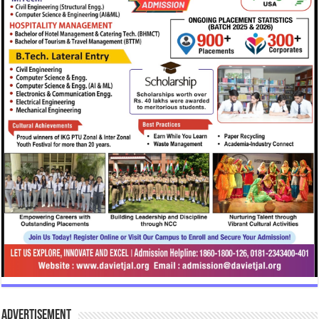
Advertisement