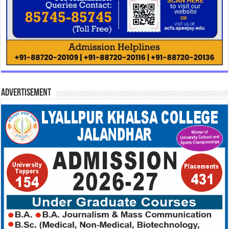
Advertisement