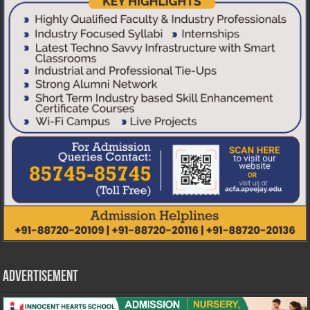
Advertisement