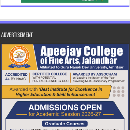
Advertisement