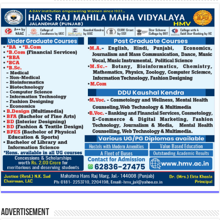
Advertisement