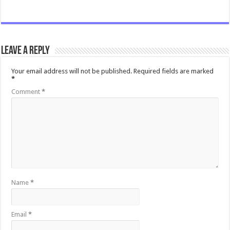
Leave a Reply
Your email address will not be published.
Required fields are marked
*
Comment
*
Name
*
Email
*