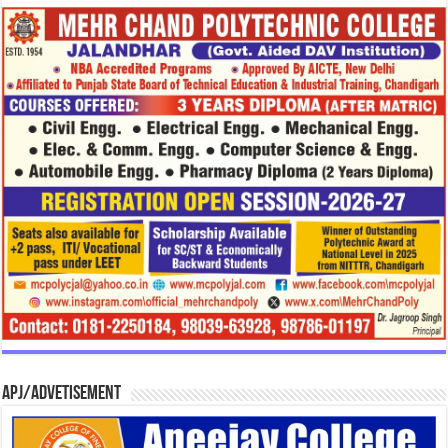
APJ/Advetisement