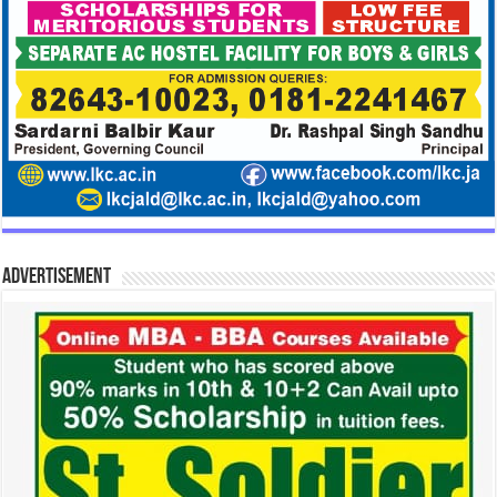
Advertisement