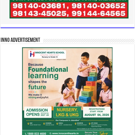
INNO Advertisement