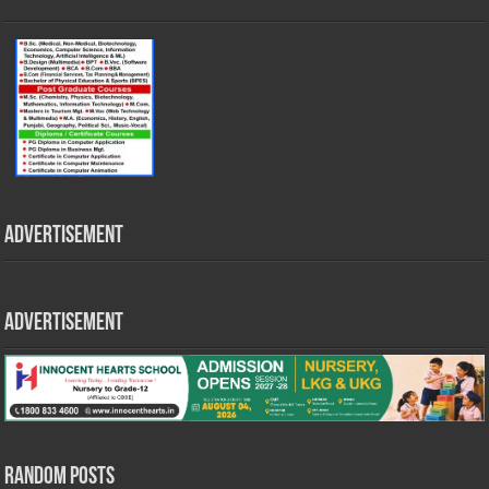
Advertisement
Advertisement
Random Posts