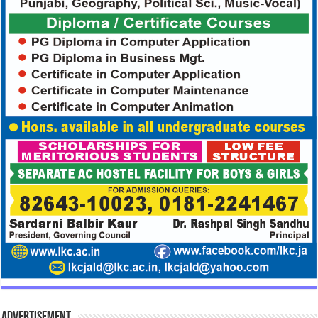
Advertisement