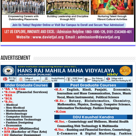
Advertisement