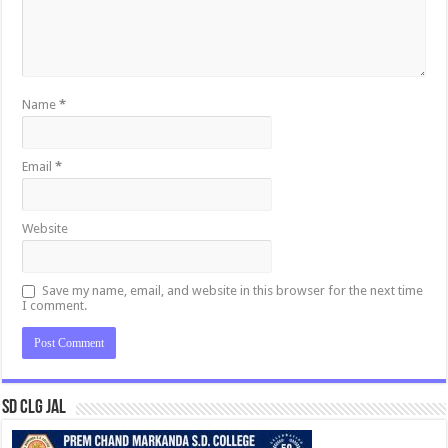
Name
*
Email
*
Website
Save my name, email, and website in this browser for the next time
I comment.
SD CLG JAL