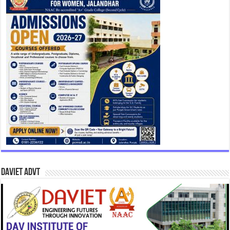
DAVIET Advt