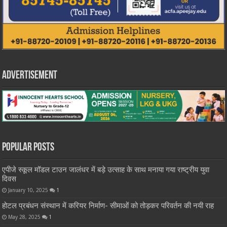
Advertisement
Popular Posts
एपीजे स्कूल मॉडल टाउन जालंधर में बड़े उत्साह के साथ मनाया गया राष्ट्रीय युवा
दिवस
January 10, 2025
1
होटल प्रबंधन संस्थान में करियर निर्माण- सीमाओं को तोड़कर परिवर्तन की नयी राह
May 28, 2025
1