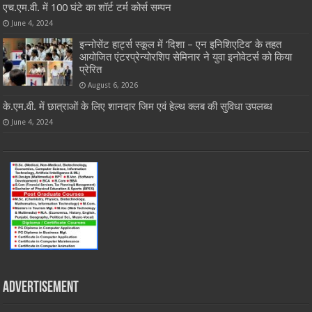
एच.एम.वी. में 100 घंटे का शॉर्ट टर्म कोर्स सम्पन
June 4, 2024
इन्नोसेंट हार्ट्स स्कूल में ‘दिशा – एन इनिशिएटिव’ के तहत
आयोजित एंटरप्रेन्योरशिप सेमिनार ने युवा इनोवेटर्स को किया
प्रेरित
August 6, 2026
के.एम.वी. में छात्राओं के लिए शानदार जिम एवं हेल्थ क्लब की सुविधा उपलब्ध
June 4, 2024
Advertisement