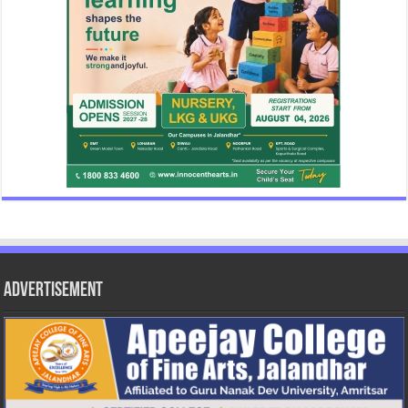
Advertisement