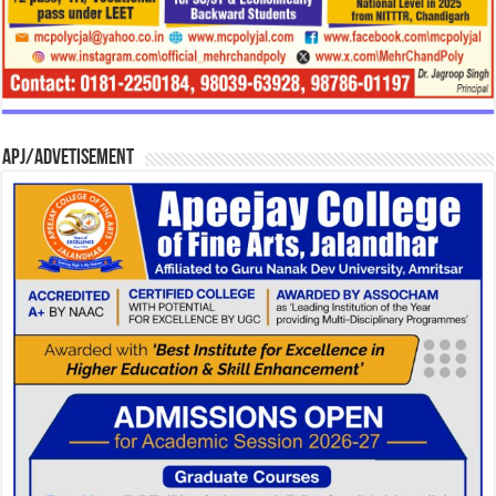
APJ/Advetisement