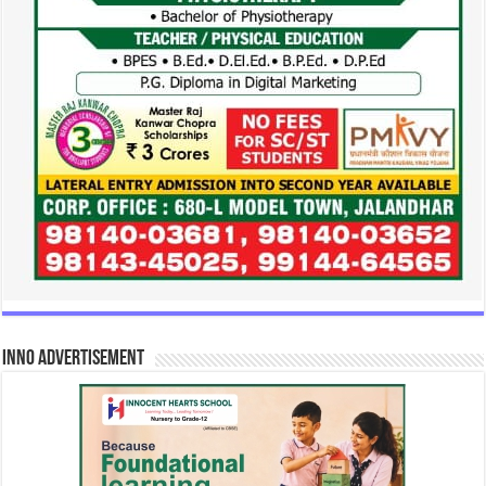
INNO Advertisement