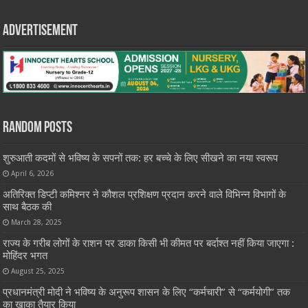
Advertisement
Random Posts
शुरुआती कदमों से भविष्य के सपनों तक: हर बच्चे के लिए सीखने का नया स्वरूप
April 6, 2026
अतिरिक्त डिप्टी कमिश्नर ने कौशल प्रशिक्षण प्रदान करने वाले विभिन्न विभागों के
साथ बैठक की
March 28, 2025
राज्य के गरीब लोगों के राशन पर डाका किसी भी कीमत पर बर्दाश्त नहीं किया जाएगा :
मोहिंदर भगत
August 25, 2025
प्रधानमंत्री मोदी ने भविष्य के अनुरूप शासन के लिए “कर्मचारी” से “कर्मयोगी” तक
का खाका तैयार किया