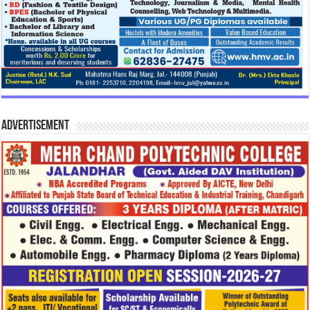
Advertisement