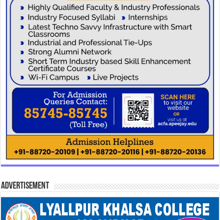
Advertisement