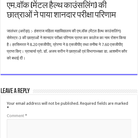
एम.वॉक (मेंटल हैल्थ काउंसलिंग) की
छात्राओं ने पाया शानदार परीक्षा परिणाम
जालंधर (अरोड़ा) :- हंसराज महिला महाविद्यालय की एम.वॉक (मेंटल हैल्थ काउंसलिंग)
सेमेस्टर-3 की छात्राओं ने शानदार परीक्षा परिणाम प्राप्त कर कालेज का नाम रोशन किया
है। हरसिमरत ने 8.20 एसजीपीए, प्रेरणा ने 8 एसजीपीए तथा तनीषा ने 7.60 एसजीपीए
प्राप्त किए। प्राचार्या प्रो. डॉ. अजय सरीन ने छात्राओं एवं विभागाध्यक्षा डा. आशमीन कौर
को बधाई दी।
Leave a Reply
Your email address will not be published.
Required fields are marked
*
Comment
*