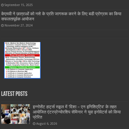
September 15, 2025
केएमवी ने छात्राओं को नशे के प्रति जागरूक करने के लिए बडी प्रोग्राम का किया
सफलतापूर्वक आयोजन
November 27, 2024
Latest Posts
इन्नोसेंट हार्ट्स स्कूल में ‘दिशा – एन इनिशिएटिव’ के तहत
आयोजित एंटरप्रेन्योरशिप सेमिनार ने युवा इनोवेटर्स को किया
प्रेरित
August 6, 2026