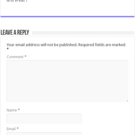
ਕੀਤੀ ਜਾਵੇਗੀ।
Leave a Reply
Your email address will not be published.
Required fields are marked
*
Comment
*
Name
*
Email
*