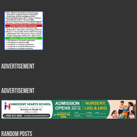
Advertisement
Advertisement
Random Posts