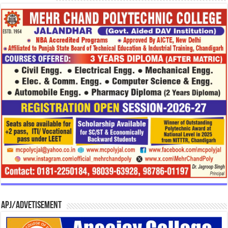
APJ/Advetisement