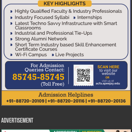
Advertisement