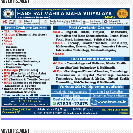
Advertisement
Advertisement