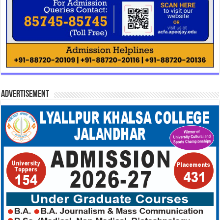
Advertisement