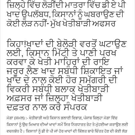
ਜ਼ਿਲ੍ਹੇ ਵਿੱਚ ਲੋੜੀਂਦੀ ਮਾਤਰਾ ਵਿੱਚ ਡੀ ਏ ਪੀ
ਖਾਦ ਉਪਲੱਬਧ, ਕਿਸਾਨਾਂ ਨੂੰ ਘਬਰਾਉਣ ਦੀ
ਕੋਈ ਲੋੜ ਨਹੀਂ- ਮੁੱਖ ਖੇਤੀਬਾੜੀ ਅਫਸਰ
ਕਿਹਾ!ਖਾਦਾਂ ਦੀ ਬੇਲੋੜੀ ਵਰਤੋਂ ਘਟਾਉਣ
ਲਈ, ਕਿਸਾਨ ਮਿੱਟੀ ਤੇ ਪਾਣੀ ਪਰਖ
ਕਰਵਾ ਕੇ ਖੇਤੀ ਮਾਹਿਰਾਂ ਦੀ ਰਾਇ
ਜਰੂਰ ਲੈਣ ਖਾਦ ਸਬੰਧੀ ਸ਼ਿਕਾਇਤ ਜਾਂ
ਖਾਦ ਦੇ ਨਾਲ ਕੋਈ ਹੋਰ ਸਮੱਗਰੀ ਦੀ
ਵਿਕਰੀ ਸਬੰਧੀ ਬਲਾਕ ਖੇਤੀਬਾੜੀ
ਅਫ਼ਸਰ ਜਾਂ ਜ਼ਿਲ੍ਹਾ ਖੇਤੀਬਾੜੀ
ਦਫ਼ਤਰ ਨਾਲ ਕਰੋ ਸੰਪਰਕ
ਮੋਗਾ (ਕਮਲ) :- ਖੇਤੀਬਾੜੀ ਅਤੇ ਕਿਸਾਨ ਭਲਾਈ ਵਿਭਾਗ, ਪੰਜਾਬ ਜ਼ਿਲ੍ਹਾ ਮੋਗਾ ਵਿੱਚ
ਕਿਸਾਨਾਂ ਨੂੰ ਉਚ ਮਿਆਰ ਦੀਆਂ ਖਾਦਾਂ ਸਮੇਂ ਸਿਰ ਨਿਰਧਾਰਤ ਰੇਟ ਤੇ ਮੁੱਹਈਆ ਕਰਾਉਣ ਲਈ
ਵਚਨਬੱਧ ਹੈ। ਕਿਸਾਨਾਂ ਨੂੰ ਡੀ ਏ ਪੀ ਜਾਂ ਹੋਰ ਖਾਦਾਂ ਦੀ ਕਿੱਲਤ ਬਾਰੇ ਚਿੰਤਤ ਹੋਣ ਦੀ ਕੋਈ ਲੋੜ