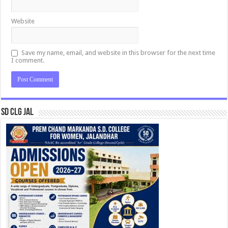
Website
Save my name, email, and website in this browser for the next time
I comment.
SD CLG JAL