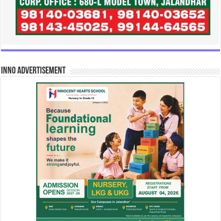
INNO Advertisement