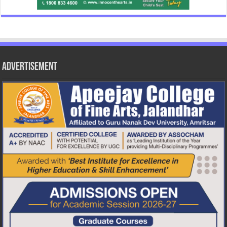
Advertisement