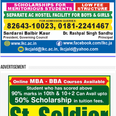
Advertisement