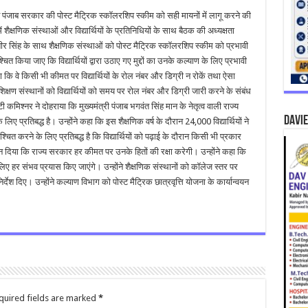
ने पंजाब सरकार की पोस्ट मैट्रिक स्कॉलरशिप स्कीम को सही मायनों में लागू करने की
ैक्षणिक संस्थाओं और विद्यार्थियों के प्रतिनिधियों के साथ बैठक की अध्यक्षता
बीर सिंह के साथ शैक्षणिक संस्थाओं को पोस्ट मैट्रिक स्कॉलरशिप स्कीम को प्रभावी
चित किया जाए कि विद्यार्थियों द्वारा उठाए गए मुद्दों का उनके कल्याण के लिए प्रभावी
ा कि वे किसी भी कीमत पर विद्यार्थियों के रोल नंबर और डिग्री न रोकें तथा ऐसा
क्षण संस्थानों को विद्यार्थियों को समय पर रोल नंबर और डिग्री जारी करने के संबंध
टी कमिश्नर ने दोहराया कि मुख्यमंत्री पंजाब भगवंत सिंह मान के नेतृत्व वाली राज्य
DAVIE
लिए प्रतिबद्ध है। उन्होंने कहा कि इस शैक्षणिक वर्ष के दौरान 24,000 विद्यार्थियों ने
 करने के लिए प्रतिबद्ध है कि विद्यार्थियों को पढ़ाई के दौरान किसी भी प्रकार
न दिया कि राज्य सरकार हर कीमत पर उनके हितों की रक्षा करेगी। उन्होंने कहा कि
ए हर संभव प्रयास किए जाएंगे। उन्होंने शैक्षणिक संस्थानों को कॉलेज स्तर पर
देश दिए। उन्होंने कल्याण विभाग को पोस्ट मैट्रिक छात्रवृत्ति योजना के कार्यान्वयन
quired fields are marked
*