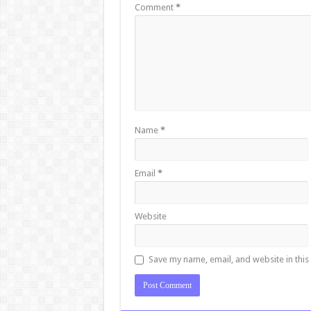
Comment
*
Name
*
Email
*
Website
Save my name, email, and website in this