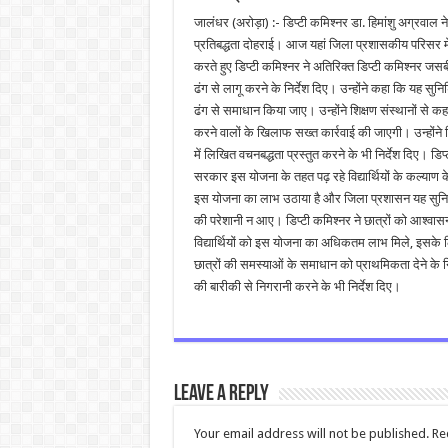
जालंधर (अरोड़ा) :- डिप्टी कमिश्नर डा. हिमांशु अग्रवाल 
प्रतिबद्धता दोहराई। आज यहां जिला प्रशासकीय परिसर में श
करते हुए डिप्टी कमिश्नर ने अतिरिक्त डिप्टी कमिश्नर जस
ढंग से लागू करने के निर्देश दिए। उन्होंने कहा कि यह सुनिश्
ढंग से समाधान किया जाए। उन्होंने शिक्षण संस्थानों से कह
करने वालों के खिलाफ सख्त कार्रवाई की जाएगी। उन्होंने शि
में लिखित वचनबद्धता प्रस्तुत करने के भी निर्देश दिए। डिप्
सरकार इस योजना के तहत पढ़ रहे विद्यार्थियों के कल्याण के 
इस योजना का लाभ उठाया है और जिला प्रशासन यह सुनिश्चित
की परेशानी न आए। डिप्टी कमिश्नर ने छात्रों को आश्वास
विद्यार्थियों को इस योजना का अधिकतम लाभ मिले, इसके लि
छात्रों की समस्याओं के समाधान को प्राथमिकता देने के निर्
की बारीकी से निगरानी करने के भी निर्देश दिए।
Leave a Reply
Your email address will not be published.
Re