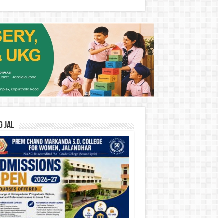
G JAL