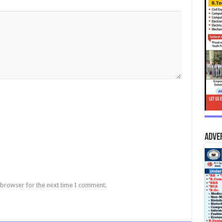
Adve
 browser for the next time I comment.