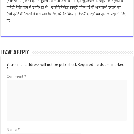
(ग्यारहवीं-सी)के छात्रों ने दूसरा स्थान अर्जित किया। इस सुअवसर पर स्कूल की प्रबंधक
कमेटी विशेष रूप से उपस्थित थे। उन्होंने विजेता छात्रों को बधाई दी और सभी छात्रों को
ऐसी प्रतियोगिताओं में भाग लेने के लिए प्रेरित किया। विजयी छात्रों को प्रमाण पत्र भी दिए
गए।
Leave a Reply
Your email address will not be published.
Required fields are marked
*
Comment
*
Name
*