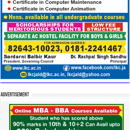
Advertisement