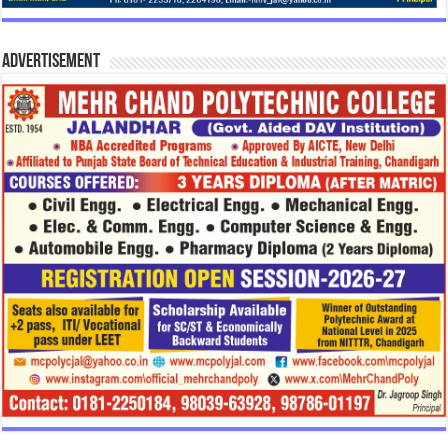
Advertisement