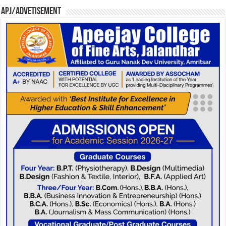
APJ/Advetisement