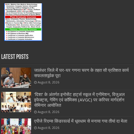
Latest Posts
जालंधर जिले में घर-घर गणना चरण के तहत सौ प्रतिशत कार्य
सफलतापूर्वक पूरा
August 8, 2026
‘दिशा’ के अंतर्गत इनोसेंट हार्ट्स स्कूल में एनीमेशन, विजुअल
इफेक्ट्स, गेमिंग एवं कॉमिक्स (AVGC) पर करियर मार्गदर्शन
सेमिनार आयोजित
August 8, 2026
एपीजे रिदम्स किंडरवर्ल्ड में धूमधाम से मनाया गया तीयां दा मेला
August 8, 2026