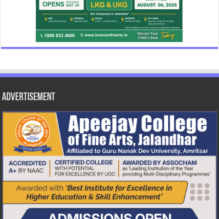
Advertisement