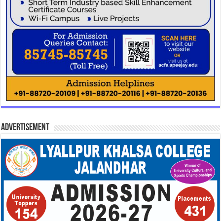
Advertisement