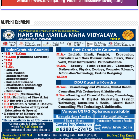
Advertisement