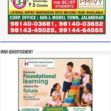
INNO Advertisement