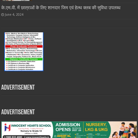
के.एम.वी. में छात्राओं के लिए शानदार जिम एवं हेल्थ क्लब की सुविधा उपलब्ध
June 4, 2024
Advertisement
Advertisement