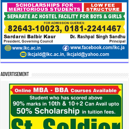
Advertisement