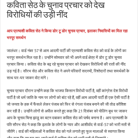
कविता सेठ के चुनाव प्रचार को देख
विरोधियों की उड़ी नींद
आप प्रत्याशी कविता सेठ ने किया डोर टू डोर चुनाव प्रचार, इलाका निवासियों का मिल रहा
भरपूर समर्थन
जालंधर। वार्ड नंबर 57 से आम आदमी पार्टी की प्रत्याशी कविता सेठ को वार्ड के लोगों का
भरपूर समर्थन मिल रहा है। उन्होंने सोमवार को भी अपने वार्ड क्षेत्र में डोर टू डोर चुनाव
प्रचार किया। कविता सेठ के बढ़ रहे चुनाव प्रचार को देखकर विरोधियों की रातों की नींद
उड़ गई है। सौरभ सेठ और कविता सेठ ने अपने परिवारों सदस्यों, रिश्तेदारों तथा समर्थकों के
साथ घर-घर जाकर वोट मांगे।
चुनाव प्रचार दौरान उन्होंने कहा कि भाजपा किसान विरोधी पार्टी है, वहीं कांग्रेस देश विरोधी
पार्टी है जो धर्म जाति के नाम पर लोगों को बांट रहे हैं, वहीं आम आदमी पार्टी ही एक ऐसी पार्टी है
जो जनता के हक में फैंसले लेकर पंजाब को फिर से रंगला पंजाब बनाने की जी तोड कौशिश
कर रही है। उन्होंने लोगों से अपील करते हुए कहा कि 21 दिसंबर को पोलिंग बूथ पर जाकर
आप के चुनाव चिन्ह झाडू का बटन दबाकर कविता सेठ को पार्षद बनाना है। आप प्रत्याशी के
पति सौरभ सेठ ने कहा कि इलाके के लोगों के प्यार और आशीर्वाद से वार्ड-57 को भारी मतों से
जीतेंगे। वार्ड की महिलाओं ने कविता सेठ को गले लगाते हुए फूल मालाओं से स्वागत किया