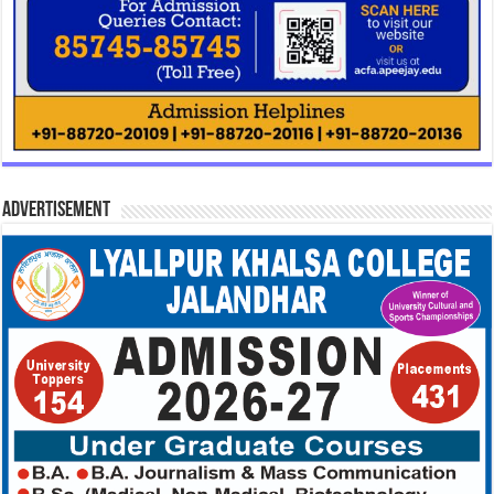
Advertisement