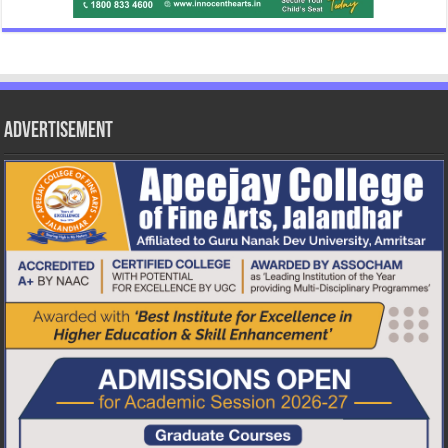
Advertisement