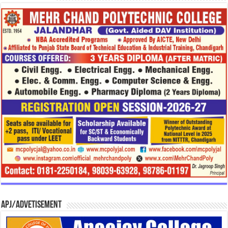
APJ/Advetisement