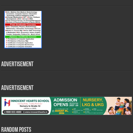
Advertisement
Advertisement
Random Posts