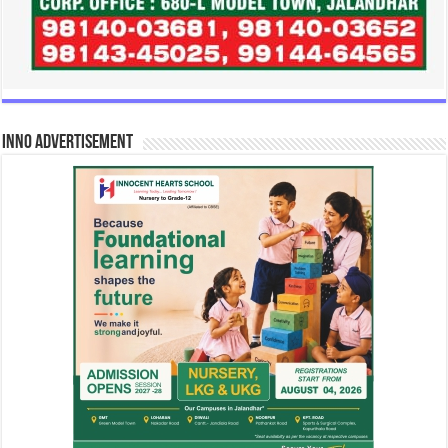
INNO Advertisement