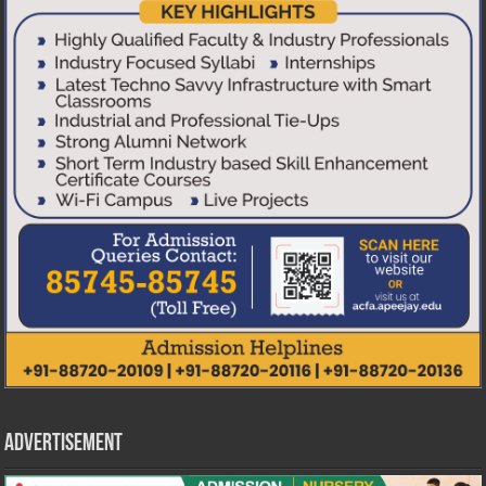
Advertisement