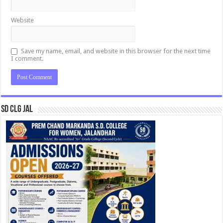
Website
Save my name, email, and website in this browser for the next time
I comment.
SD CLG JAL