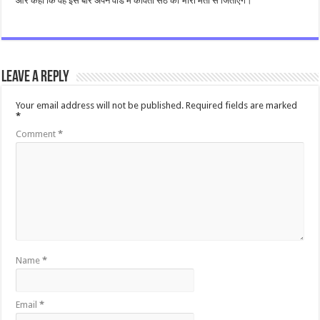
और कहा कि वह इस बार अपने वार्ड में कविता सेठ को भारी मतों से जिताएंगे।
Leave a Reply
Your email address will not be published.
Required fields are marked
*
Comment
*
Name
*
Email
*