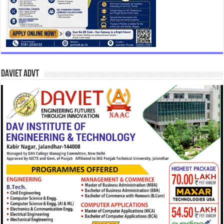
DAVIET Advt