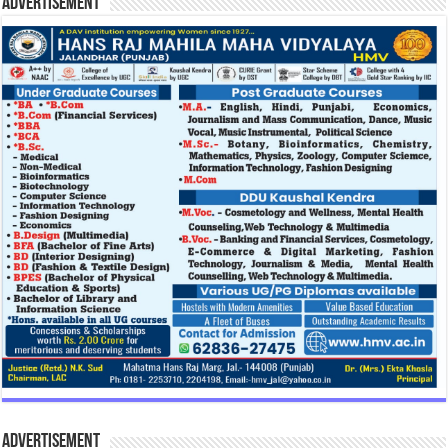
Advertisement
Advertisement