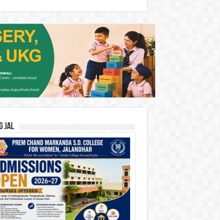
G JAL