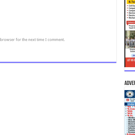
 browser for the next time I comment.
Adve