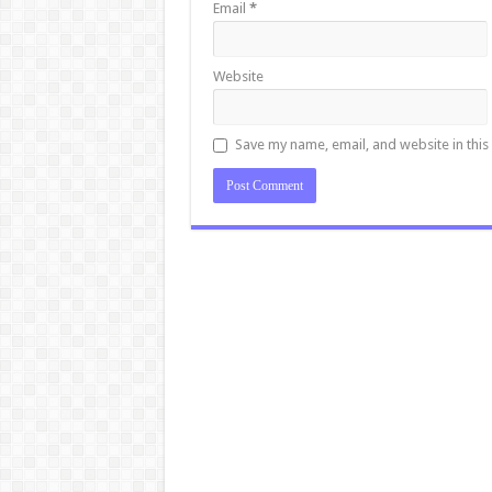
Email
*
Website
Save my name, email, and website in this