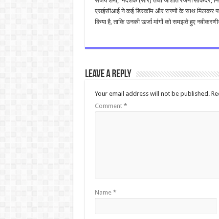
संजय शर्मा, निदेशक (सौर) तथा जोशीत रंजन सिकिदर, निदेश
एसईसीआई ने कई डिस्कॉम और राज्यों के साथ मिलकर फर्
किया है, ताकि उनकी ऊर्जा मांगों को समझते हुए नवीकरण
Leave a Reply
Your email address will not be published.
Re
Comment
*
Name
*