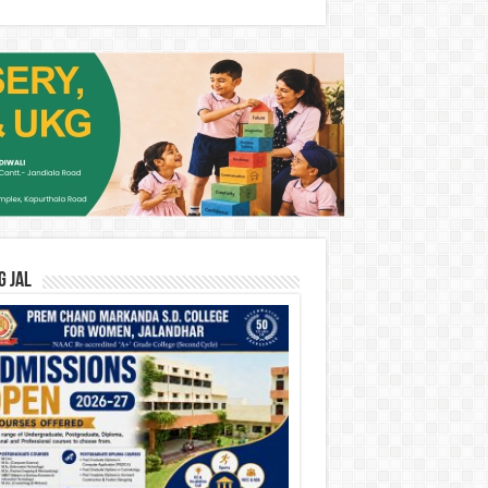
G JAL