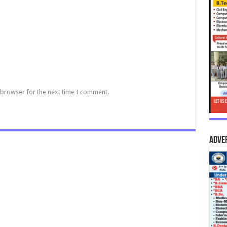
 browser for the next time I comment.
Adve