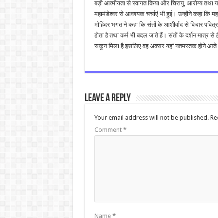
बड़ी आत्मीयता से स्वागत किया और चिरायु, आरोग्य तथा 
महामंडेश्वर से आवश्यक चर्चाएं भी हुई। उन्होंने कहा कि
मोहिंदर भगत ने कहा कि संतों के आशीर्वाद से विचार पवित्र र
होता है तथा कर्म भी बदल जाते हैं। संतों के दर्शन मात्र
सकून मिला है इसलिए वह अक्सर यहां नतमस्तक होने आते र
Leave a Reply
Your email address will not be published.
Re
Comment
*
Name
*