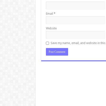
Email
*
Website
Save my name, email, and website in this