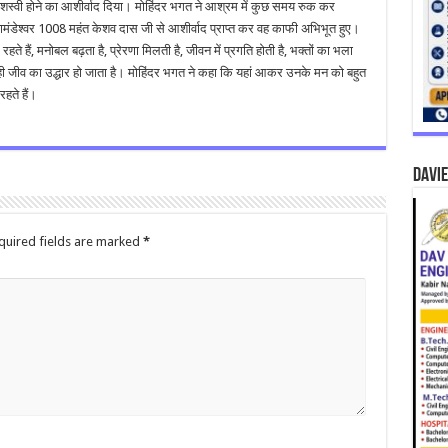
यशस्वी होने का आशीर्वाद दिया। मोहिंदर भगत ने आश्रम में कुछ समय रुक कर
 महामंडेश्वर 1008 महंत केशव दास जी से आशीर्वाद प्राप्त कर वह काफी अभिभूत हुए।
हते हैं, मनोबल बढ़ता है, प्रेरणा मिलती है, जीवन में प्रगति होती है, भक्तों का भला
 से ही जीव का उद्धार हो जाता है। मोहिंदर भगत ने कहा कि यहां आकर उनके मन को बहुत
हते हैं।
DAVIE
quired fields are marked
*