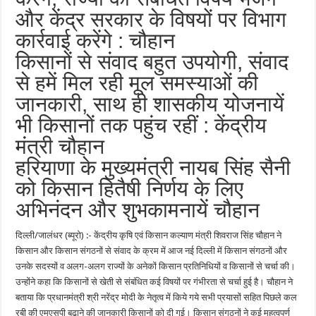
और केंद्र सरकार के विषयों पर विभाग
कार्रवाई करेंगे : चौहान
किसानों से संवाद बहुत उपयोगी, संवाद
से हमें मिल रही मूल समस्याओं की
जानकारी, साथ ही शासकीय योजनायें
भी किसानों तक पहुंच रहीं : केंद्रीय
मंत्री चौहान
हरियाणा के मुख्यमंत्री नायब सिंह सैनी
को किसान हितैषी निर्णय के लिए
अभिनंदन और शुभकामनायें चौहान
दिल्ली/जालंधर (ब्यूरो) :- केंद्रीय कृषि एवं किसान कल्याण मंत्री शिवराज सिंह चौहान ने
किसान और किसान संगठनों से संवाद के क्रम में आज नई दिल्ली में किसान संगठनों और
उनके सदस्यों व अलग-अलग राज्यों के अनेकों किसान प्रतिनिधियों व किसानों से चर्चा की।
उन्होंने कहा कि किसानों से खेती से संबंधित कई विषयों पर गंभीरता से चर्चा हुई है। चौहान ने
बताया कि प्रधानमंत्री श्री नरेंद्र मोदी के नेतृत्व में किये गये सभी प्रयासों सहित पिछले कल
रबी की एमएसपी बढ़ाने की जानकारी किसानों को दी गई। किसान संगठनों ने कई महत्वपूर्ण