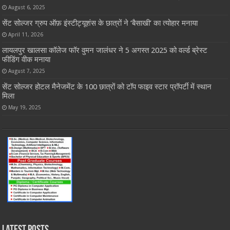
August 6, 2025
सेंट सोल्जर ग्रुप ऑफ़ इंस्टीट्यूशंस के छात्रों ने ‘बैसाखी’ का त्योहार मनाया
April 11, 2026
लायलपुर खालसा कॉलेज फॉर वुमन जालंधर ने 5 अगस्त 2025 को वर्ल्ड ब्रेस्ट
फीडिंग वीक मनाया
August 7, 2025
सेंट सोल्जर होटल मैनेजमेंट के 100 छात्रों को टॉप फाइव स्टार प्रॉपर्टी में स्थान
मिला
May 19, 2025