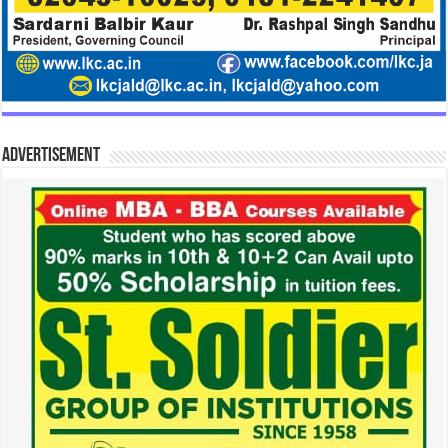
Advertisement