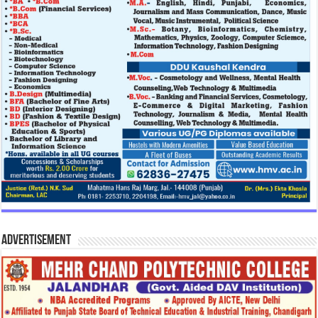
Advertisement