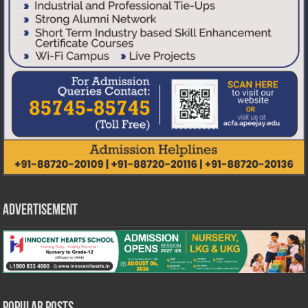
Advertisement