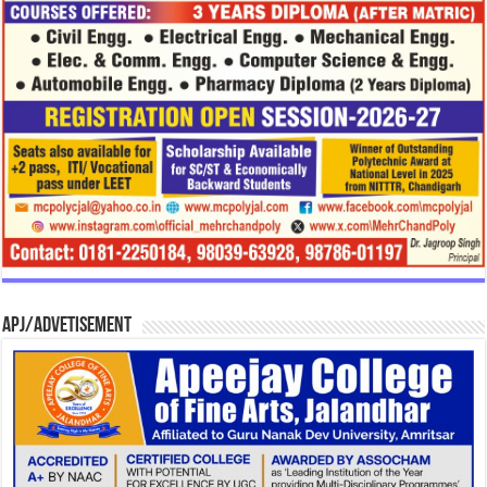
APJ/Advetisement