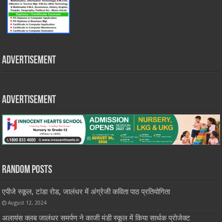
Advertisement
Advertisement
Random Posts
एपीजे स्कूल, टांडा रोड, जालंधर में अंग्रेजी कविता पाठ प्रतियोगिता
August 12, 2024
अलायंस क्लब जालंधर समर्पण ने काजी मंडी स्कूल में किया सार्थक प्रोजेक्ट