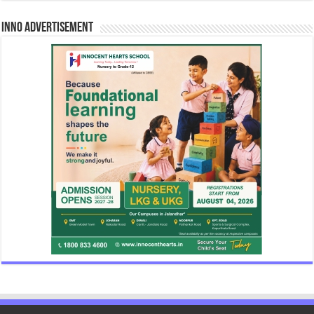
INNO Advertisement