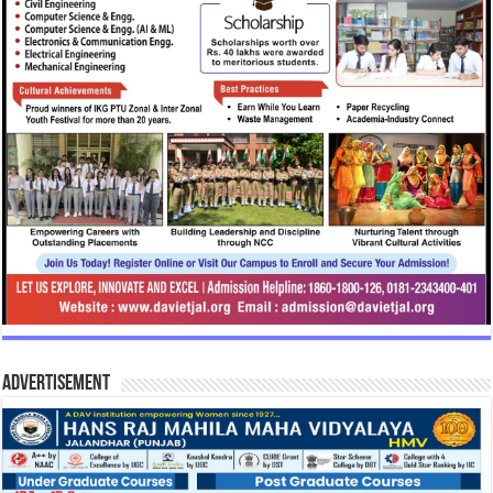
Advertisement