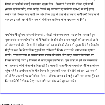
विषयों पर चर्चा की व कई रचनात्मक सुझाव दिये। किसानों ने कहा कि मॉडल कृषि फार्म
(मॉडल कृषि फार्मिंग) बनना चाहिए जिसमें यह जानकारी दी जाये कि एक-दो या ढ़ाई एकड़
ज़मीन वाले किसान कैसे खेती करें और किस तरह से उसी में लाभकारी खेती करें? किसानों ने
एक एकड़ वाले फार्म में ही लाभकारी खेती कर रहे किसानों के उदाहरण भी दिये।
उन्होंने पानी पहॅुंचाने, उर्वरकों के प्रयोग, मिट्टी को स्वस्थ बनाना, प्राकृतिक आपदा में हुए
नुकसान के कारण परेशानियां, चीनी मिलों के बंद होने और आवारा पशुओं की समस्याओं आदि
को लेकर चर्चा की। किसानों ने श्रीअन्न को बढ़ावा देने को लेकर भी सुझाव दिये हैं। केंद्रीय
मंत्री ने कहा कि किसानों के सुझावों पर गंभीरता से विचार कर उनके समाधान का प्रयास
करेंगे। राज्य सरकार से संबंधित विषय राज्यों को भेजेंगे और केंद्र सरकार के विषयों पर
विभाग कार्रवाई करेंगे। किसानों से संवाद बहुत उपयोगी है। इस संवाद से हमें मूल समस्याओं
की जानकारी सीधे किसानों से मिल रही है। साथ ही, शासकीय योजनाओं को भी किसानों तक
पहुंचा रहे हैं। उन्होंने कहा कि मैं हरियाणा के मुख्यमंत्री नायब सिंह सैनी को सभी 23 फसलों
को घोषित एमएसपी पर खरीदने का फैसला लेने पर धन्यवाद देता हूं व अभिनंदन करता हूँ। इस
किसान हितैषी निर्णय के लिए उनका अभिनंदन और उन्हें शुभकामनायें।