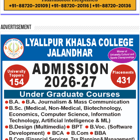
Advertisement