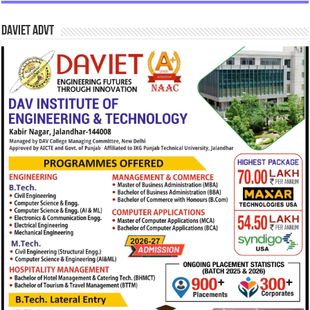
DAVIET Advt