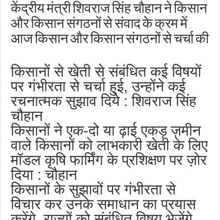
केंद्रीय मंत्री शिवराज सिंह चौहान ने किसान
और किसान संगठनों से संवाद के क्रम में
आज किसान और किसान संगठनों से चर्चा की
किसानों से खेती से संबंधित कई विषयों
पर गंभीरता से चर्चा हुई, उन्होंने कई
रचनात्मक सुझाव दिये : शिवराज सिंह
चौहान
किसानों ने एक-दो या ढ़ाई एकड़ ज़मीन
वाले किसानों को लाभकारी खेती के लिए
मॉडल कृषि फार्मिंग के प्रशिक्षण पर ज़ोर
दिया : चौहान
किसानों के सुझावों पर गंभीरता से
विचार कर उनके समाधान का प्रयास
करेंगे, राज्यों को संबंधित विषय भेजेंगे