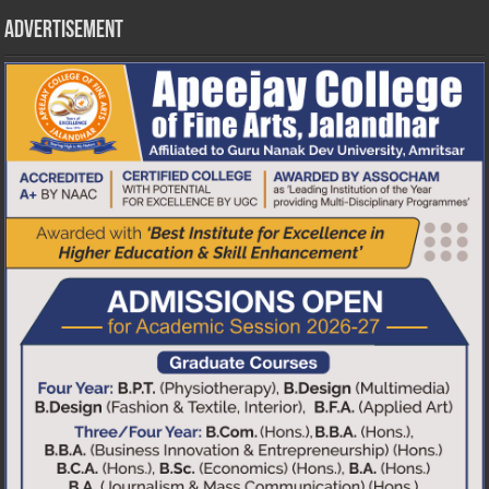
Advertisement