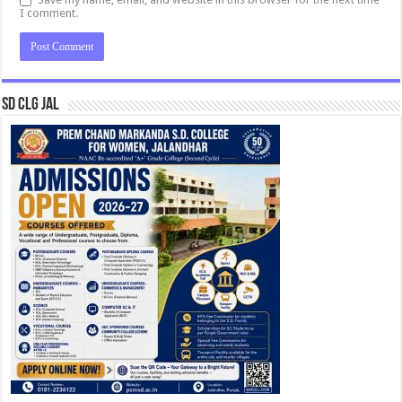
I comment.
SD CLG JAL