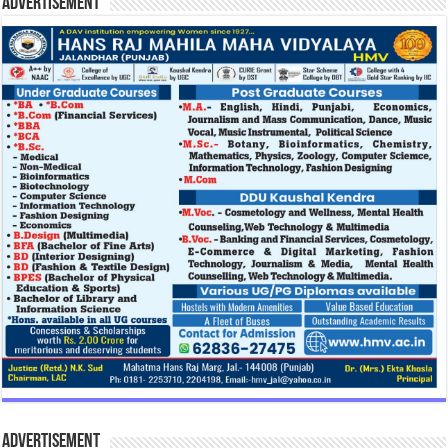
Advertisement
Advertisement