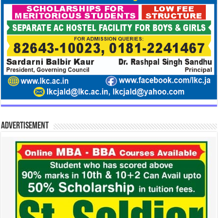
Advertisement