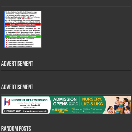
Advertisement
Advertisement
Random Posts