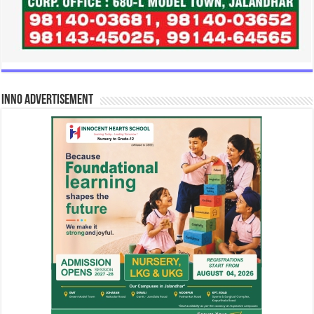
INNO Advertisement