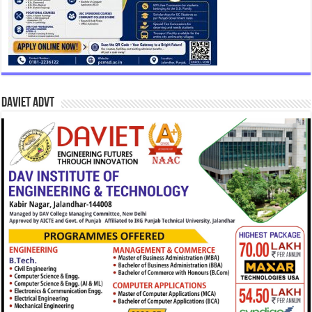
DAVIET Advt