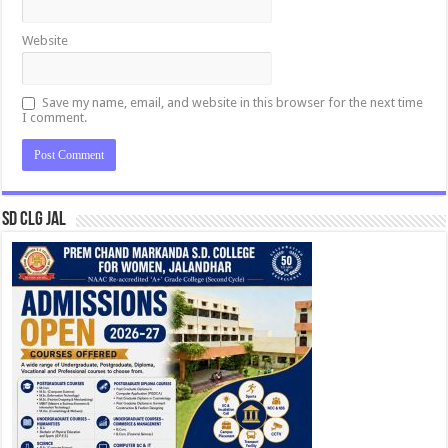
Website
Save my name, email, and website in this browser for the next time
I comment.
SD CLG JAL