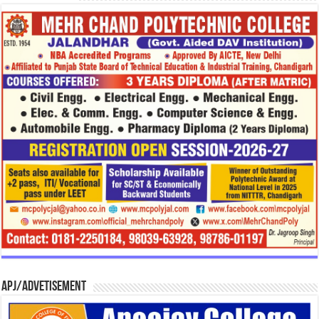
APJ/Advetisement