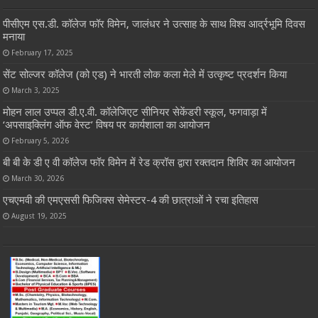
पीसीएम एस.डी. कॉलेज फॉर विमेन, जालंधर ने उत्साह के साथ विश्व आर्द्रभूमि दिवस
मनाया
February 17, 2025
सेंट सोल्जर कॉलेज (को एड) ने भारती लोक कला मेले में उत्कृष्ट प्रदर्शन किया
March 3, 2025
मोहन लाल उप्पल डी.ए.वी. कॉलेजिएट सीनियर सेकेंडरी स्कूल, फगवाड़ा में
‘अपसाइक्लिंग ऑफ वेस्ट’ विषय पर कार्यशाला का आयोजन
February 5, 2026
बी बी के डी ए वी कॉलेज फॉर विमेन में रेड क्रॉस द्वारा रक्तदान शिविर का आयोजन
March 30, 2026
एचएमवी की एमएससी फिजिक्स सेमेस्टर-4 की छात्राओं ने रचा इतिहास
August 19, 2025