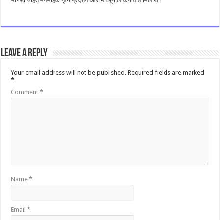
भांगड़ा सहित मनमोहक नृत्य प्रदर्शन और भावपूर्ण लोकगीत शामिल थे।
Leave a Reply
Your email address will not be published.
Required fields are marked
*
Comment
*
Name
*
Email
*