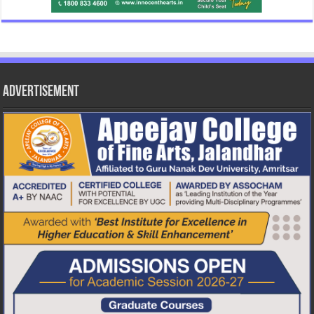
Advertisement