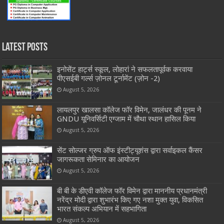
Latest Posts
इनोसेंट हार्ट्स स्कूल, लोहारां ने सफलतापूर्वक करवाया
पीएसईबी गर्ल्स ज़ोनल टूर्नामेंट (ज़ोन -2)
August 5, 2026
लायलपुर खालसा कॉलेज फॉर विमेन, जालंधर की पूनम ने
GNDU यूनिवर्सिटी एग्जाम में चौथा स्थान हासिल किया
August 5, 2026
सेंट सोल्जर ग्रुप ऑफ इंस्टीट्यूशंस द्वारा सर्वाइकल कैंसर
जागरूकता सेमिनार का आयोजन
August 5, 2026
बी बी के डीएवी कॉलेज फॉर विमेन द्वारा माननीय प्रधानमंत्री
नरेंद्र मोदी द्वारा शुभारंभ किए गए नशा मुक्त युवा, विकसित
भारत संकल्प अभियान में सहभागिता
August 5, 2026