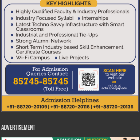
Advertisement