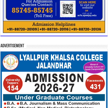
Advertisement