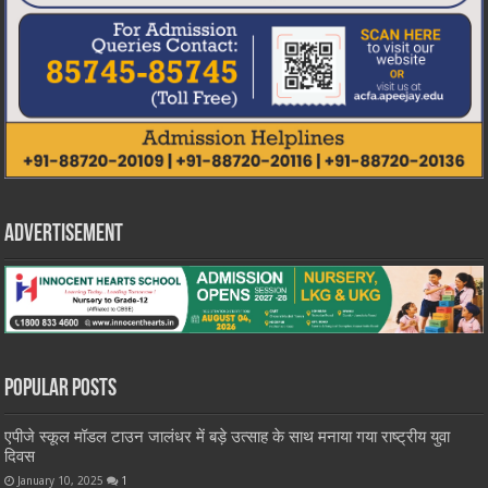
Advertisement
Popular Posts
एपीजे स्कूल मॉडल टाउन जालंधर में बड़े उत्साह के साथ मनाया गया राष्ट्रीय युवा
दिवस
January 10, 2025
1