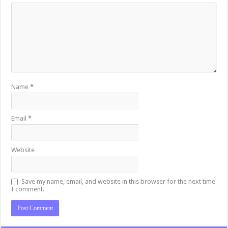
Name
*
Email
*
Website
Save my name, email, and website in this browser for the next time
I comment.