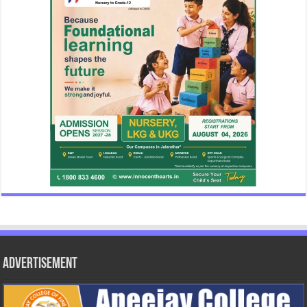
Advertisement