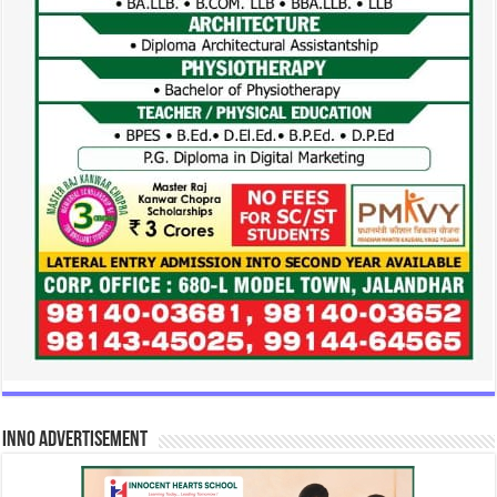
INNO Advertisement