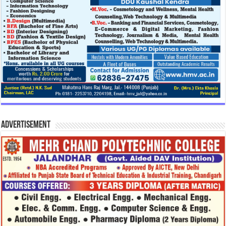
Advertisement