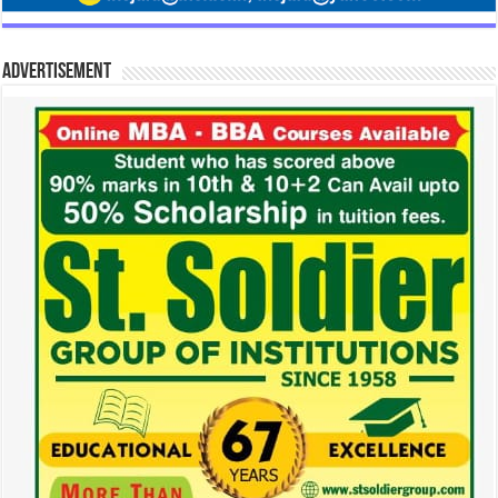
Advertisement