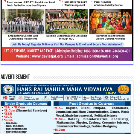
Advertisement