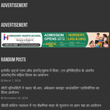
Advertisement
Advertisement
Random Posts
इनोसेंट हार्ट्स ग्रुप ऑफ इंस्टीट्यूशंस में दिशा : एन इनिशिएटिव के अंतर्गत
अंतर्राष्ट्रीय महिला दिवस का आयोजन
March 7, 2026
सीटी यूनिवर्सिटी ने पहला ‘बी.आर. अंबेडकर क्लाइंट काउंसलिंग’ प्रतियोगिता का
किया आयोजन
November 26, 2024
डीएवी कॉलेज जालंधर में नए शैक्षणिक सत्र के शुभारंभ पर हवन यज्ञ का आयोजन