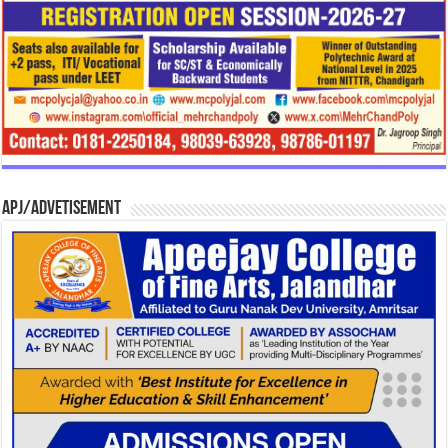
APJ/Advetisement