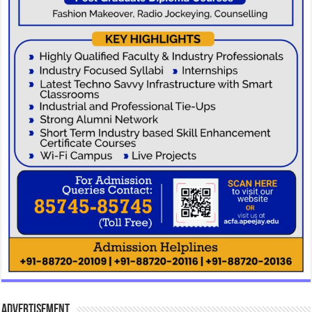
Advertisement