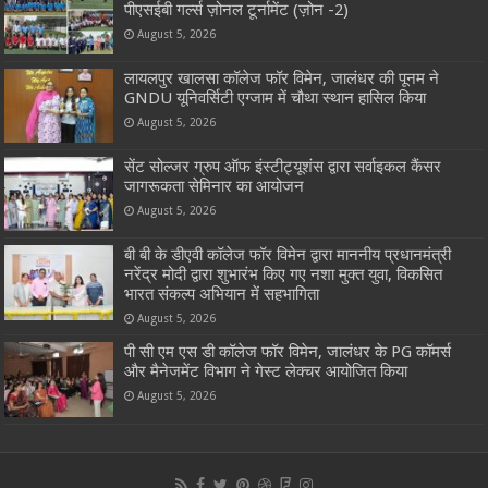
पीएसईबी गर्ल्स ज़ोनल टूर्नामेंट (ज़ोन -2)
August 5, 2026
लायलपुर खालसा कॉलेज फॉर विमेन, जालंधर की पूनम ने
GNDU यूनिवर्सिटी एग्जाम में चौथा स्थान हासिल किया
August 5, 2026
सेंट सोल्जर ग्रुप ऑफ इंस्टीट्यूशंस द्वारा सर्वाइकल कैंसर
जागरूकता सेमिनार का आयोजन
August 5, 2026
बी बी के डीएवी कॉलेज फॉर विमेन द्वारा माननीय प्रधानमंत्री
नरेंद्र मोदी द्वारा शुभारंभ किए गए नशा मुक्त युवा, विकसित
भारत संकल्प अभियान में सहभागिता
August 5, 2026
पी सी एम एस डी कॉलेज फॉर विमेन, जालंधर के PG कॉमर्स
और मैनेजमेंट विभाग ने गेस्ट लेक्चर आयोजित किया
August 5, 2026