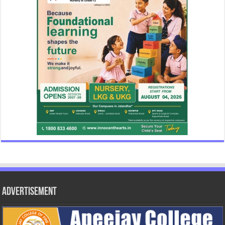
Advertisement