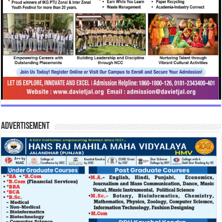
Advertisement