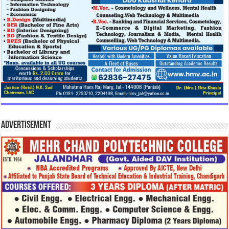
Advertisement