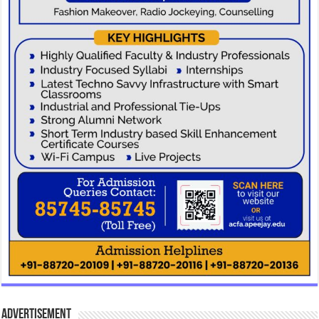
Advertisement