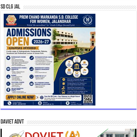
SD CLG JAL
DAVIET Advt