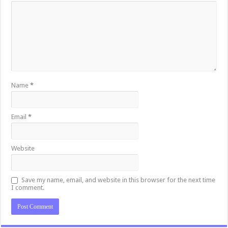
Name
*
Email
*
Website
Save my name, email, and website in this browser for the next time
I comment.