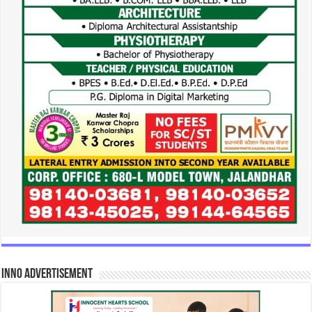
INNO Advertisement