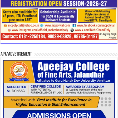
APJ/Advetisement