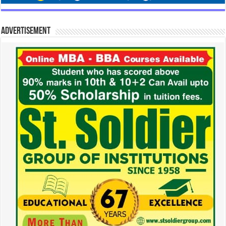
Advertisement