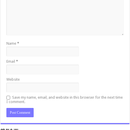
Name
*
Email
*
Website
Save my name, email, and website in this browser for the next time
I comment.