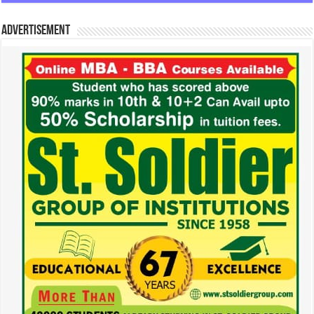
Advertisement