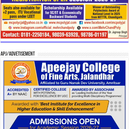
APJ/Advetisement