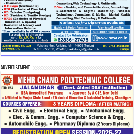
Advertisement