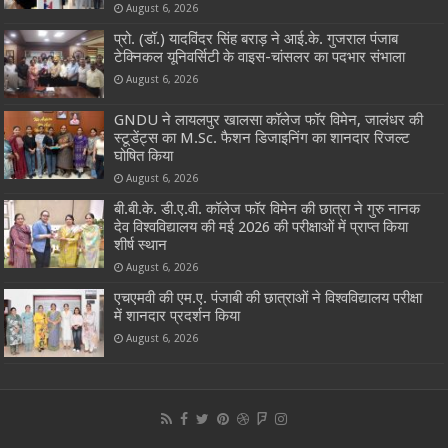
August 6, 2026
प्रो. (डॉ.) यादविंदर सिंह बराड़ ने आई.के. गुजराल पंजाब
टेक्निकल यूनिवर्सिटी के वाइस-चांसलर का पदभार संभाला
August 6, 2026
GNDU ने लायलपुर खालसा कॉलेज फॉर विमेन, जालंधर की
स्टूडेंट्स का M.Sc. फैशन डिजाइनिंग का शानदार रिजल्ट
घोषित किया
August 6, 2026
बी.बी.के. डी.ए.वी. कॉलेज फॉर विमेन की छात्रा ने गुरु नानक
देव विश्वविद्यालय की मई 2026 की परीक्षाओं में प्राप्त किया
शीर्ष स्थान
August 6, 2026
एचएमवी की एम.ए. पंजाबी की छात्राओं ने विश्वविद्यालय परीक्षा
में शानदार प्रदर्शन किया
August 6, 2026