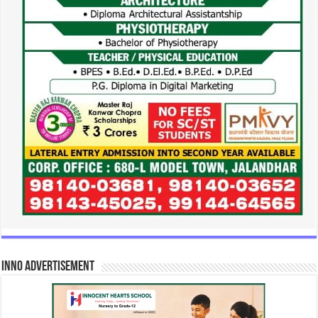
INNO Advertisement