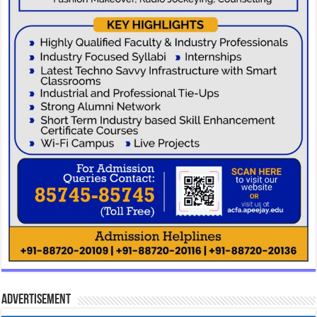
Advertisement