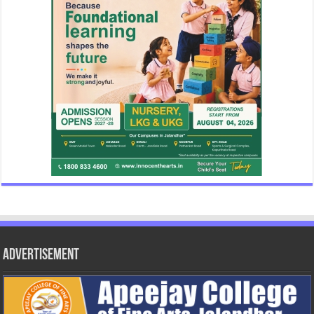
Advertisement