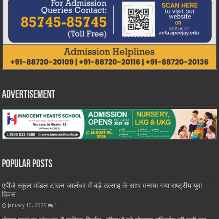
Advertisement
Popular Posts
एपीजे स्कूल मॉडल टाउन जालंधर में बड़े उत्साह के साथ मनाया गया राष्ट्रीय युवा
दिवस
January 10, 2025
1