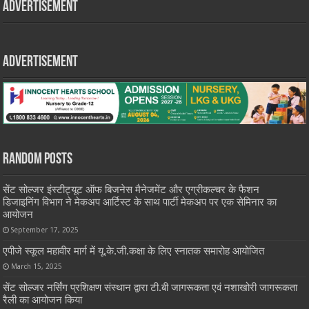
Advertisement
Advertisement
Random Posts
सेंट सोल्जर इंस्टीट्यूट ऑफ बिजनेस मैनेजमेंट और एग्रीकल्चर के फैशन
डिजाइनिंग विभाग ने मेकअप आर्टिस्ट के साथ पार्टी मेकअप पर एक सेमिनार का
आयोजन
September 17, 2025
एपीजे स्कूल महावीर मार्ग में यू.के.जी.कक्षा के लिए स्नातक समारोह आयोजित
March 15, 2025
सेंट सोल्जर नर्सिंग प्रशिक्षण संस्थान द्वारा टी.बी जागरूकता एवं नशाखोरी जागरूकता
रैली का आयोजन किया