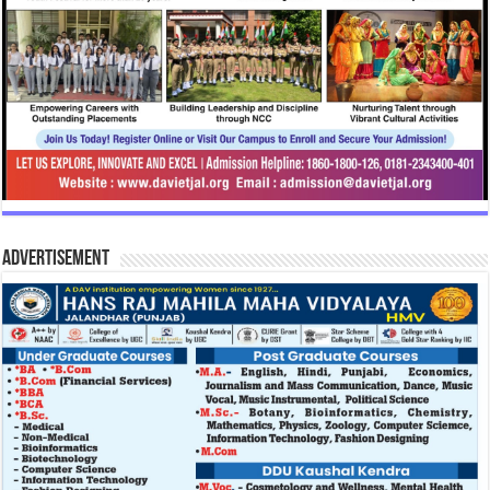
Advertisement