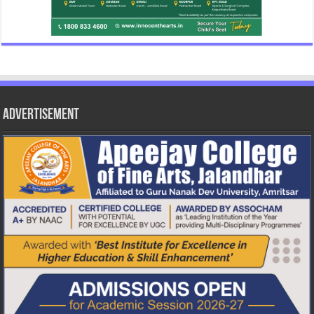
Advertisement