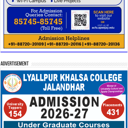
Advertisement