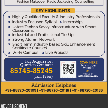
Advertisement