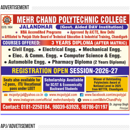
Advertisement
APJ/Advetisement