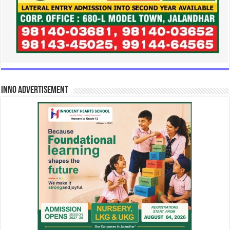
INNO Advertisement