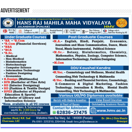
Advertisement