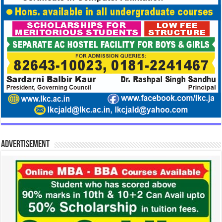
Advertisement