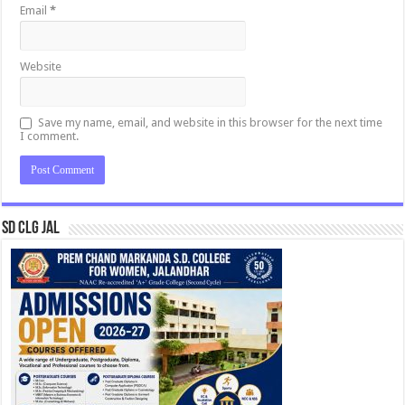
Email
*
Website
Save my name, email, and website in this browser for the next time
I comment.
SD CLG JAL