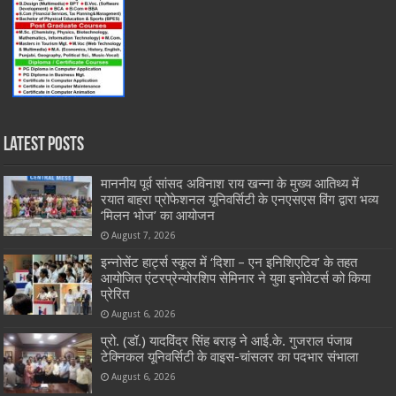
Latest Posts
माननीय पूर्व सांसद अविनाश राय खन्ना के मुख्य आतिथ्य में
रयात बाहरा प्रोफेशनल यूनिवर्सिटी के एनएसएस विंग द्वारा भव्य
‘मिलन भोज’ का आयोजन
August 7, 2026
इन्नोसेंट हार्ट्स स्कूल में ‘दिशा – एन इनिशिएटिव’ के तहत
आयोजित एंटरप्रेन्योरशिप सेमिनार ने युवा इनोवेटर्स को किया
प्रेरित
August 6, 2026
प्रो. (डॉ.) यादविंदर सिंह बराड़ ने आई.के. गुजराल पंजाब
टेक्निकल यूनिवर्सिटी के वाइस-चांसलर का पदभार संभाला
August 6, 2026