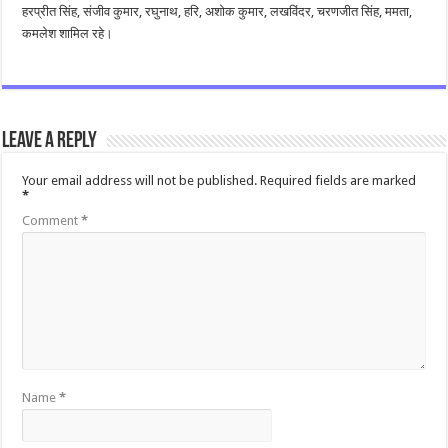
हरप्रीत सिंह, संजीव कुमार, रघुनाथ, हरि, अशोक कुमार, लखविंदर, चरणजीत सिंह, ममता,
कमलेश शामिल रहे।
Leave a Reply
Your email address will not be published.
Required fields are marked
*
Comment
*
Name
*