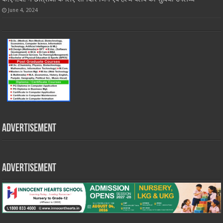
June 4, 2024
Advertisement
Advertisement