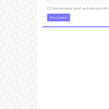
Save my name, email, and website in this