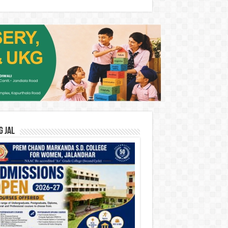
G JAL