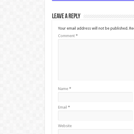
Leave a Reply
Your email address will not be published.
Re
Comment
*
Name
*
Email
*
Website