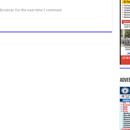
 browser for the next time I comment.
Adve