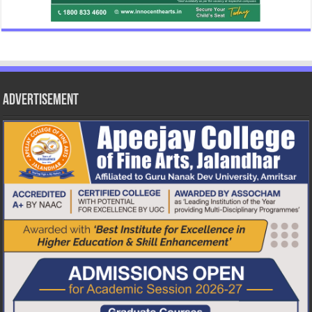
Advertisement