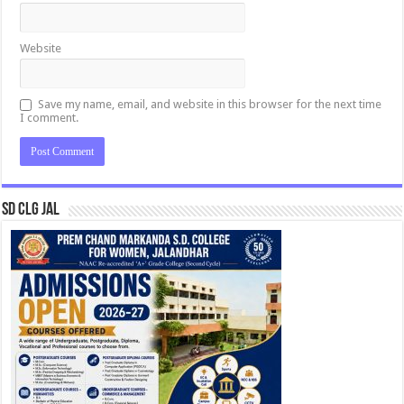
Website
Save my name, email, and website in this browser for the next time
I comment.
SD CLG JAL