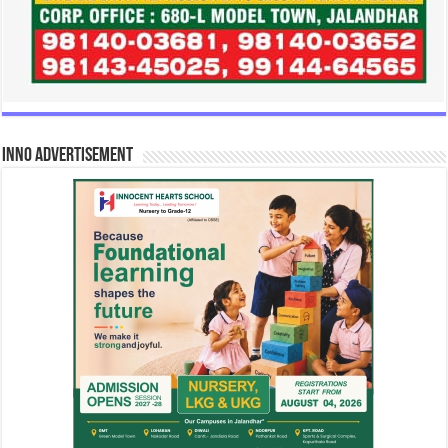
INNO Advertisement