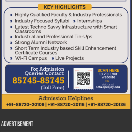
Advertisement