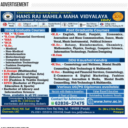
Advertisement