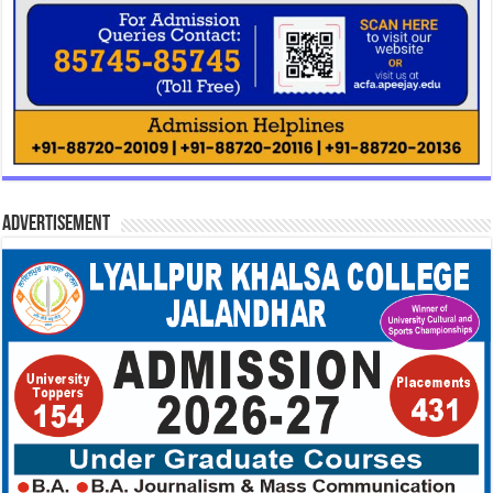
Advertisement