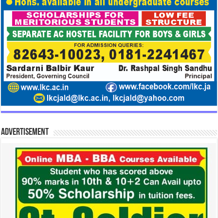
Advertisement