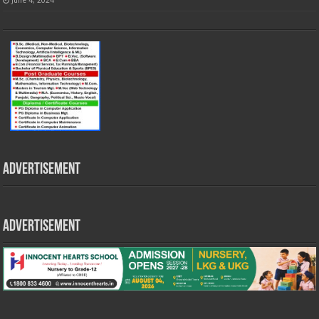
Advertisement
Advertisement