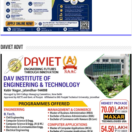
DAVIET Advt