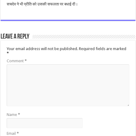
सचदेव ने भी प्रीति को उसकी सफलता पर बधाई दी।
Leave a Reply
Your email address will not be published.
Required fields are marked
*
Comment
*
Name
*
Email
*