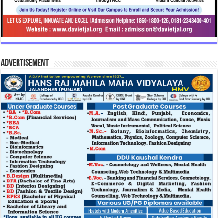
Advertisement