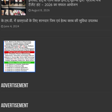
इनोसेंट हार्ट्स ग्रुप ऑफ़ इंस्टीट्यूशन्स द्वारा ‘प्रतिभा मंच’
टैलेंट हंट – 2026 का सफल आयोजन
August 8, 2026
के.एम.वी. में छात्राओं के लिए शानदार जिम एवं हेल्थ क्लब की सुविधा उपलब्ध
June 4, 2024
Advertisement
Advertisement