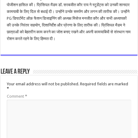
पोजीशन हासिल की। ​​प्रिंसिपल मैडम डॉ. सरबजीत कौर राय ने स्टूडेंट्स को उनकी शानदार
कामयाबी के लिए दिल से बधाई दी। उन्होंने उनके समर्पण और लगन की तारीफ की। उन्होंने
PG डिपार्टमेंट ऑफ़ फैशन डिजाइनिंग की अध्यक्ष मिसेज मनजीत कौर और सभी अध्यापकों
की उनके निरंतर सहयोग, दिशानिर्देश और प्रेरणा के लिए तारीफ की। प्रिंसिपल मैडम ने
छात्राओं को बेहतरीन काम करने का जोश बनाए रखने और अपनी कामयाबियों से संस्थान नाम
रोशन करते रहने के लिए हिम्मत दी।
Leave a Reply
Your email address will not be published.
Required fields are marked
*
Comment
*