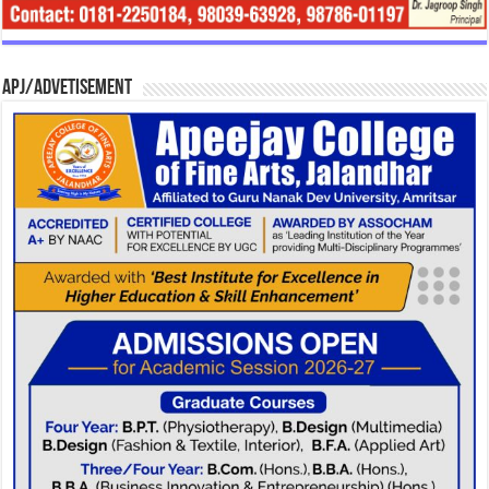
APJ/Advetisement