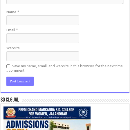
Name
*
Email
*
Website
Save my name, email, and website in this browser for the next time
I comment.
SD CLG JAL