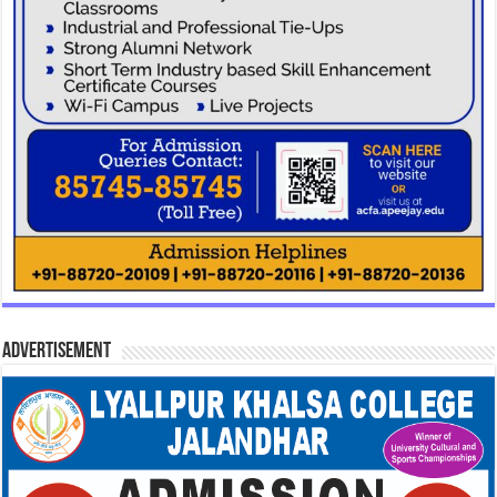
Advertisement