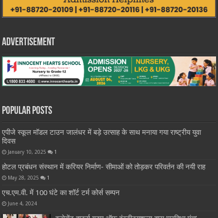
Advertisement
Popular Posts
एपीजे स्कूल मॉडल टाउन जालंधर में बड़े उत्साह के साथ मनाया गया राष्ट्रीय युवा
दिवस
January 10, 2025
1
होटल प्रबंधन संस्थान में करियर निर्माण- सीमाओं को तोड़कर परिवर्तन की नयी राह
May 28, 2025
1
एच.एम.वी. में 100 घंटे का शॉर्ट टर्म कोर्स सम्पन
June 4, 2024