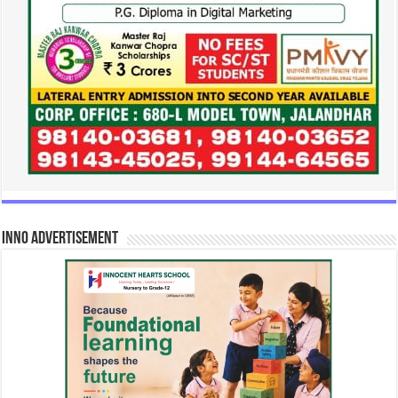
INNO Advertisement