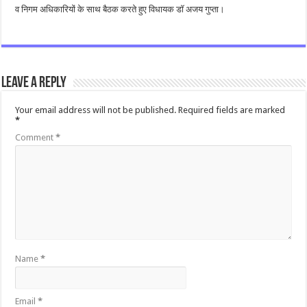
व निगम अधिकारियों के साथ बैठक करते हुए विधायक डॉ अजय गुप्ता।
Leave a Reply
Your email address will not be published.
Required fields are marked
*
Comment
*
Name
*
Email
*