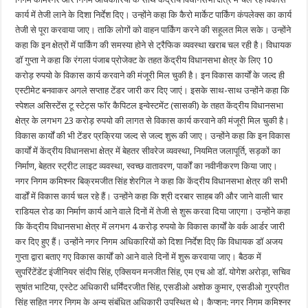
कार्य में तेजी लाने के दिशा निर्देश दिए। उन्होंने कहा कि कैरो मार्केट पार्किंग कंपलेक्स का कार्य
तेजी से पूरा करवाया जाए। ताकि लोगों को वाहन पार्किंग करने की सहूलत मिल सके। उन्होंने
कहा कि इन क्षेत्रों में पार्किंग की समस्या होने से ट्रैफिक व्यवस्था खराब चल रही है। विधायक
डॉ गुप्ता ने कहा कि रंगला पंजाब प्रोजेक्ट के तहत केंद्रीय विधानसभा क्षेत्र के लिए 10
करोड़ रुपयो के विकास कार्य करवाने की मंजूरी मिल चुकी है। इन विकास कार्यों के जल्द ही
एस्टीमेट बनवाकर अगले सप्ताह टेंडर जारी कर दिए जाएं। इसके साथ-साथ उन्होंने कहा कि
स्पेशल असिस्टेंस टू स्टेट्स फॉर कैपिटल इन्वेस्टमेंट (सासकी) के तहत केंद्रीय विधानसभा
क्षेत्र के लगभग 23 करोड़ रुपयो की लागत से विकास कार्य करवाने की मंजूरी मिल चुकी है।
विकास कार्यों की भी टेंडर प्रक्रिया जल्द से जल्द शुरू की जाए। उन्होंने कहा कि इन विकास
कार्यों में केंद्रीय विधानसभा क्षेत्र में बेहतर सीवरेज व्यवस्था, नियमित जलापूर्ति, सड़कों का
निर्माण, बेहतर स्ट्रीट लाइट व्यवस्था, स्वच्छ वातावरण, पार्कों का नवीनीकरण किया जाए।
नगर निगम कमिश्नर बिक्रमजीत सिंह शेरगिल ने कहा कि केंद्रीय विधानसभा क्षेत्र की सभी
वार्डों में विकास कार्य चल रहे हैं। उन्होंने कहा कि श्री दरबार साहब की और जाने वाली चार
राडियल रोड का निर्माण कार्य आने वाले दिनों में तेजी से शुरू करवा दिया जाएगा। उन्होंने कहा
कि केंद्रीय विधानसभा क्षेत्र में लगभग 4 करोड़ रुपयो के विकास कार्यों के वर्क आर्डर जारी
कर दिए हुए हैं। उन्होंने नगर निगम अधिकारियों को दिशा निर्देश दिए कि विधायक डॉ अजय
गुप्ता द्वारा बताए गए विकास कार्यों को आने वाले दिनों में शुरू करवाया जाए। बैठक में
सुपरिंटेंडेंट इंजीनियर संदीप सिंह, एक्सियन मनजीत सिंह, एम एच ओ डॉ. योगेश अरोड़ा, सचिव
सुषांत भाटिया, एस्टेट अधिकारी धर्मिंदरजीत सिंह, एसडीओ अशोक कुमार, एसडीओ गुरप्रीत
सिंह सहित नगर निगम के अन्य संबंधित अधिकारी उपस्थित थे। कैप्शन: नगर निगम कमिश्नर