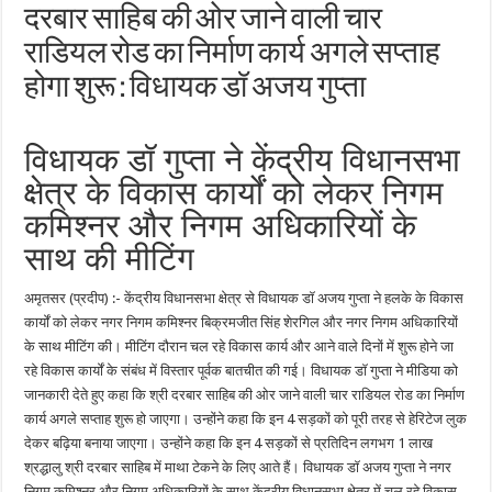
दरबार साहिब की ओर जाने वाली चार
राडियल रोड का निर्माण कार्य अगले सप्ताह
होगा शुरू : विधायक डॉ अजय गुप्ता
विधायक डॉ गुप्ता ने केंद्रीय विधानसभा
क्षेत्र के विकास कार्यों को लेकर निगम
कमिश्नर और निगम अधिकारियों के
साथ की मीटिंग
अमृतसर (प्रदीप) :- केंद्रीय विधानसभा क्षेत्र से विधायक डॉ अजय गुप्ता ने हलके के विकास
कार्यों को लेकर नगर निगम कमिश्नर बिक्रमजीत सिंह शेरगिल और नगर निगम अधिकारियों
के साथ मीटिंग की। मीटिंग दौरान चल रहे विकास कार्य और आने वाले दिनों में शुरू होने जा
रहे विकास कार्यों के संबंध में विस्तार पूर्वक बातचीत की गई। विधायक डॉ गुप्ता ने मीडिया को
जानकारी देते हुए कहा कि श्री दरबार साहिब की ओर जाने वाली चार राडियल रोड का निर्माण
कार्य अगले सप्ताह शुरू हो जाएगा। उन्होंने कहा कि इन 4 सड़कों को पूरी तरह से हेरिटेज लुक
देकर बढ़िया बनाया जाएगा। उन्होंने कहा कि इन 4 सड़कों से प्रतिदिन लगभग 1 लाख
श्रद्धालु श्री दरबार साहिब में माथा टेकने के लिए आते हैं। विधायक डॉ अजय गुप्ता ने नगर
निगम कमिश्नर और निगम अधिकारियों के साथ केंद्रीय विधानसभा क्षेत्र में चल रहे विकास