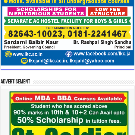
Advertisement