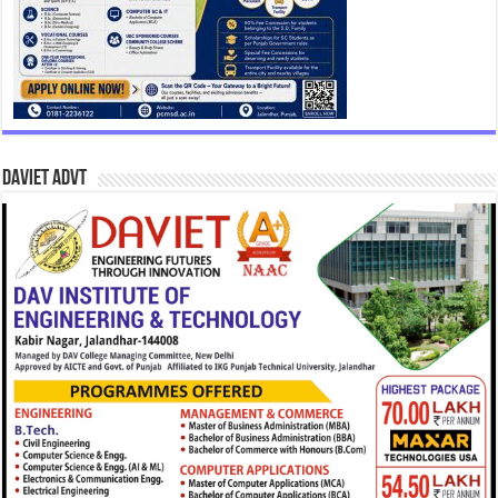
DAVIET Advt