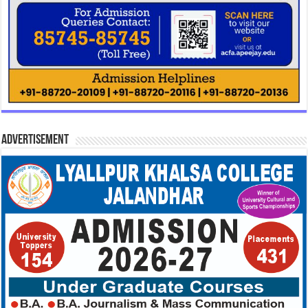
Advertisement