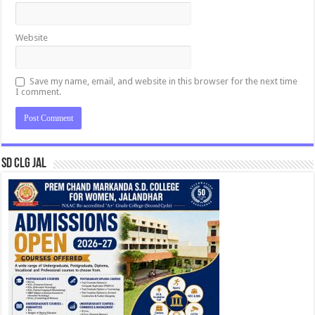
Website
Save my name, email, and website in this browser for the next time
I comment.
SD CLG JAL