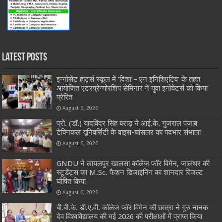
Latest Posts
इन्नोसेंट हार्ट्स स्कूल में ‘दिशा – एन इनिशिएटिव’ के तहत
आयोजित एंटरप्रेन्योरशिप सेमिनार ने युवा इनोवेटर्स को किया
प्रेरित
August 6, 2026
प्रो. (डॉ.) यादविंदर सिंह बराड़ ने आई.के. गुजराल पंजाब
टेक्निकल यूनिवर्सिटी के वाइस-चांसलर का पदभार संभाला
August 6, 2026
GNDU ने लायलपुर खालसा कॉलेज फॉर विमेन, जालंधर की
स्टूडेंट्स का M.Sc. फैशन डिजाइनिंग का शानदार रिजल्ट
घोषित किया
August 6, 2026
बी.बी.के. डी.ए.वी. कॉलेज फॉर विमेन की छात्रा ने गुरु नानक
देव विश्वविद्यालय की मई 2026 की परीक्षाओं में प्राप्त किया