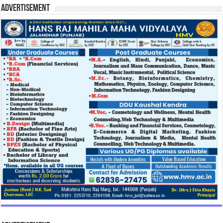
Advertisement