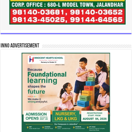
INNO Advertisement