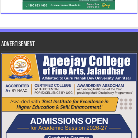
Advertisement