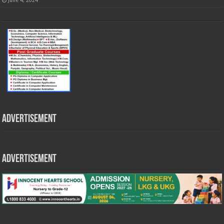
Advertisement
Advertisement