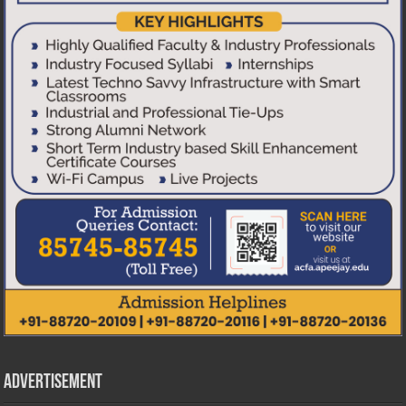
Advertisement