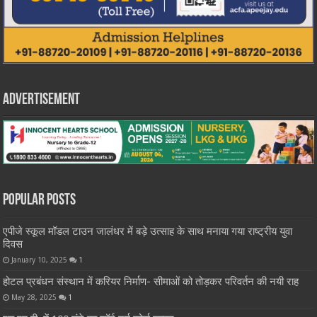
Advertisement
Popular Posts
एपीजे स्कूल मॉडल टाउन जालंधर में बड़े उत्साह के साथ मनाया गया राष्ट्रीय युवा
दिवस
January 10, 2025
1
होटल प्रबंधन संस्थान में करियर निर्माण- सीमाओं को तोड़कर परिवर्तन की नयी राह
May 28, 2025
1