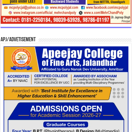
APJ/Advetisement