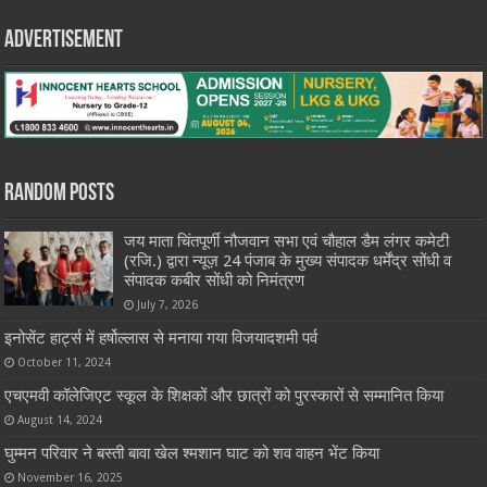
Advertisement
Random Posts
जय माता चिंतपूर्णी नौजवान सभा एवं चौहाल डैम लंगर कमेटी
(रजि.) द्वारा न्यूज़ 24 पंजाब के मुख्य संपादक धर्मेंद्र सोंधी व
संपादक कबीर सोंधी को निमंत्रण
July 7, 2026
इनोसेंट हार्ट्स में हर्षोल्लास से मनाया गया विजयादशमी पर्व
October 11, 2024
एचएमवी कॉलेजिएट स्कूल के शिक्षकों और छात्रों को पुरस्कारों से सम्मानित किया
August 14, 2024
घुम्मन परिवार ने बस्ती बावा खेल श्मशान घाट को शव वाहन भेंट किया
November 16, 2025