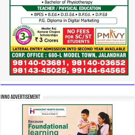
INNO Advertisement