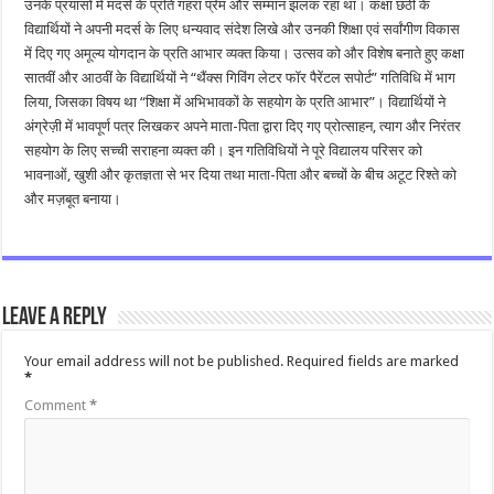
उनके प्रयासों में मदर्स के प्रति गहरा प्रेम और सम्मान झलक रहा था। कक्षा छठी के
विद्यार्थियों ने अपनी मदर्स के लिए धन्यवाद संदेश लिखे और उनकी शिक्षा एवं सर्वांगीण विकास
में दिए गए अमूल्य योगदान के प्रति आभार व्यक्त किया। उत्सव को और विशेष बनाते हुए कक्षा
सातवीं और आठवीं के विद्यार्थियों ने “थैंक्स गिविंग लेटर फॉर पैरेंटल सपोर्ट” गतिविधि में भाग
लिया, जिसका विषय था “शिक्षा में अभिभावकों के सहयोग के प्रति आभार”। विद्यार्थियों ने
अंग्रेज़ी में भावपूर्ण पत्र लिखकर अपने माता-पिता द्वारा दिए गए प्रोत्साहन, त्याग और निरंतर
सहयोग के लिए सच्ची सराहना व्यक्त की। इन गतिविधियों ने पूरे विद्यालय परिसर को
भावनाओं, खुशी और कृतज्ञता से भर दिया तथा माता-पिता और बच्चों के बीच अटूट रिश्ते को
और मज़बूत बनाया।
Leave a Reply
Your email address will not be published.
Required fields are marked
*
Comment
*