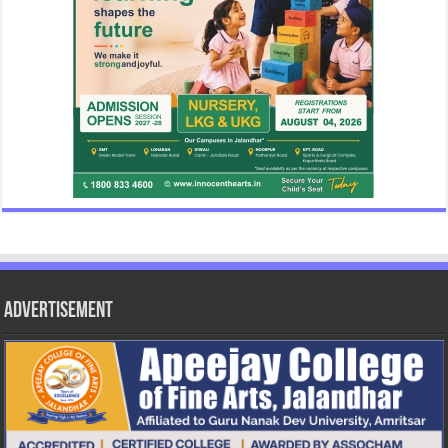
Advertisement