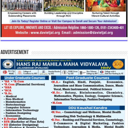
Advertisement