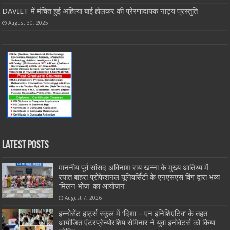
DAVIET में मंचित हुई अहिल्या बाई होलकर की प्रेरणादायक नाट्य प्रस्तुति
August 30, 2025
Latest Posts
माननीय पूर्व सांसद अविनाश राय खन्ना के मुख्य आतिथ्य में
रयात बाहरा प्रोफेशनल यूनिवर्सिटी के एनएसएस विंग द्वारा भव्य
‘मिलन भोज’ का आयोजन
August 7, 2026
इन्नोसेंट हार्ट्स स्कूल में ‘दिशा – एन इनिशिएटिव’ के तहत
आयोजित एंटरप्रेन्योरशिप सेमिनार ने युवा इनोवेटर्स को किया