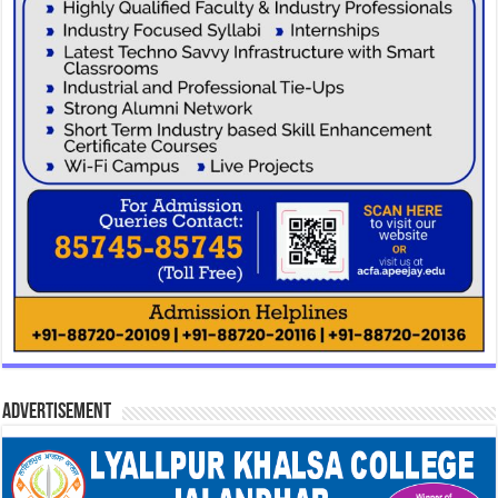
Advertisement