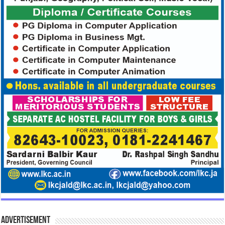
Advertisement