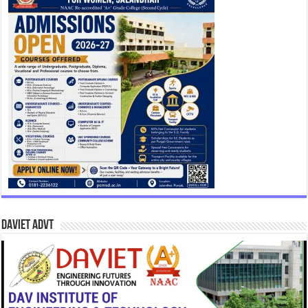
DAVIET Advt