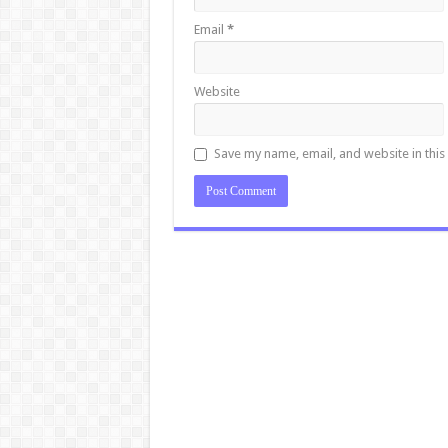
Email
*
Website
Save my name, email, and website in this