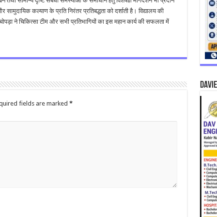
ने तथा सामान्य दृष्टि संबंधी समस्याओं के समाधान हेतु विशेषज्ञ मार्गदर्शन भी प्रदान
सामुदायिक कल्याण के प्रति निरंतर प्रतिबद्धता को दर्शाती है। विद्यालय की
 चोपड़ा ने चिकित्सा टीम और सभी प्रतिभागियों का इस महान कार्य की सफलता में
DAVIE
quired fields are marked
*