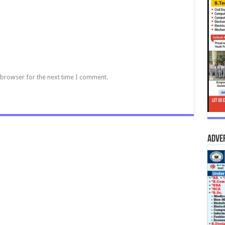
 browser for the next time I comment.
Adve