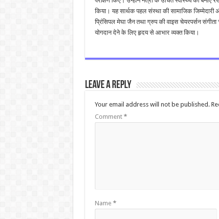
परीक्षण किए। उन्होंने नेत्रों के उचित स्वास्थ्य को बनाए रख
किया। यह सार्थक पहल संस्था की सामाजिक जिम्मेदारी और 
प्रिंसिपल मेघा जैन तथा ग्रुप की वाइस चेयरपर्सन संगीता
योगदान देने के लिए हृदय से आभार व्यक्त किया।
Leave a Reply
Your email address will not be published.
Re
Comment
*
Name
*