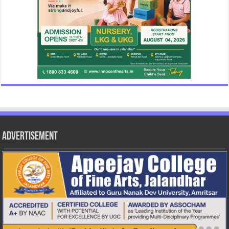
Advertisement