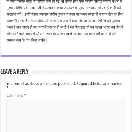
के लिए जिनके नेत्र की रोशनी कम हो गई थी उनके लिए एक प्रेरणा स्रोत बनकर उभरा है
मुख्य अतिथि पदम लाल जी ने अलायंस क्लब जालंधर के प्रधान तथा सभी पदाधिकारी की
सराहना की। इनॉग्रेशन अफसर संदीप कुमार ने कहा यह क्लब हमेशा ही समाज सेवा के लिए
आदरणीय रही है। गेस्ट ऑफ ऑनर जी एस जज ने कहा कि यह जिला 126-N की प्रथम
क्लब है और सदैव ही हर कार्य में प्रथम ही आती है यह कैंप इस वर्ष का पहला आंखों का कैंप है
और आने वाले समय में और भी शहर के अन्य स्थानों पर अलायंस क्लब की तरफ से ऐसे
समाज सेवा के कैंप किए जाएंगे।
Leave a Reply
Your email address will not be published.
Required fields are marked
*
Comment
*