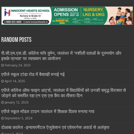
Random Posts
पी.सी.एम.एस.डी. कॉलेज फॉर वुमेन, जालंधर में ‘नशीली दवाओं के दुरुपयोग और
इसके प्रभाव’ पर व्याख्यान का आयोजन
February 24, 2025
एपीजे स्कूल टांडा रोड में बैसाखी मनाई गई
April 14, 2025
एपीजे कॉलेज ऑफ फाइन आर्ट्स, जालंधर में विद्यार्थियों को उनकी समृद्ध विरासत से
जोड़ने को समर्पित रहा एन एस एस कैंप का तीसरा दिन
January 12, 2026
एपीजे स्कूल मॉडल टाउन जालंधर में शिक्षक दिवस मनाया गया
September 5, 2024
दोआबा कालेज -इन्वायरमैंटल ऐजुकेशन एवं एवेयरनेस अवार्ड से अलंकृत