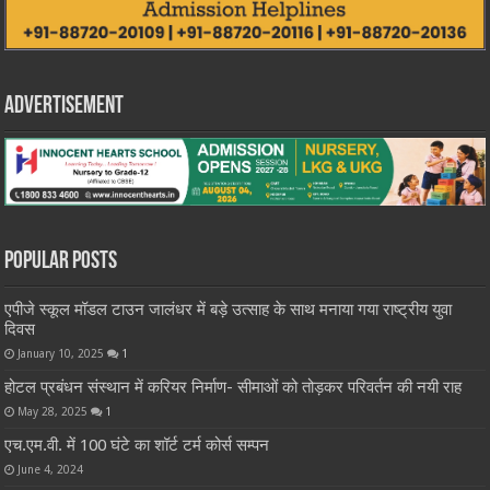
Advertisement
Popular Posts
एपीजे स्कूल मॉडल टाउन जालंधर में बड़े उत्साह के साथ मनाया गया राष्ट्रीय युवा
दिवस
January 10, 2025
1
होटल प्रबंधन संस्थान में करियर निर्माण- सीमाओं को तोड़कर परिवर्तन की नयी राह
May 28, 2025
1
एच.एम.वी. में 100 घंटे का शॉर्ट टर्म कोर्स सम्पन
June 4, 2024