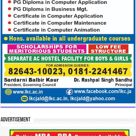
Advertisement