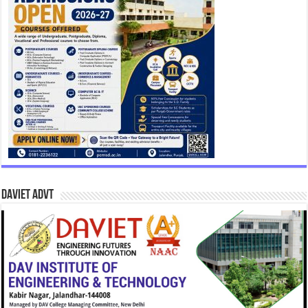
DAVIET Advt