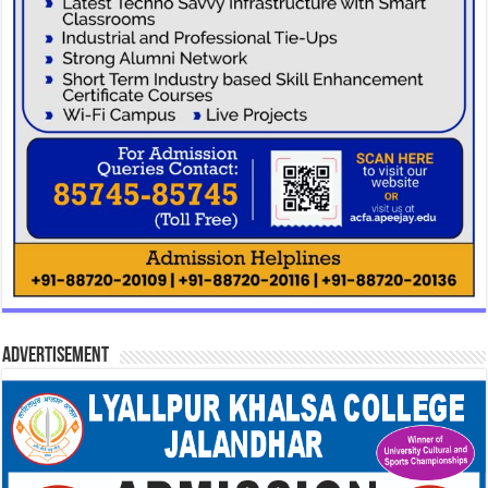
Advertisement