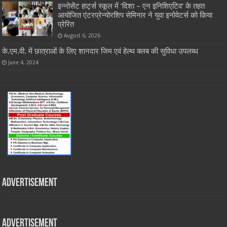
इन्नोसेंट हार्ट्स स्कूल में ‘दिशा – एन इनिशिएटिव’ के तहत
आयोजित एंटरप्रेन्योरशिप सेमिनार ने युवा इनोवेटर्स को किया
प्रेरित
August 6, 2026
के.एम.वी. में छात्राओं के लिए शानदार जिम एवं हेल्थ क्लब की सुविधा उपलब्ध
June 4, 2024
Advertisement
Advertisement