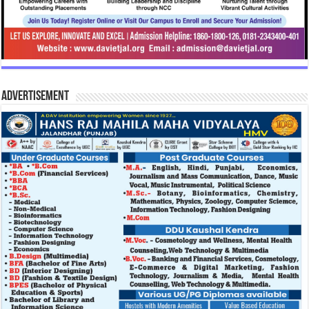
Advertisement