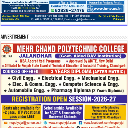
Advertisement