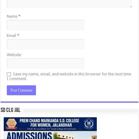
Name
*
Email
*
Website
Save my name, email, and website in this browser for the next time
I comment.
SD CLG JAL