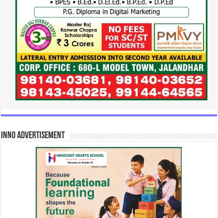
INNO Advertisement