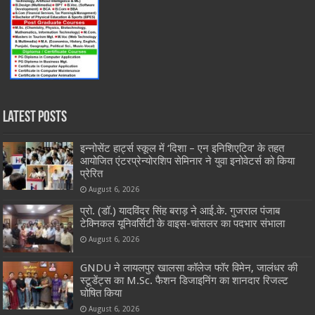
Latest Posts
इन्नोसेंट हार्ट्स स्कूल में ‘दिशा – एन इनिशिएटिव’ के तहत
आयोजित एंटरप्रेन्योरशिप सेमिनार ने युवा इनोवेटर्स को किया
प्रेरित
August 6, 2026
प्रो. (डॉ.) यादविंदर सिंह बराड़ ने आई.के. गुजराल पंजाब
टेक्निकल यूनिवर्सिटी के वाइस-चांसलर का पदभार संभाला
August 6, 2026
GNDU ने लायलपुर खालसा कॉलेज फॉर विमेन, जालंधर की
स्टूडेंट्स का M.Sc. फैशन डिजाइनिंग का शानदार रिजल्ट
घोषित किया
August 6, 2026