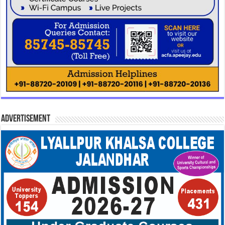
Advertisement