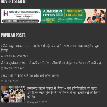
Advertisement
Popular Posts
एपीजे स्कूल मॉडल टाउन जालंधर में बड़े उत्साह के साथ मनाया गया राष्ट्रीय युवा
दिवस
January 10, 2025
1
होटल प्रबंधन संस्थान में करियर निर्माण- सीमाओं को तोड़कर परिवर्तन की नयी राह
May 28, 2025
1
एच.एम.वी. में 100 घंटे का शॉर्ट टर्म कोर्स सम्पन
June 4, 2024
इन्नोसेंट हार्ट्स स्कूल में ‘दिशा – एन इनिशिएटिव’ के तहत
आयोजित एंटरप्रेन्योरशिप सेमिनार ने युवा इनोवेटर्स को किया
प्रेरित
August 6, 2026