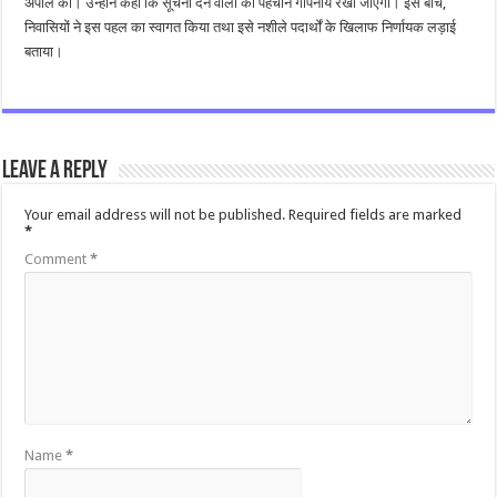
अपील की। उन्होंने कहा कि सूचना देने वालों की पहचान गोपनीय रखी जाएगी। इस बीच,
निवासियों ने इस पहल का स्वागत किया तथा इसे नशीले पदार्थों के खिलाफ निर्णायक लड़ाई
बताया।
Leave a Reply
Your email address will not be published.
Required fields are marked
*
Comment
*
Name
*