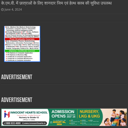
के.एम.वी. में छात्राओं के लिए शानदार जिम एवं हेल्थ क्लब की सुविधा उपलब्ध
June 4, 2024
Advertisement
Advertisement