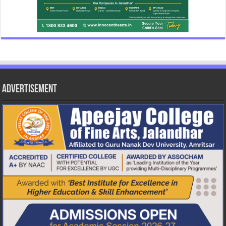
Advertisement