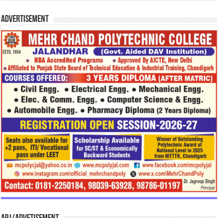
Advertisement