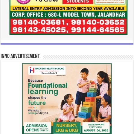
INNO Advertisement