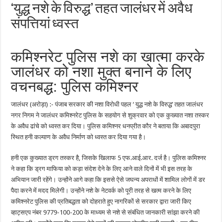
‘युद्ध नशे के विरुद्ध’ तहत जालंधर में अवैध
संपत्तियां ध्वस्त
कमिश्नरेट पुलिस नशे का खात्मा करके
जालंधर को नशा मुक्त बनाने के लिए
वचनबद्ध: पुलिस कमिश्नर
जालंधर (अरोड़ा) :- पंजाब सरकार की नशा विरोधी पहल ‘ युद्ध नशे के विरुद्ध’ तहत जालंधर
नगर निगम ने जालंधर कमिश्नरेट पुलिस के सहयोग से शुक्रवार को एक कुख्यात नशा तस्कर
के अवैध ढांचे को ध्वस्त कर दिया। पुलिस कमिश्नर धनप्रीत कौर ने बताया कि अबादपुरा
स्थित हनी कल्याण के अवैध निर्माण को ध्वस्त कर दिया गया है।
हनी एक कुख्यात ड्रग तस्कर है, जिसके खिलाफ 5 एफ.आई.आर. दर्ज है। पुलिस कमिश्नर
ने कहा कि ड्रग माफिया को कड़ा संदेश देने के लिए आने वाले दिनों में भी इस तरह के
अभियान जारी रहेंगे। उन्होंने आगे कहा कि इससे ऐसे जघन्य अपराधों में शामिल लोगों में डर
पैदा करने में मदद मिलेगी। उन्होंने नशे के नेटवर्क को पूरी तरह से खत्म करने के लिए
कमिश्नरेट पुलिस की प्रतिबद्धता को दोहराते हुए नागरिकों से सरकार द्वारा जारी किए
व्हाट्सएप नंबर 9779-100-200 के माध्यम से नशे से संबंधित जानकारी सांझा करने की