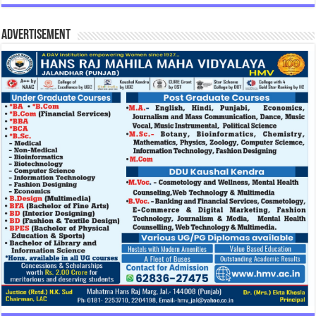
Advertisement