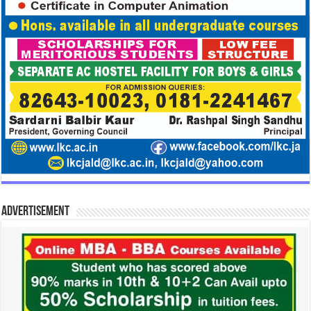
Advertisement