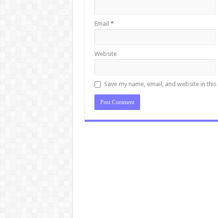
Email
*
Website
Save my name, email, and website in this