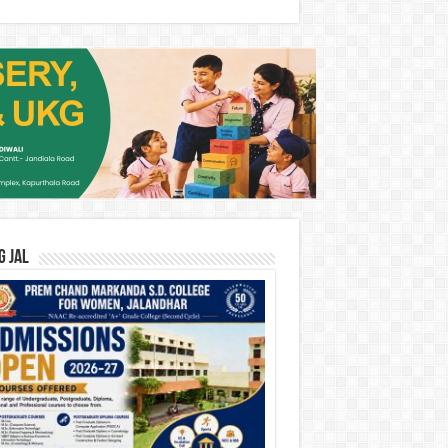
G JAL