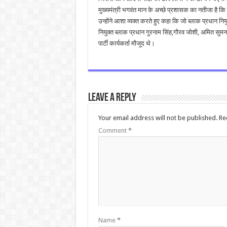
मुख्यमंत्री भगवंत मान के अच्छे प्रशासक का नतीजा है कि
उन्होंने आशा व्यक्त करते हुए कहा कि जो ब्लाक प्रधान निय
नियुक्त ब्लाक प्रधान गुरनाम सिंह,गौरव जोशी, अमित सुम
पार्टी कार्यकर्ता मौजूद थे।
Leave a Reply
Your email address will not be published.
Re
Comment
*
Name
*