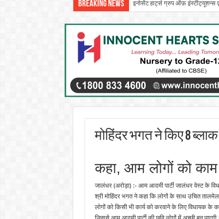
Breaking News
इनोसेंट हार्ट्स ग्रुप ऑफ़ इंस्टीट्यूशन
मोहिंदर भगत ने किए 8 ब्लाक
कहा, आम लोगों को काम क
जालंधर (अरोड़ा) :- आम आदमी पार्टी जालंधर वेस्ट के विधा
श्री मोहिंदर भगत ने कहा कि लोगों के साथ उचित तालमेल 
लोगों को किसी भी कार्य को करवाने के लिए विधायक के कार्
जिससे आम आदमी पार्टी की छवि लोगों में अच्छी बन पाएगी