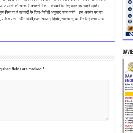
 आज लोगों को सरकारी दफ्तरों में काम करवाने के लिए कष्ट नहीं सहने पड़ते।
ुक्त किए गए हैं वह पार्टी के दिशा-निर्देशों अनुसार काम करेंगे। इस अवसर पर नव
न, राकेश राणा, नवीन जोशी,वरुण सज्जन, हिमांशु सभ्रवाल, बलबीर सिंह तथा अन्य
DAVIE
quired fields are marked
*