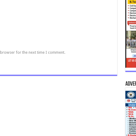
 browser for the next time I comment.
Adve