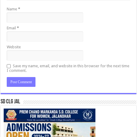
Name
*
Email
*
Website
Save my name, email, and website in this browser for the next time
I comment.
SD CLG JAL