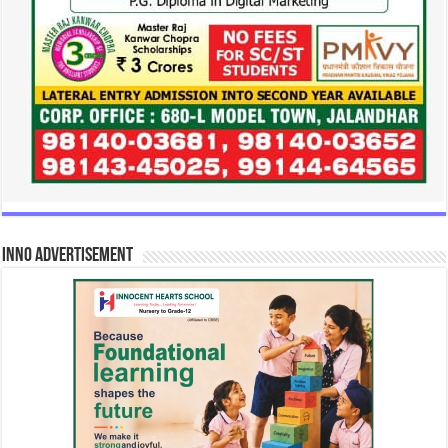
INNO Advertisement