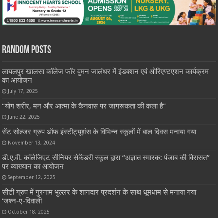
Random Posts
लायलपुर खालसा कॉलेज फॉर वुमन जालंधर में इंडक्शन एवं ओरिएण्टएशन कार्यक्रम
का आयोजन
July 17, 2025
“योग शरीर, मन और आत्मा के कैनवास पर जागरूकता की कला है”
June 22, 2025
सेंट सोल्जर ग्रुप ऑफ इंस्टीट्यूशंस के विभिन्न स्कूलों में बाल दिवस मनाया गया
November 13, 2024
डी.ए.वी. कॉलेजिएट सीनियर सेकेंडरी स्कूल द्वारा “अज्ञात स्मारक: पंजाब की विरासत”
पर व्याख्यान का आयोजन
September 12, 2025
सीटी ग्रुप में गुरनाम भुल्लर के शानदार प्रदर्शन के साथ धूमधाम से मनाया गया
‘जश्न-ए-दिवाली
October 18, 2025