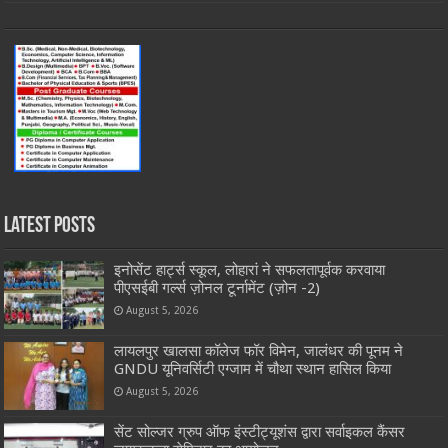
Latest Posts
इनोसेंट हार्ट्स स्कूल, लोहारां ने सफलतापूर्वक करवाया
पीएसईबी गर्ल्स ज़ोनल टूर्नामेंट (ज़ोन -2)
August 5, 2026
लायलपुर खालसा कॉलेज फॉर विमेन, जालंधर की पूनम ने
GNDU यूनिवर्सिटी एग्जाम में चौथा स्थान हासिल किया
August 5, 2026
सेंट सोल्जर ग्रुप ऑफ इंस्टीट्यूशंस द्वारा सर्वाइकल कैंसर