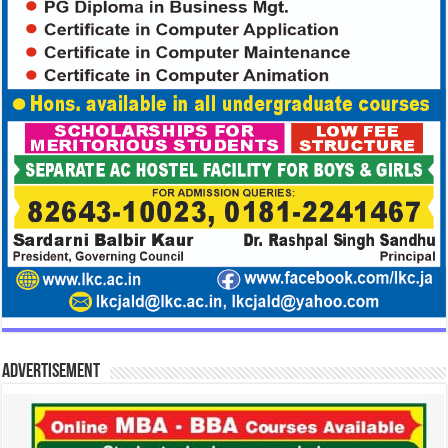
Advertisement