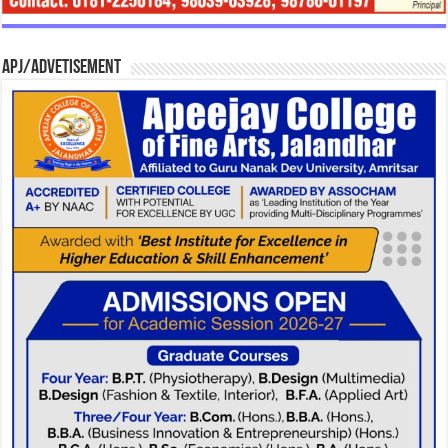
APJ/Advetisement