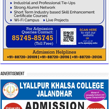
Advertisement