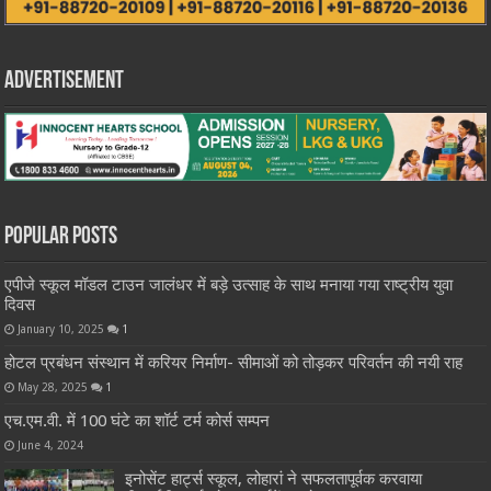
Advertisement
Popular Posts
एपीजे स्कूल मॉडल टाउन जालंधर में बड़े उत्साह के साथ मनाया गया राष्ट्रीय युवा
दिवस
January 10, 2025
1
होटल प्रबंधन संस्थान में करियर निर्माण- सीमाओं को तोड़कर परिवर्तन की नयी राह
May 28, 2025
1
एच.एम.वी. में 100 घंटे का शॉर्ट टर्म कोर्स सम्पन
June 4, 2024
इनोसेंट हार्ट्स स्कूल, लोहारां ने सफलतापूर्वक करवाया