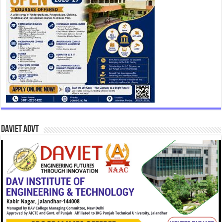
DAVIET Advt