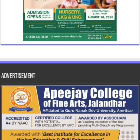
Advertisement