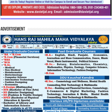
Advertisement