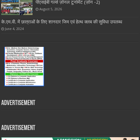
पीएसईबी गर्ल्स ज़ोनल टूर्नामेंट (ज़ोन -2)
August 5, 2026
के.एम.वी. में छात्राओं के लिए शानदार जिम एवं हेल्थ क्लब की सुविधा उपलब्ध
June 4, 2024
Advertisement
Advertisement