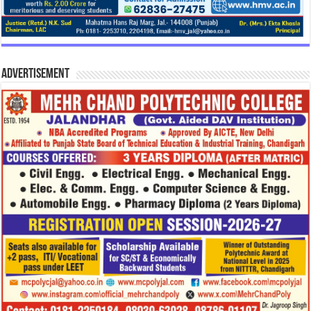
Advertisement