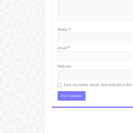
Name
*
Email
*
Website
Save my name, email, and website in this