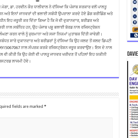
 ਮੋਗਾ, ਡਾ. ਹਰਵੀਨ ਕੌਰ ਧਾਲੀਵਾਲ ਨੇ ਦੱਸਿਆ ਕਿ ਪੰਜਾਬ ਸਰਕਾਰ ਵਲੋਂ ਪਾਲਤੂ
ਕਰਨ ਅਤੇ ਇਨਾਂ ਜਾਨਵਰਾਂ ਦੀ ਭਲਾਈ ਸਬੰਧੀ ਉਪਰਾਲਾ ਕਰਦੇ ਹੋਏ ਡੌਗ ਬਰੀਡਿੰਗ ਅਤੇ
ਧੀਨ ਇਹ ਜਰੂਰੀ ਕਰ ਦਿੱਤਾ ਗਿਆ ਹੈ ਕਿ ਜੋ ਵੀ ਦੁਕਾਨਦਾਰ, ਬਰੀਡਰ ਅਤੇ
ਕਰੀ ਨਾਲ ਸਬੰਧਿਤ ਹਨ, ਉਹ ਪੰਜਾਬ ਪਸ਼ੂ ਭਲਾਈ ਬੋਰਡ ਨਾਲ ਰਜਿਸਟ੍ਰੇਸ਼ਨ
ਣਾ ਕਰਨ ਵਾਲੇ ਨੂੰ ਜੁਰਮਾਨਾ ਅਤੇ ਸਜਾ ਨਿਯਮਾਂ ਮੁਤਾਬਕ ਦਿੱਤੀ ਜਾਵੇਗੀ।
ਬੰਧਤ ਸਾਰੇ ਦੁਕਾਨਦਾਰ ਅਤੇ ਬਰੀਡਰਾਂ ਨੂੰ ਦੱਸਿਆ ਕਿ ਉਹ ਜਲਦ ਤੋਂ ਜਲਦ ਡਿਪਟੀ
: 9915067067 ਨਾਲ ਸੰਪਰਕ ਕਰਕੇ ਰਜਿਸਟ੍ਰੇਸ਼ਨ ਜਰੂਰ ਕਰਵਾਉਣ। ਇਸ ਦੇ ਨਾਲ
DAVIE
ਲ ਵੀ ਕੀਤੀ ਕਿ ਉਹ ਕੋਈ ਵੀ ਪਾਲਤੂ ਜਾਨਵਰ ਖਰੀਦਣ ਤੋਂ ਪਹਿਲਾਂ ਇਹ ਯਕੀਨੀ
ਿਸਟਰਡ ਲਾਜਮੀ ਹੋਵੇ।
quired fields are marked
*