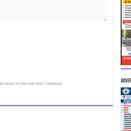
Adve
 browser for the next time I comment.