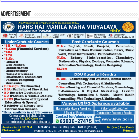
Advertisement