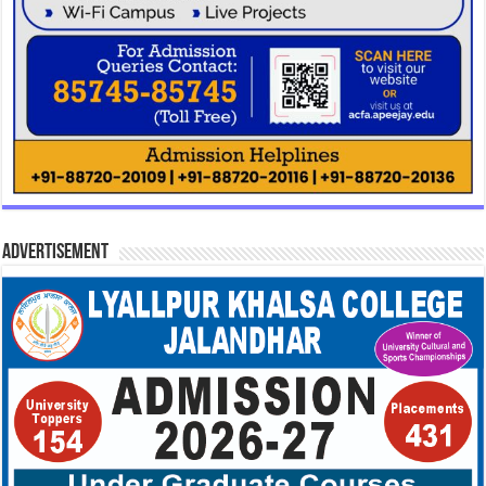
Advertisement