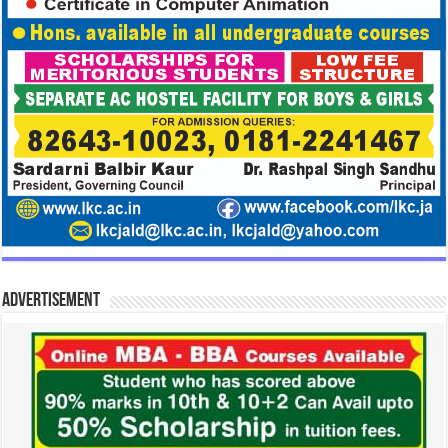
Advertisement