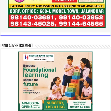
INNO Advertisement