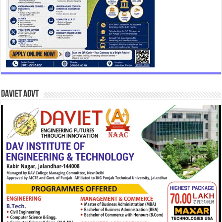
DAVIET Advt