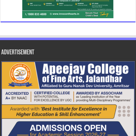
Advertisement