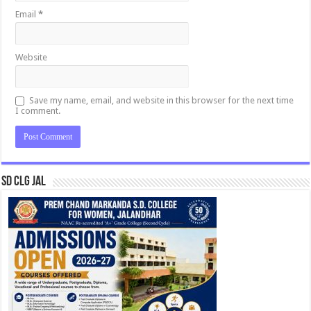
Email
*
Website
Save my name, email, and website in this browser for the next time
I comment.
SD CLG JAL