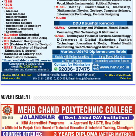
Advertisement