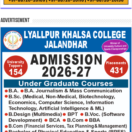
Advertisement