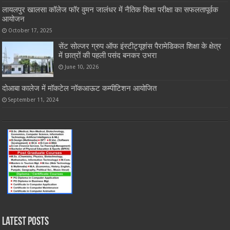
लायलपुर खालसा कॉलेज फॉर वुमन जालंधर में नैतिक शिक्षा परीक्षा का सफलतापूर्वक
आयोजन
October 17, 2025
सेंट सोल्जर ग्रुप ऑफ इंस्टीट्यूशंस पैरामेडिकल शिक्षा के क्षेत्र
में छात्रों की पहली पसंद बनकर उभरा
June 10, 2026
दोआबा कालेज में मॉकटेल नॉकआऊट कम्पीटिशन आयोजित
September 11, 2024
Latest Posts