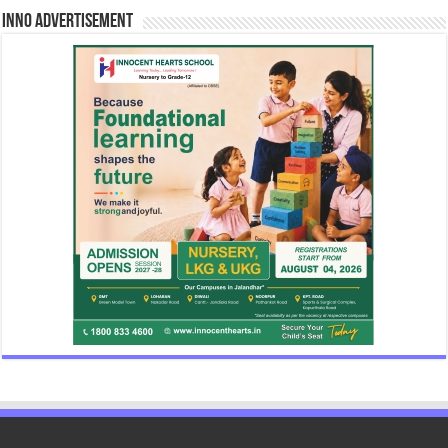
INNO Advertisement