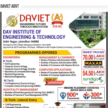
DAVIET Advt