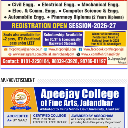
APJ/Advetisement