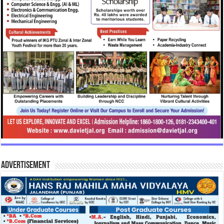
Advertisement