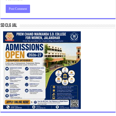
SD CLG JAL