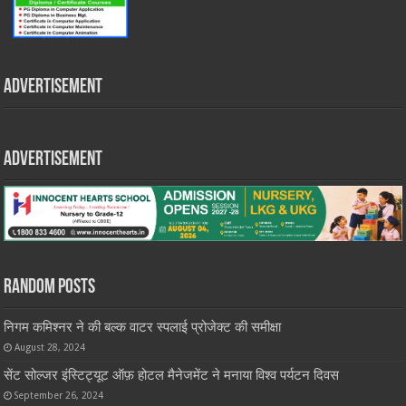
Advertisement
Advertisement
Random Posts
निगम कमिश्नर ने की बल्क वाटर स्पलाई प्रोजेक्ट की समीक्षा
August 28, 2024
सेंट सोल्जर इंस्टिट्यूट ऑफ़ होटल मैनेजमेंट ने मनाया विश्व पर्यटन दिवस
September 26, 2024