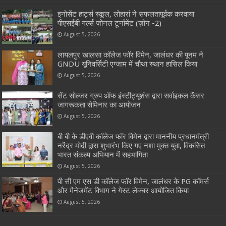
इनोसेंट हार्ट्स स्कूल, लोहारां ने सफलतापूर्वक करवाया
पीएसईबी गर्ल्स ज़ोनल टूर्नामेंट (ज़ोन -2)
August 5, 2026
लायलपुर खालसा कॉलेज फॉर विमेन, जालंधर की पूनम ने
GNDU यूनिवर्सिटी एग्जाम में चौथा स्थान हासिल किया
August 5, 2026
सेंट सोल्जर ग्रुप ऑफ इंस्टीट्यूशंस द्वारा सर्वाइकल कैंसर
जागरूकता सेमिनार का आयोजन
August 5, 2026
बी बी के डीएवी कॉलेज फॉर विमेन द्वारा माननीय प्रधानमंत्री
नरेंद्र मोदी द्वारा शुभारंभ किए गए नशा मुक्त युवा, विकसित
भारत संकल्प अभियान में सहभागिता
August 5, 2026
पी सी एम एस डी कॉलेज फॉर विमेन, जालंधर के PG कॉमर्स
और मैनेजमेंट विभाग ने गेस्ट लेक्चर आयोजित किया
August 5, 2026