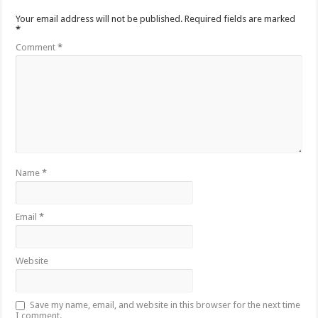
Your email address will not be published.
Required fields are marked
*
Comment
*
Name
*
Email
*
Website
Save my name, email, and website in this browser for the next time
I comment.