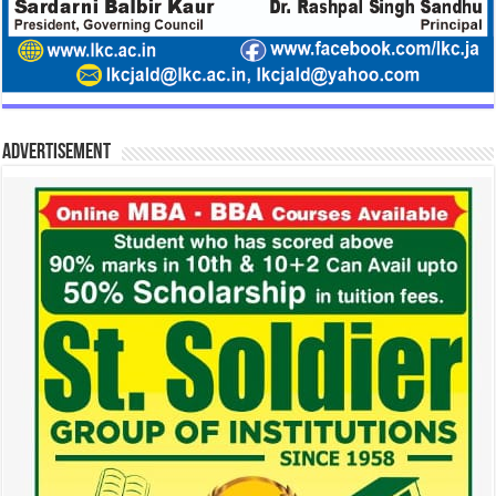
Advertisement