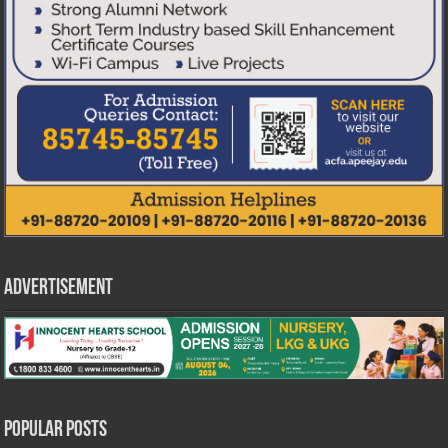
Advertisement
Popular Posts