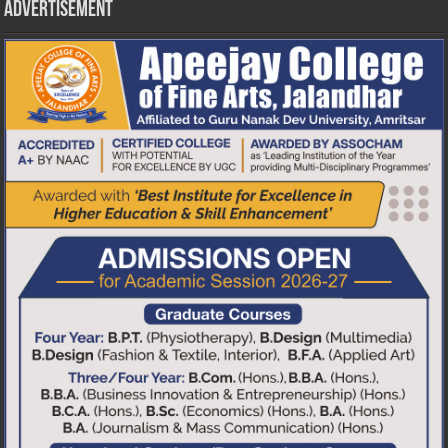
Advertisement