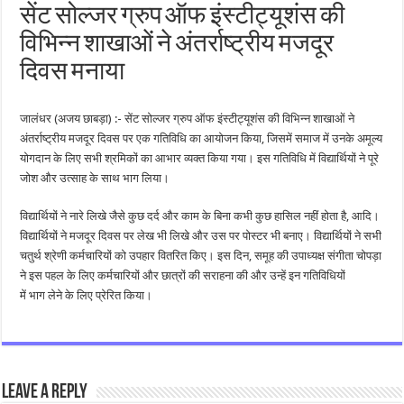
सेंट सोल्जर ग्रुप ऑफ इंस्टीट्यूशंस की
विभिन्न शाखाओं ने अंतर्राष्ट्रीय मजदूर
दिवस मनाया
जालंधर (अजय छाबड़ा) :- सेंट सोल्जर ग्रुप ऑफ इंस्टीट्यूशंस की विभिन्न शाखाओं ने
अंतर्राष्ट्रीय मजदूर दिवस पर एक गतिविधि का आयोजन किया, जिसमें समाज में उनके अमूल्य
योगदान के लिए सभी श्रमिकों का आभार व्यक्त किया गया। इस गतिविधि में विद्यार्थियों ने पूरे
जोश और उत्साह के साथ भाग लिया।
विद्यार्थियों ने नारे लिखे जैसे कुछ दर्द और काम के बिना कभी कुछ हासिल नहीं होता है, आदि।
विद्यार्थियों ने मजदूर दिवस पर लेख भी लिखे और उस पर पोस्टर भी बनाए। विद्यार्थियों ने सभी
चतुर्थ श्रेणी कर्मचारियों को उपहार वितरित किए। इस दिन, समूह की उपाध्यक्ष संगीता चोपड़ा
ने इस पहल के लिए कर्मचारियों और छात्रों की सराहना की और उन्हें इन गतिविधियों
में भाग लेने के लिए प्रेरित किया।
Leave a Reply