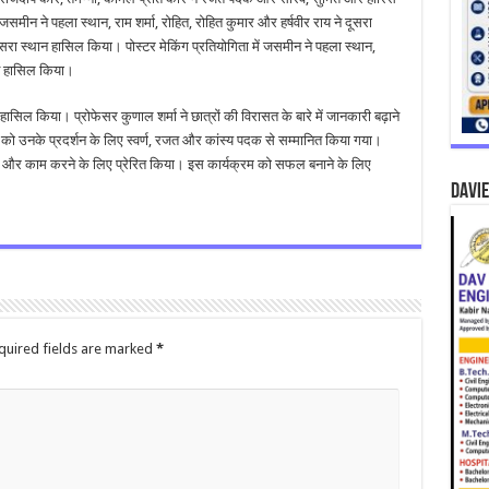
मीन ने पहला स्थान, राम शर्मा, रोहित, रोहित कुमार और हर्षवीर राय ने दूसरा
रा स्थान हासिल किया। पोस्टर मेकिंग प्रतियोगिता में जसमीन ने पहला स्थान,
न हासिल किया।
ासिल किया। प्रोफेसर कुणाल शर्मा ने छात्रों की विरासत के बारे में जानकारी बढ़ाने
ीम को उनके प्रदर्शन के लिए स्वर्ण, रजत और कांस्य पदक से सम्मानित किया गया।
में ऐसे और काम करने के लिए प्रेरित किया। इस कार्यक्रम को सफल बनाने के लिए
DAVIE
quired fields are marked
*