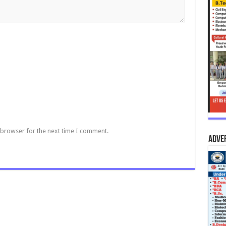
 browser for the next time I comment.
Adve