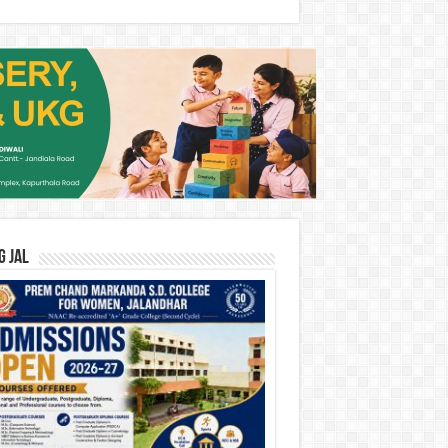
G JAL