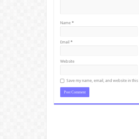
Name
*
Email
*
Website
Save my name, email, and website in this