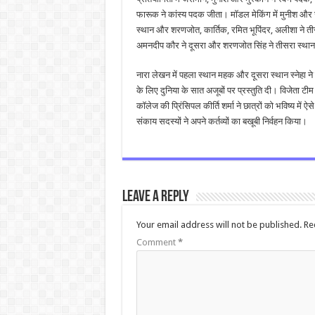
फारूक ने कांस्य पदक जीता। मॉडल मेकिंग में मुनीश और जस
स्थान और शरणजोत, कार्तिक, रमित भूपिंदर, अलीशा ने तीस
अमनदीप कौर ने दूसरा और शरणजोत सिंह ने तीसरा स्था
नारा लेखन में पहला स्थान महक और दूसरा स्थान स्नेहा ने ह
के लिए दुनिया के सात अजूबों पर प्रस्तुति दी। विजेता ट
कॉलेज की प्रिंसिपल कीर्ति शर्मा ने छात्रों को भविष्य 
संकाय सदस्यों ने अपने कर्तव्यों का बखूबी निर्वहन किया।
Leave a Reply
Your email address will not be published.
Re
Comment
*