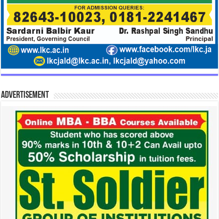
Advertisement