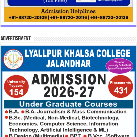
Advertisement