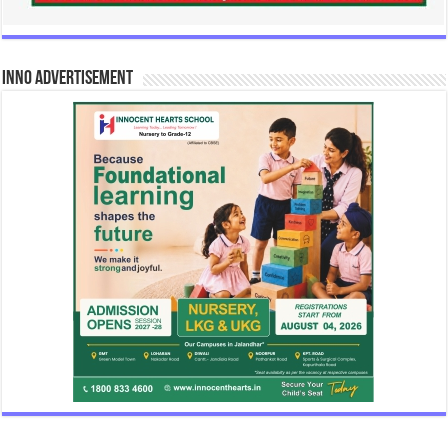
INNO Advertisement