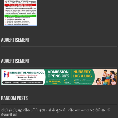
Advertisement
Advertisement
Random Posts
सीटी इंस्टीट्यूट ऑफ लॉ ने ड्रग नशे के दुरुपयोग और जागरूकता पर सेमिनार की
मेजबानी की