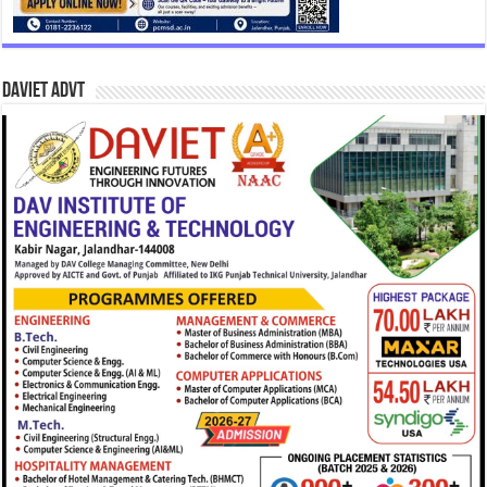
DAVIET Advt