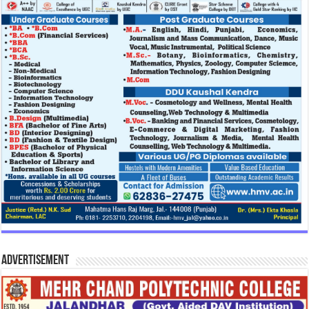
Advertisement