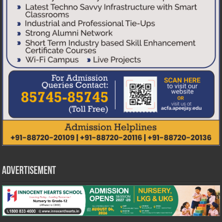
Advertisement