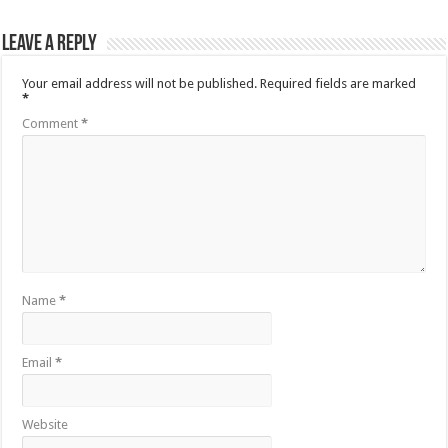
Leave a Reply
Your email address will not be published.
Required fields are marked
*
Comment
*
Name
*
Email
*
Website