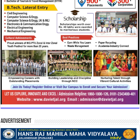
Advertisement