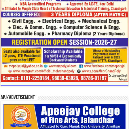
APJ/Advetisement