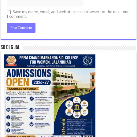
Save my name, email, and website in this browser for the next time
I comment.
SD CLG JAL