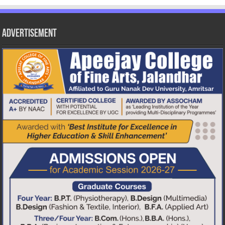
Advertisement