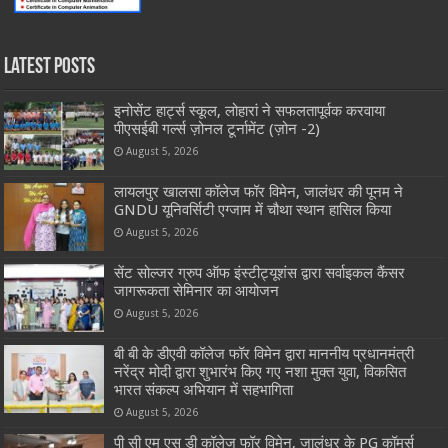
Latest Posts
इनोसेंट हार्ट्स स्कूल, लोहारां ने सफलतापूर्वक करवाया
पीएसईबी गर्ल्स ज़ोनल टूर्नामेंट (ज़ोन -2)
August 5, 2026
लायलपुर खालसा कॉलेज फॉर विमेन, जालंधर की पूनम ने
GNDU यूनिवर्सिटी एग्जाम में चौथा स्थान हासिल किया
August 5, 2026
सेंट सोल्जर ग्रुप ऑफ इंस्टीट्यूशंस द्वारा सर्वाइकल कैंसर
जागरूकता सेमिनार का आयोजन
August 5, 2026
बी बी के डीएवी कॉलेज फॉर विमेन द्वारा माननीय प्रधानमंत्री
नरेंद्र मोदी द्वारा शुभारंभ किए गए नशा मुक्त युवा, विकसित
भारत संकल्प अभियान में सहभागिता
August 5, 2026
पी सी एम एस डी कॉलेज फॉर विमेन, जालंधर के PG कॉमर्स