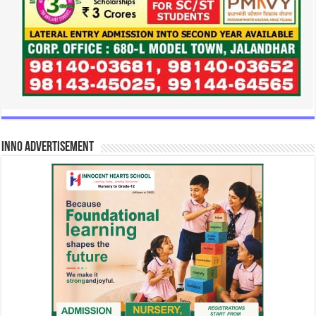
INNO Advertisement