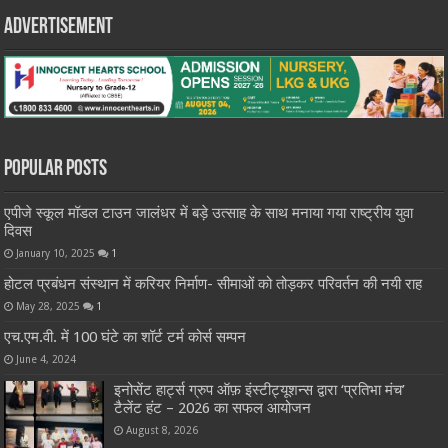
Advertisement
Popular Posts
एपीजे स्कूल मॉडल टाउन जालंधर में बड़े उत्साह के साथ मनाया गया राष्ट्रीय युवा
दिवस
January 10, 2025
1
होटल प्रबंधन संस्थान में करियर निर्माण- सीमाओं को तोड़कर परिवर्तन की नयी राह
May 28, 2025
1
एच.एम.वी. में 100 घंटे का शॉर्ट टर्म कोर्स सम्पन
June 4, 2024
इनोसेंट हार्ट्स ग्रुप ऑफ़ इंस्टीट्यूशन्स द्वारा ‘प्रतिभा मंच’
टैलेंट हंट – 2026 का सफल आयोजन
August 8, 2026