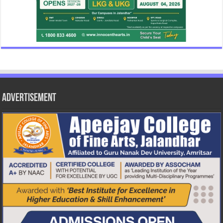
Advertisement