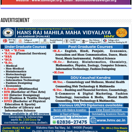
Advertisement