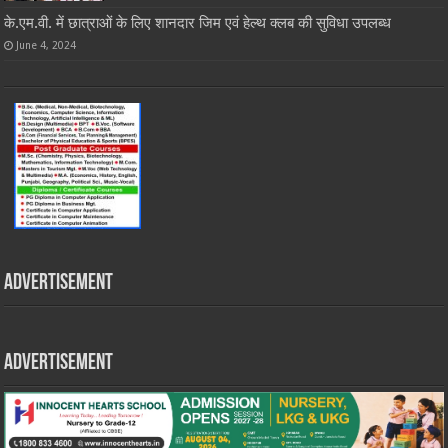
के.एम.वी. में छात्राओं के लिए शानदार जिम एवं हेल्थ क्लब की सुविधा उपलब्ध
June 4, 2024
Advertisement
Advertisement