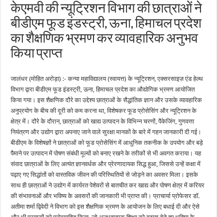
केएमवी की न्यूट्रिशन विभाग की छात्राओं ने
बीडीएम फूड इंडस्ट्री, ऊना, हिमाचल प्रदेश
का शैक्षणिक भ्रमण कर व्यावहारिक अनुभव
किया प्राप्त
जालंधर (मोहित अरोड़ा) :- कन्या महाविद्यालय (स्वायत्त) के न्यूट्रिशन, एक्सरसाइज़ एंड हेल्थ
विभाग द्वारा बीडीएम फूड इंडस्ट्री, ऊना, हिमाचल प्रदेश का औद्योगिक भ्रमण आयोजित
किया गया। इस शैक्षणिक दौरे का उद्देश्य छात्राओं के सैद्धांतिक ज्ञान और उसके व्यावहारिक
अनुप्रयोग के बीच की दूरी को कम करना था, विशेषकर फूड प्रोसेसिंग और न्यूट्रिशन के
क्षेत्र में। दौरे के दौरान, छात्राओं को खाद्य उत्पादन के विभिन्न चरणों, पैकेजिंग, गुणवत्ता
नियंत्रण और उद्योग द्वारा अपनाए जाने वाले सुरक्षा मानकों के बारे में गहन जानकारी दी गई।
बीडीएम के विशेषज्ञों ने छात्राओं को फूड प्रोसेसिंग में आधुनिक तकनीक के उपयोग और बड़े
पैमाने पर उत्पादन में पोषण संबंधी मूल्यों को बनाए रखने के तरीकों से भी अवगत कराया। यह
संवाद छात्राओं के लिए अत्यंत ज्ञानवर्धक और प्रेरणादायक सिद्ध हुआ, जिससे उन्हें कक्षा में
पढ़ाए गए सिद्धांतों को वास्तविक जीवन की परिस्थितियों से जोड़ने का अवसर मिला। इसके
साथ ही छात्राओं ने उद्योग में कार्यरत पेशेवरों से बातचीत कर खाद्य और पोषण क्षेत्र में करियर
की संभावनाओं और भविष्य के अवसरों की जानकारी भी प्राप्त की। प्राचार्या प्रोफेसर डॉ.
अतीमा शर्मा द्विवेदी ने विभाग को इस शैक्षणिक भ्रमण के आयोजन के लिए बधाई दी और ऐसे