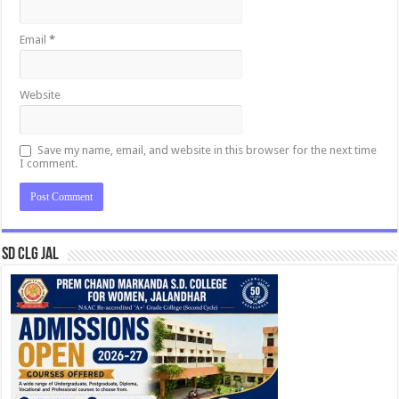
Email
*
Website
Save my name, email, and website in this browser for the next time
I comment.
SD CLG JAL