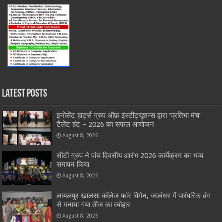
Latest Posts
इनोसेंट हार्ट्स ग्रुप ऑफ़ इंस्टीट्यूशन्स द्वारा ‘प्रतिभा मंच’
टैलेंट हंट – 2026 का सफल आयोजन
August 8, 2026
सीटी ग्रुप ने पांच दिवसीय आरंभ 2026 कार्येक्रम का भव्य
समापन किया
August 8, 2026
लायलपुर खालसा कॉलेज फॉर विमेन, जालंधर में पारंपरिक ढंग
से मनाया गया तीज का त्योहार
August 8, 2026