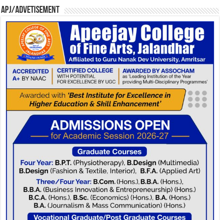
APJ/Advetisement