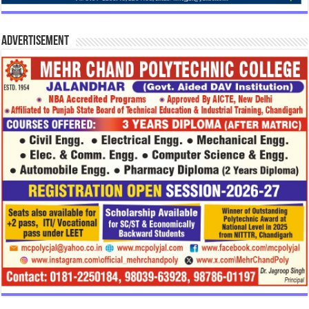
Advertisement