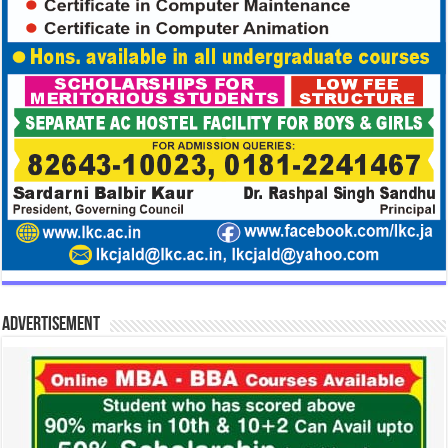
Advertisement