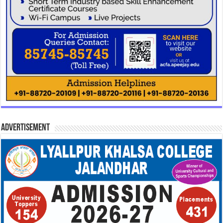
Advertisement