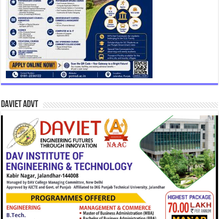
DAVIET Advt