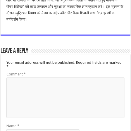
और भी प्रयासों को प्रोत्साहित किया, जो अनुभवात्मक शिक्षा को बढ़ावा देते हुए भविष्य के
पोषण विशेषज्ञों को खाद्य उत्पादन और सुरक्षा का व्यावहारिक ज्ञान प्रदान करें। इस भ्रमण के
दौरान न्यूट्रिशन विभाग की मैडम तरनदीप कौर और मैडम शिवानी बग्गा ने छात्राओं का
मार्गदर्शन किया।
Leave a Reply
Your email address will not be published.
Required fields are marked
*
Comment
*
Name
*