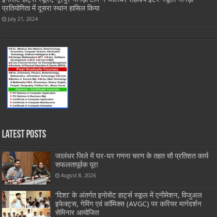
प्रतियोगिता में दूसरा स्थान हासिल किया
July 21, 2024
Latest Posts
जालंधर जिले में घर-घर गणना चरण के तहत सौ प्रतिशत कार्य
सफलतापूर्वक पूरा
August 8, 2026
‘दिशा’ के अंतर्गत इनोसेंट हार्ट्स स्कूल में एनीमेशन, विजुअल
इफेक्ट्स, गेमिंग एवं कॉमिक्स (AVGC) पर करियर मार्गदर्शन
सेमिनार आयोजित