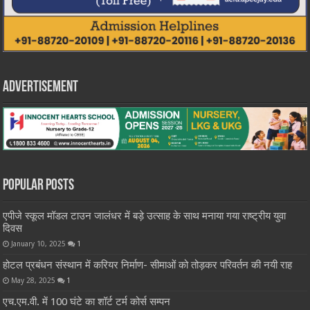
Advertisement
Popular Posts
एपीजे स्कूल मॉडल टाउन जालंधर में बड़े उत्साह के साथ मनाया गया राष्ट्रीय युवा
दिवस
January 10, 2025
1
होटल प्रबंधन संस्थान में करियर निर्माण- सीमाओं को तोड़कर परिवर्तन की नयी राह
May 28, 2025
1
एच.एम.वी. में 100 घंटे का शॉर्ट टर्म कोर्स सम्पन