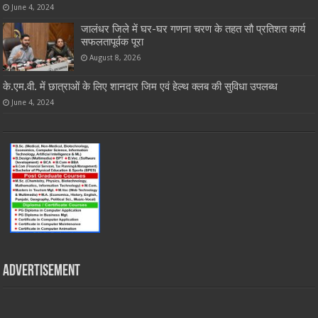
June 4, 2024
जालंधर जिले में घर-घर गणना चरण के तहत सौ प्रतिशत कार्य
सफलतापूर्वक पूरा
August 8, 2026
के.एम.वी. में छात्राओं के लिए शानदार जिम एवं हेल्थ क्लब की सुविधा उपलब्ध
June 4, 2024
Advertisement