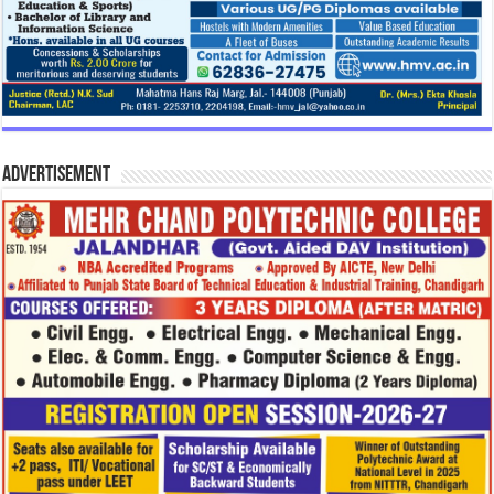
Advertisement