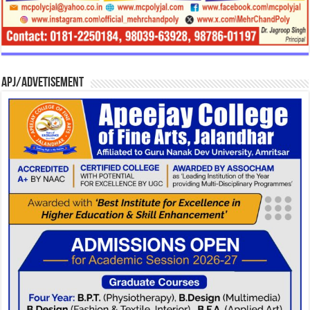
APJ/Advetisement