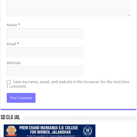
Name
*
Email
*
Website
Save my name, email, and website in this browser for the next time
I comment.
SD CLG JAL