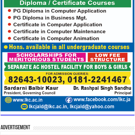
Advertisement