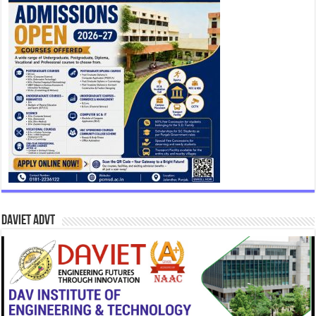
DAVIET Advt