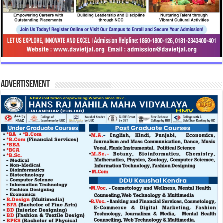
Advertisement