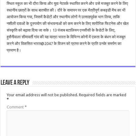
स्थित स्कूल का भी दौरा किया और युवा नेटवर्क स्थापित करने और उसे मजबूत करने के लिए
स्थानीय छात्रों के साथ बातचीत की। दौरे के समापन पर एक मैत्रीपूर्ण कबड्डी मैच का भी
आयोजन किया गया, जिसमें कैडेटों और स्थानीय लोगों ने उत्साहपूर्वक भाग लिया, ताकि
नशीली दवाओं के दुरुपयोग की संभावनाओं को कम करने के लिए शारीरिक फिटनेस और खेल
संस्कृति को बढ़ावा दिया जा सके। 13 पंजाब बटालियन एनसीसी के कैडेटों के लिए,
हुसैनीवाला सीमावर्ती गांव की यह यात्रा भारत के विभिन्न कोनों में एकता के बंधन को मजबूत
करने और विकसित भारत@2047 के विजन को प्राप्त करने के प्रति उनके समर्पण का
प्रमाण है।
Leave a Reply
Your email address will not be published.
Required fields are marked
*
Comment
*