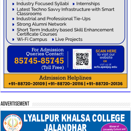
Advertisement