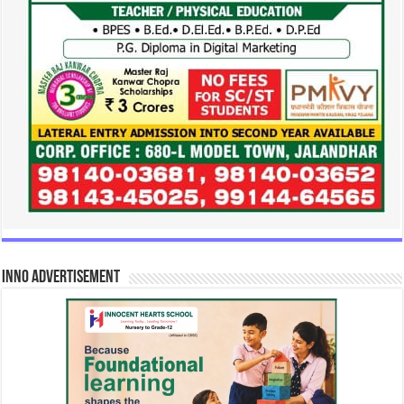
INNO Advertisement