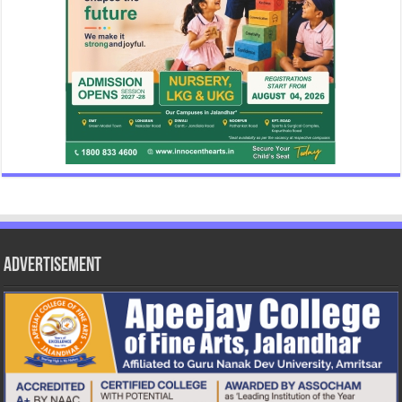
Advertisement